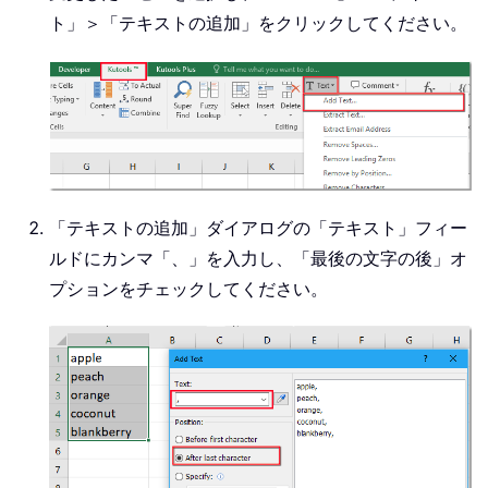
ト」＞「テキストの追加」をクリックしてください。
「テキストの追加」ダイアログの「テキスト」フィー
ルドにカンマ「、」を入力し、「最後の文字の後」オ
プションをチェックしてください。