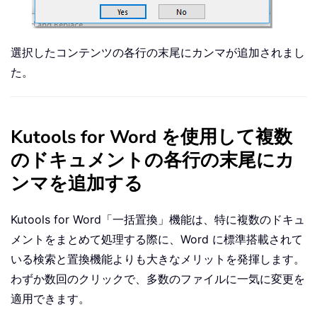
選択したコンテンツの各行の末尾にカンマが追加されまし
た。
Kutools for Word を使用して複数
のドキュメントの各行の末尾にカ
ンマを追加する
Kutools for Word
「一括置換」機能は、特に複数のドキュ
メントをまとめて処理する際に、Word に標準搭載されて
いる検索と置換機能よりも大きなメリットを発揮します。
わずか数回のクリックで、多数のファイルに一気に変更を
適用できます。