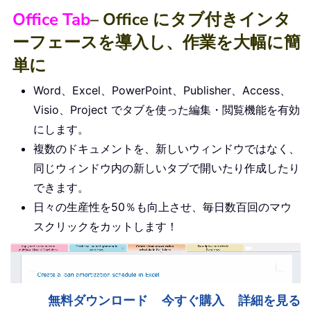
Office Tab
– Office にタブ付きインタ
ーフェースを導入し、作業を大幅に簡
単に
Word、Excel、PowerPoint、Publisher、Access、
Visio、Project でタブを使った編集・閲覧機能を有効
にします。
複数のドキュメントを、新しいウィンドウではなく、
同じウィンドウ内の新しいタブで開いたり作成したり
できます。
日々の生産性を50％も向上させ、毎日数百回のマウ
スクリックをカットします！
無料ダウンロード
今すぐ購入
詳細を見る