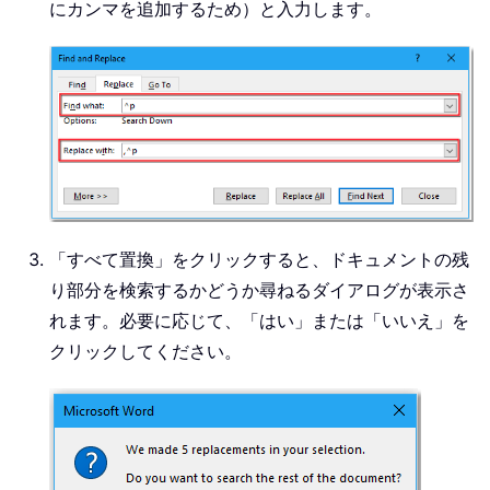
にカンマを追加するため）と入力します。
「すべて置換」をクリックすると、ドキュメントの残
り部分を検索するかどうか尋ねるダイアログが表示さ
れます。必要に応じて、「はい」または「いいえ」を
クリックしてください。