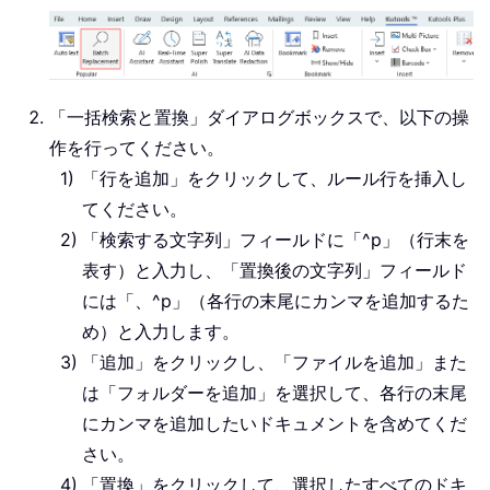
「一括検索と置換」ダイアログボックスで、以下の操
作を行ってください。
「行を追加」をクリックして、ルール行を挿入し
てください。
「検索する文字列」フィールドに「^p」（行末を
表す）と入力し、「置換後の文字列」フィールド
には「、^p」（各行の末尾にカンマを追加するた
め）と入力します。
「追加」をクリックし、「ファイルを追加」また
は「フォルダーを追加」を選択して、各行の末尾
にカンマを追加したいドキュメントを含めてくだ
さい。
「置換」をクリックして、選択したすべてのドキ