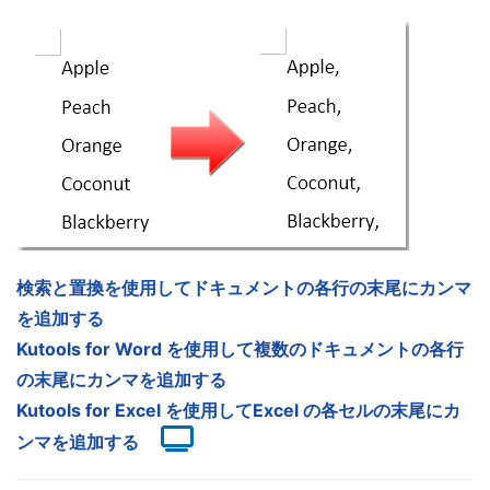
検索と置換を使用してドキュメントの各行の末尾にカンマ
を追加する
Kutools for Word を使用して複数のドキュメントの各行
の末尾にカンマを追加する
Kutools for Excel を使用してExcel の各セルの末尾にカ
ンマを追加する