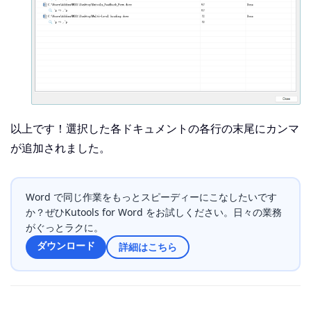
以上です！選択した各ドキュメントの各行の末尾にカンマ
が追加されました。
Word で同じ作業をもっとスピーディーにこなしたいです
か？ぜひKutools for Word をお試しください。日々の業務
がぐっとラクに。
ダウンロード
詳細はこちら