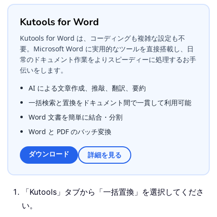
Kutools for Word
Kutools for Word は、コーディングも複雑な設定も不
要。Microsoft Word に実用的なツールを直接搭載し、日
常のドキュメント作業をよりスピーディーに処理するお手
伝いをします。
AI による文章作成、推敲、翻訳、要約
一括検索と置換をドキュメント間で一貫して利用可能
Word 文書を簡単に結合・分割
Word と PDF のバッチ変換
ダウンロード
詳細を見る
「Kutools」タブから「一括置換」を選択してくださ
い。