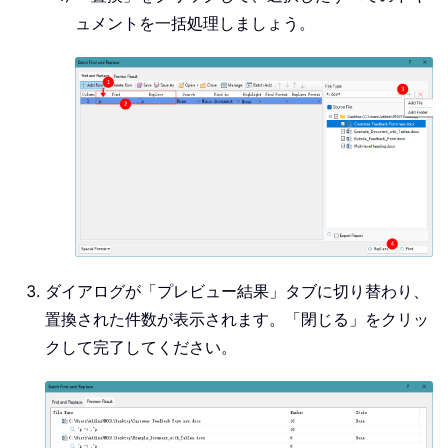
ュメントを一括処理しましょう。
ダイアログが「プレビュー結果」タブに切り替わり、
置換された件数が表示されます。「閉じる」をクリッ
クして完了してください。