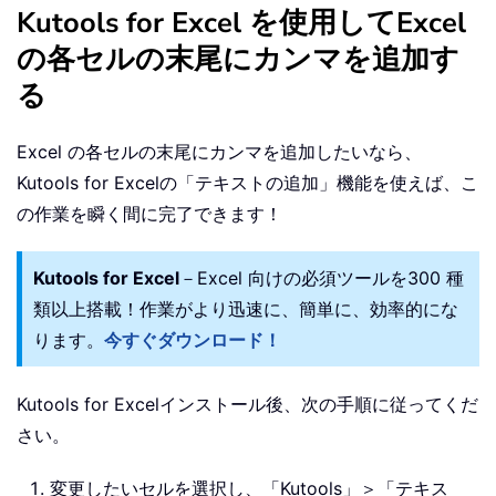
Kutools for Excel を使用してExcel
の各セルの末尾にカンマを追加す
る
Excel の各セルの末尾にカンマを追加したいなら、
Kutools for Excel
の「テキストの追加」機能を使えば、こ
の作業を瞬く間に完了できます！
Kutools for Excel
－Excel 向けの必須ツールを300 種
類以上搭載！作業がより迅速に、簡単に、効率的にな
ります。
今すぐダウンロード！
Kutools for Excel
インストール後、次の手順に従ってくだ
さい。
変更したいセルを選択し、「Kutools」＞「テキス