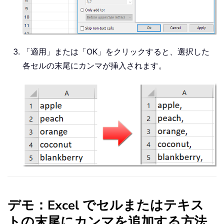
「適用」または「OK」をクリックすると、選択した
各セルの末尾にカンマが挿入されます。
デモ：Excel でセルまたはテキス
トの末尾にカンマを追加する方法