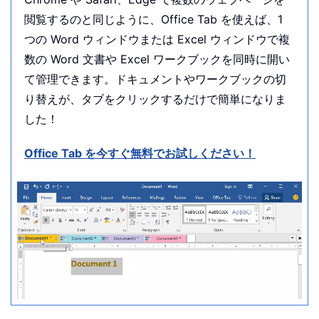
閲覧するのと同じように、Office Tab を使えば、1
つの Word ウィンドウまたは Excel ウィンドウで複
数の Word 文書や Excel ワークブックを同時に開い
て管理できます。ドキュメントやワークブックの切
り替えが、タブをクリックするだけで簡単になりま
した！
Office Tab を今すぐ無料でお試しください！