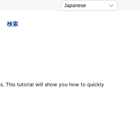
検索
. This tutorial will show you how to quickly