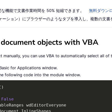
高度な機能で文書作業時間を 50% 短縮できます。
無料ダウン
 アプリケーション）にブラウザーのようなタブを導入し、複数の文
 document objects with VBA
manually, you can use VBA to automatically select all of 
Basic for Applications window.
the following code into the module window.
(
)
False
Document
.
InlineShapes
