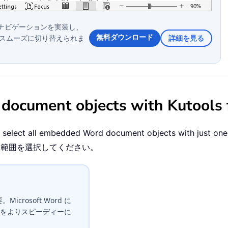
タブ付きナビゲーションを実装し、
無料ダウンロード
でスムーズに切り替えられま
詳細を見る
document objects with Kutools
ou select all embedded Word document objects with just on
 within a 範囲を選択してください。
icrosoft Word に
をよりスピーディーに