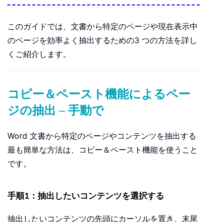
このガイドでは、文書から特定のページや現在表示中
のページを効率よく抽出するための3 つの方法を詳し
くご紹介します。
コピー＆ペースト機能によるペー
ジの抽出 – 手動で
Word 文書から特定のページやコンテンツを抽出する
最も簡単な方法は、コピー＆ペースト機能を使うこと
です。
手順1：抽出したいコンテンツを選択する
抽出したいコンテンツの先頭にカーソルを置き、末尾