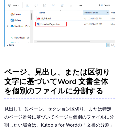
ページ、見出し、または区切り
文字に基づいてWord 文書全体
を個別のファイルに分割する
見出し1、改ページ、セクション区切り、または特定
のページ番号に基づいてページを個別のファイルに分
割したい場合は、
Kutools for Word
の「文書の分割」