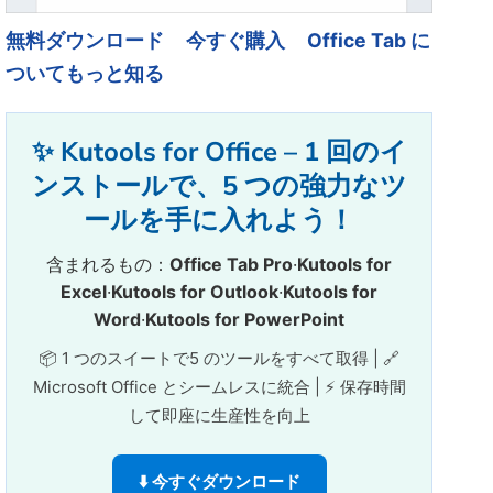
無料ダウンロード
今すぐ購入
Office Tab に
ついてもっと知る
✨ Kutools for Office – 1 回のイ
ンストールで、5 つの強力なツ
ールを手に入れよう！
含まれるもの：
Office Tab Pro
·
Kutools for
Excel
·
Kutools for Outlook
·
Kutools for
Word
·
Kutools for PowerPoint
📦 1 つのスイートで5 のツールをすべて取得 | 🔗
Microsoft Office とシームレスに統合 | ⚡ 保存時間
して即座に生産性を向上
⬇️ 今すぐダウンロード