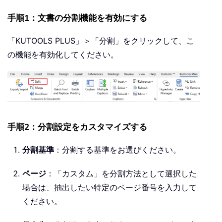
手順1：文書の分割機能を有効にする
「KUTOOLS PLUS」＞「分割」をクリックして、こ
の機能を有効化してください。
手順2：分割設定をカスタマイズする
分割基準
：分割する基準をお選びください。
ページ
：「カスタム」を分割方法として選択した
場合は、抽出したい特定のページ番号を入力して
ください。