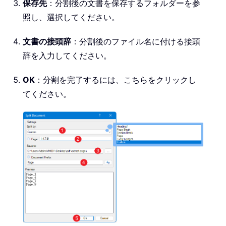
保存先
：分割後の文書を保存するフォルダーを参
照し、選択してください。
文書の接頭辞
：分割後のファイル名に付ける接頭
辞を入力してください。
OK
：分割を完了するには、こちらをクリックし
てください。