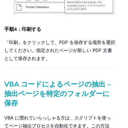
手順4：印刷する
「印刷」をクリックして、PDF を保存する場所を選択
してください。指定されたページが新しい PDF 文書
として保存されます。
VBA コードによるページの抽出 –
抽出ページを特定のフォルダーに
保存
VBA に慣れていらっしゃる方は、スクリプトを使っ
てページ抽出プロセスを自動化できます。この方法