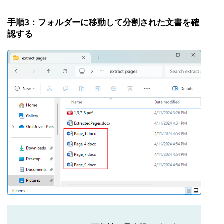
手順3：フォルダーに移動して分割された文書を確
認する