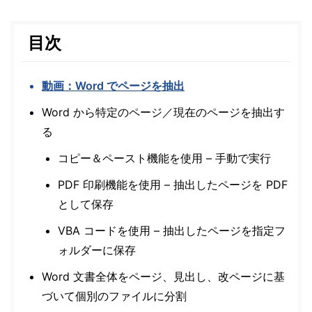
目次
動画：Word でページを抽出
Word から特定のページ／現在のページを抽出す
る
コピー＆ペースト機能を使用 – 手動で実行
PDF 印刷機能を使用 – 抽出したページを PDF
として保存
VBA コードを使用 – 抽出したページを指定フ
ォルダーに保存
Word 文書全体をページ、見出し、改ページに基
づいて個別のファイルに分割