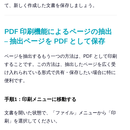
て、新しく作成した文書を保存しましょう。
PDF 印刷機能によるページの抽出
– 抽出ページを PDF として保存
ページを抽出するもう一つの方法は、PDF として印刷
することです。この方法は、抽出したページを広く受
け入れられている形式で共有・保存したい場合に特に
便利です。
手順1：印刷メニューに移動する
文書を開いた状態で、「ファイル」メニューから「印
刷」を選択してください。