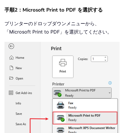
手順2：Microsoft Print to PDF を選択する
プリンターのドロップダウンメニューから、
「Microsoft Print to PDF」を選択してください。