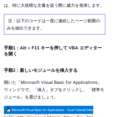
は、特に大規模な文書を扱う際に威力を発揮します。
注：以下のコードは一度に連続したページ範囲の
みを抽出できます。
手順1：Alt + F11 キーを押して VBA エディター
を開く
手順2：新しいモジュールを挿入する
開いた「Microsoft Visual Basic for Applications」
ウィンドウで、「挿入」タブをクリックし、「標準モ
ジュール」を選びましょう。