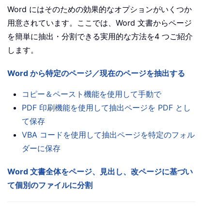
Word にはそのための効果的なオプションがいくつか
用意されています。ここでは、Word 文書からページ
を簡単に抽出・分割できる実用的な方法を4 つご紹介
します。
Word から特定のページ／現在のページを抽出する
コピー＆ペースト機能を使用して手動で
PDF 印刷機能を使用して抽出ページを PDF とし
て保存
VBA コードを使用して抽出ページを特定のフォル
ダーに保存
Word 文書全体をページ、見出し、改ページに基づい
て個別のファイルに分割