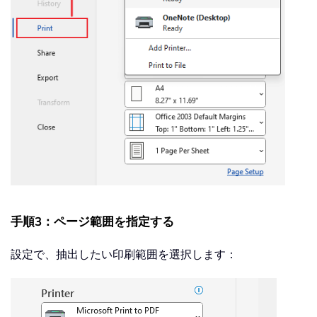
手順3：ページ範囲を指定する
設定で、抽出したい印刷範囲を選択します：