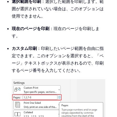
選択範囲を印刷
：選択した範囲を印刷します。範
囲が選択されていない場合は、このオプションは
使用できません。
現在のページを印刷
：現在のページを印刷しま
す。
カスタム印刷
：印刷したいページ範囲を自由に指
定できます。このオプションを選択すると、「ペ
ージ」テキストボックスが表示されるので、印刷
するページ番号を入力してください。