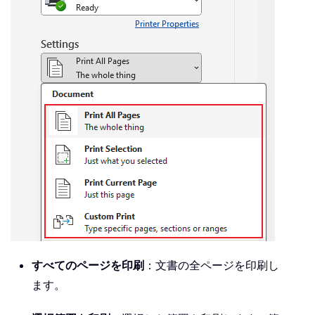
すべてのページを印刷
：文書の全ページを印刷し
ます。