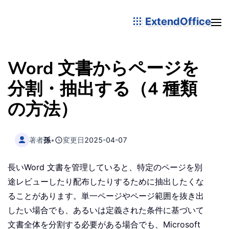
ExtendOffice
Word 文書からページを
分割・抽出する（4 種類
の方法）
著者
孫
•
変更日
2025-04-07
長いWord 文書を管理していると、特定のページを別
途レビューしたり配布したりするために抽出したくな
ることがあります。単一ページやページ範囲を抜き出
したい場合でも、あるいは定義された条件に基づいて
文書全体を分割する必要がある場合でも、Microsoft