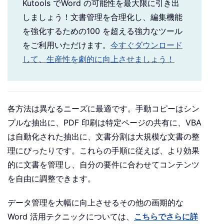
Kutools でWord の可能性を最大限に引き出
しましょう！文書管理を合理化し、編集機能
を強化するための100 を超える強力なツール
をご利用いただけます。
今すぐダウンロード
して、生産性を劇的に向上させましょう！
各方法は異なるニーズに最適です。手動コピーはシン
プルな抽出に、PDF 印刷は特定ページの共有に、VBA
は自動化された抽出に、文書分割は大規模な文書の整
理にぴったりです。これらの手順に従えば、より効果
的に文書を管理し、自分の要件に合わせてコンテンツ
を自由に調整できます。
データ管理を大幅に向上させるその他の画期的な
Word 活用テクニックについては、
こちらでさらに詳