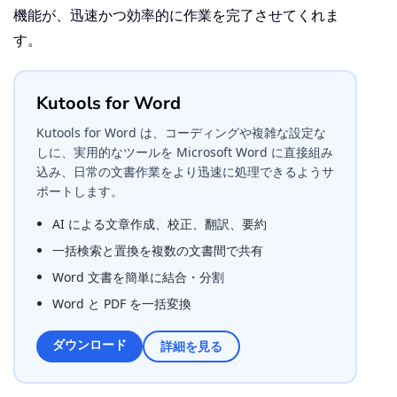
機能が、迅速かつ効率的に作業を完了させてくれま
す。
Kutools for Word
Kutools for Word は、コーディングや複雑な設定な
しに、実用的なツールを Microsoft Word に直接組み
込み、日常の文書作業をより迅速に処理できるようサ
ポートします。
AI による文章作成、校正、翻訳、要約
一括検索と置換を複数の文書間で共有
Word 文書を簡単に結合・分割
Word と PDF を一括変換
ダウンロード
詳細を見る