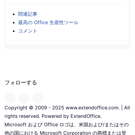
関連記事
最高の Office 生産性ツール
コメント
フォローする
Copyright © 2009 - 2025 www.extendoffice.com. | All
rights reserved. Powered by ExtendOffice.
Microsoft および Office ロゴは、米国および/またはその
他の国における Microsoft Corporation の商標または登