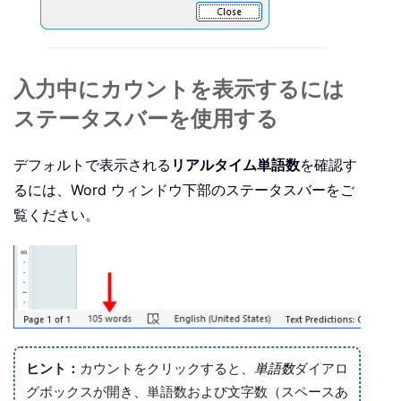
入力中にカウントを表示するには
ステータスバーを使用する
デフォルトで表示される
リアルタイム単語数
を確認す
るには、Word ウィンドウ下部のステータスバーをご
覧ください。
ヒント：
カウントをクリックすると、
単語数
ダイアロ
グボックスが開き、単語数および文字数（スペースあ