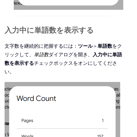
入力中に単語数を表示する
文字数を継続的に把握するには：
ツール
＞
単語数
をク
リックして、
単語数
ダイアログを開き、
入力中に単語
数を表示する
チェックボックスをオンにしてくださ
い。