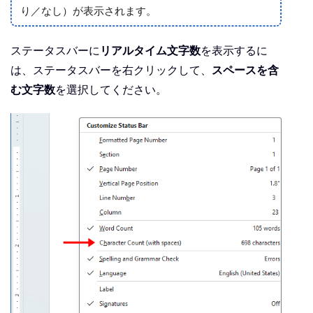
り／なし）が表示されます。
ステータスバーに
リアルタイム文字数
を表示するに
は、ステータスバーを右クリックして、
スペースを含
む文字数
を選択してください。