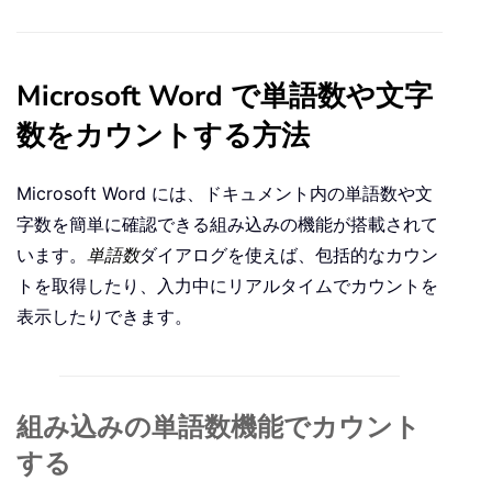
Microsoft Word で単語数や文字
数をカウントする方法
Microsoft Word には、ドキュメント内の単語数や文
字数を簡単に確認できる組み込みの機能が搭載されて
います。
単語数
ダイアログを使えば、包括的なカウン
トを取得したり、入力中にリアルタイムでカウントを
表示したりできます。
組み込みの単語数機能でカウント
する