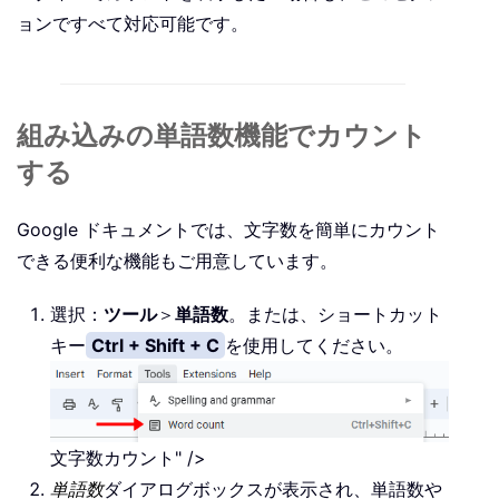
ョンですべて対応可能です。
組み込みの単語数機能でカウント
する
Google ドキュメントでは、文字数を簡単にカウント
できる便利な機能もご用意しています。
選択：
ツール
＞
単語数
。または、ショートカット
キー
Ctrl + Shift + C
を使用してください。
文字数カウント" />
単語数
ダイアログボックスが表示され、単語数や