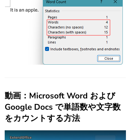
動画：Microsoft Word および
Google Docs で単語数や文字数
をカウントする方法