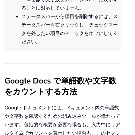
ることに対応していません。
ステータスバーから項目を削除するには、ス
テータスバーを右クリックし、チェックマー
クを外したい項目のチェックをオフにしてく
ださい。
Google Docs で単語数や文字数
をカウントする方法
Google ドキュメントには、ドキュメント内の単語数
や文字数を確認するための組み込みツールが備わって
います。包括的な概要が必要な場合も、入力中にリア
ルタイムでカウントを表示したい場合も、このセクシ