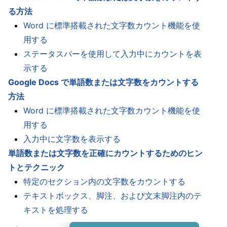
る方法
Word に標準搭載された文字数カウント機能を使
用する
ステータスバーを使用して入力中にカウントを表
示する
Google Docs で単語数または文字数をカウントする
方法
Word に標準搭載された文字数カウント機能を使
用する
入力中に文字数を表示する
単語数または文字数を正確にカウントするためのヒン
トとテクニック
特定のセクション内の文字数をカウントする
テキストボックス、脚注、および文末脚注内のテ
キストを処理する