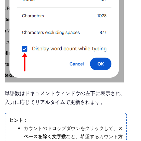
単語数はドキュメントウィンドウの左下に表示され、
入力に応じてリアルタイムで更新されます。
ヒント：
カウントのドロップダウンをクリックして、
ス
ペースを除く文字数
など、希望するカウント方