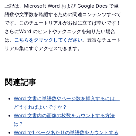
上記は、Microsoft Word および Google Docs で単
語数や文字数を確認するための関連コンテンツすべて
です。このチュートリアルがお役に立てば幸いです！
さらにWord のヒントやテクニックを知りたい場合
は、
こちらをクリックしてください
。豊富なチュート
リアル集にすぐアクセスできます。
関連記事
Word 文書に単語数やページ数を挿入するには、
どうすればよいですか？
Word 文書内の画像の枚数をカウントする方法
は？
Word で1 ページあたりの単語数をカウントする