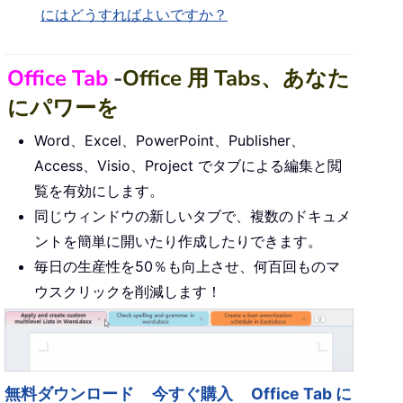
にはどうすればよいですか？
Office Tab
-
Office 用 Tabs、あなた
にパワーを
Word、Excel、PowerPoint、Publisher、
Access、Visio、Project でタブによる編集と閲
覧を有効にします。
同じウィンドウの新しいタブで、複数のドキュメ
ントを簡単に開いたり作成したりできます。
毎日の生産性を50％も向上させ、何百回ものマ
ウスクリックを削減します！
無料ダウンロード
今すぐ購入
Office Tab に