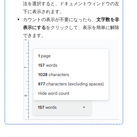
法を選択すると、ドキュメントウィンドウの左
下に表示されます。
カウントの表示が不要になったら、
文字数を非
表示にする
をクリックして、表示を簡単に解除
できます。