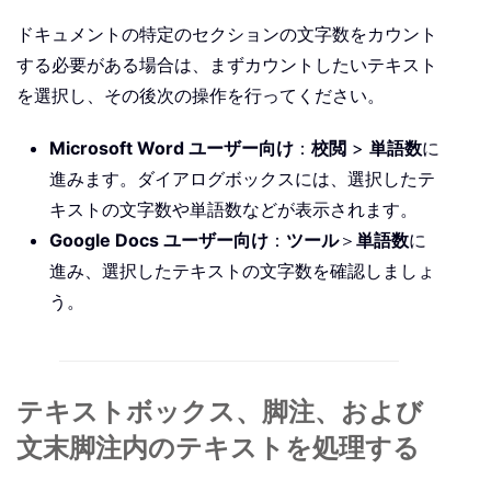
ドキュメントの特定のセクションの文字数をカウント
する必要がある場合は、まずカウントしたいテキスト
を選択し、その後次の操作を行ってください。
Microsoft Word ユーザー向け
：
校閲
>
単語数
に
進みます。ダイアログボックスには、選択したテ
キストの文字数や単語数などが表示されます。
Google Docs ユーザー向け
：
ツール
＞
単語数
に
進み、選択したテキストの文字数を確認しましょ
う。
テキストボックス、脚注、および
文末脚注内のテキストを処理する