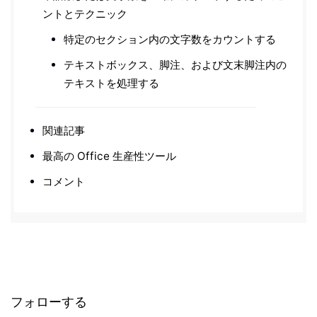
ントとテクニック
特定のセクション内の文字数をカウントする
テキストボックス、脚注、および文末脚注内の
テキストを処理する
関連記事
最高の Office 生産性ツール
コメント
フォローする