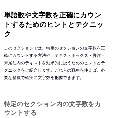
単語数や文字数を正確にカウン
トするためのヒントとテクニッ
ク
このセクションでは、特定のセクションの文字数を正
確にカウントする方法や、テキストボックス・脚注・
末尾注内のテキストを効果的に扱うためのヒントとテ
クニックをご紹介します。これらの戦略を使えば、必
要な精度で確実に文字数を把握できます。
特定のセクション内の文字数をカ
ウントする