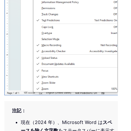
注記：
現在（2024 年）、Microsoft Word は
スペ
ースを除く文字数
をステータスバーに表示す