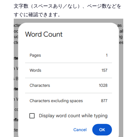
文字数（スペースあり／なし）、ページ数などを
すぐに確認できます。