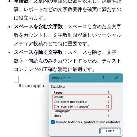
単語数
：文章内の単語の総数を表示し、課題や記
事、レポートなどの文字数要件を確実に満たすの
に役立ちます。
スペースを含む文字数
：スペースも含めた全文字
数をカウントし、文字数制限が厳しいソーシャル
メディア投稿などで特に重要です。
スペースを除く文字数
：スペースを除き、文字・
数字・句読点のみをカウントするため、テキスト
コンテンツの正確な測定に最適です。