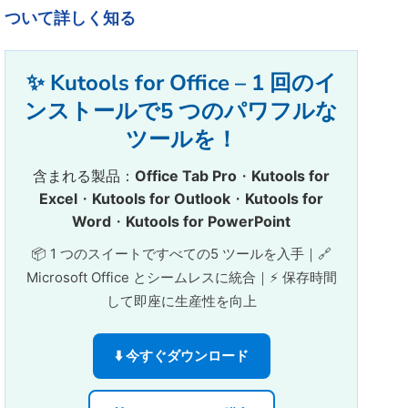
ついて詳しく知る
✨ Kutools for Office – 1 回のイ
ンストールで5 つのパワフルな
ツールを！
含まれる製品：
Office Tab Pro
・
Kutools for
Excel
・
Kutools for Outlook
・
Kutools for
Word
・
Kutools for PowerPoint
📦 1 つのスイートですべての5 ツールを入手｜🔗
Microsoft Office とシームレスに統合｜⚡ 保存時間
して即座に生産性を向上
⬇️ 今すぐダウンロード