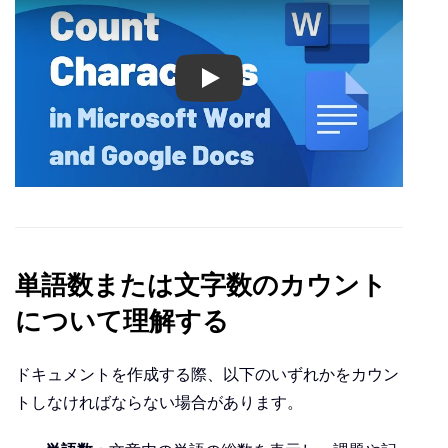
Play
単語数または文字数のカウント
について理解する
ドキュメントを作成する際、以下のいずれかをカウン
トしなければならない場合があります。