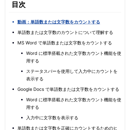
目次
動画：単語数または文字数をカウントする
単語数または文字数のカウントについて理解する
MS Word で単語数または文字数をカウントする
Word に標準搭載された文字数カウント機能を使
用する
ステータスバーを使用して入力中にカウントを
表示する
Google Docs で単語数または文字数をカウントする
Word に標準搭載された文字数カウント機能を使
用する
入力中に文字数を表示する
単語数または文字数を正確にカウントするためのヒ