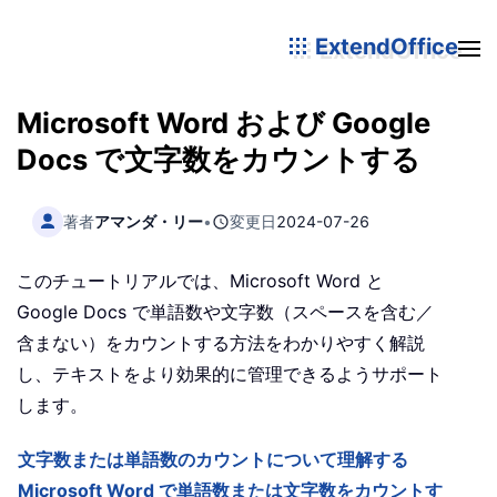
ExtendOffice
Microsoft Word および Google
Docs で文字数をカウントする
著者
アマンダ・リー
•
変更日
2024-07-26
このチュートリアルでは、Microsoft Word と
Google Docs で単語数や文字数（スペースを含む／
含まない）をカウントする方法をわかりやすく解説
し、テキストをより効果的に管理できるようサポート
します。
文字数または単語数のカウントについて理解する
Microsoft Word で単語数または文字数をカウントす