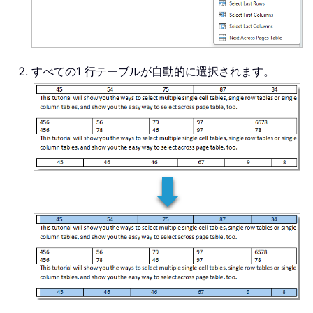
すべての1 行テーブルが自動的に選択されます。