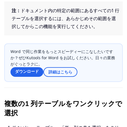
注：
ドキュメント内の特定の範囲にあるすべての1 行
テーブルを選択するには、あらかじめその範囲を選
択してからこの機能を実行してください。
Word で同じ作業をもっとスピーディーにこなしたいです
か？ぜひKutools for Word をお試しください。日々の業務
がぐっとラクに。
ダウンロード
詳細はこちら
複数の1 列テーブルをワンクリックで
選択