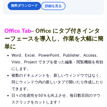
無料ダウンロード
詳細を見る
Office Tab
– Office にタブ付きインタ
ーフェースを導入し、作業を大幅に簡
単に
Word、Excel、PowerPoint、Publisher、Access、
Visio、Project でタブを使った編集・閲覧機能を有効
にします。
複数のドキュメントを、新しいウィンドウではなく、
同じウィンドウ内の新しいタブで開いたり作成したり
できます。
日々の生産性を50％も向上させ、毎日数百回のマウ
スクリックをカットします！