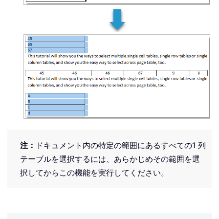
注：
ドキュメント内の特定の範囲にあるすべての1 列
テーブルを選択するには、あらかじめその範囲を選
択してからこの機能を実行してください。