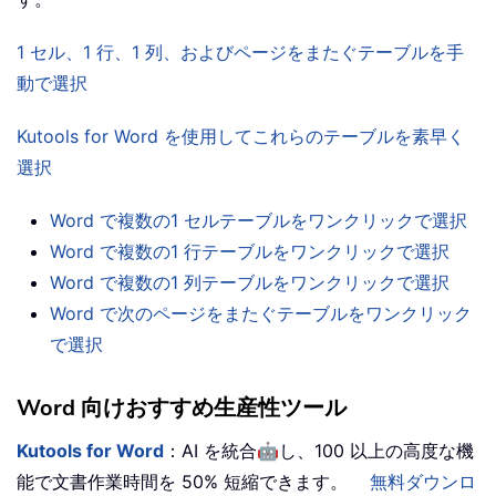
1 セル、1 行、1 列、およびページをまたぐテーブルを手
動で選択
Kutools for Word を使用してこれらのテーブルを素早く
選択
Word で複数の1 セルテーブルをワンクリックで選択
Word で複数の1 行テーブルをワンクリックで選択
Word で複数の1 列テーブルをワンクリックで選択
Word で次のページをまたぐテーブルをワンクリック
で選択
Word 向けおすすめ生産性ツール
🤖
Kutools for Word
：AI を統合
し、100 以上の高度な機
能で文書作業時間を 50% 短縮できます。
無料ダウンロ