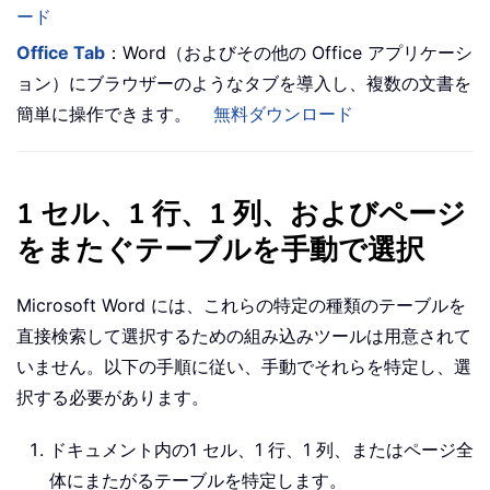
ード
Office Tab
：Word（およびその他の Office アプリケーシ
ョン）にブラウザーのようなタブを導入し、複数の文書を
簡単に操作できます。
無料ダウンロード
1 セル、1 行、1 列、およびページ
をまたぐテーブルを手動で選択
Microsoft Word には、これらの特定の種類のテーブルを
直接検索して選択するための組み込みツールは用意されて
いません。以下の手順に従い、手動でそれらを特定し、選
択する必要があります。
ドキュメント内の1 セル、1 行、1 列、またはページ全
体にまたがるテーブルを特定します。