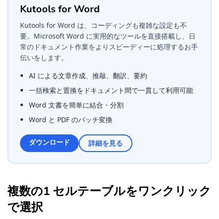
Kutools for Word
Kutools for Word は、コーディングも複雑な設定も不
要。Microsoft Word に実用的なツールを直接搭載し、日
常のドキュメント作業をよりスピーディーに処理するお手
伝いをします。
AI による文章作成、推敲、翻訳、要約
一括検索と置換をドキュメント間で一貫して利用可能
Word 文書を簡単に結合・分割
Word と PDF のバッチ変換
ダウンロード
詳細を見る
複数の1 セルテーブルをワンクリック
で選択