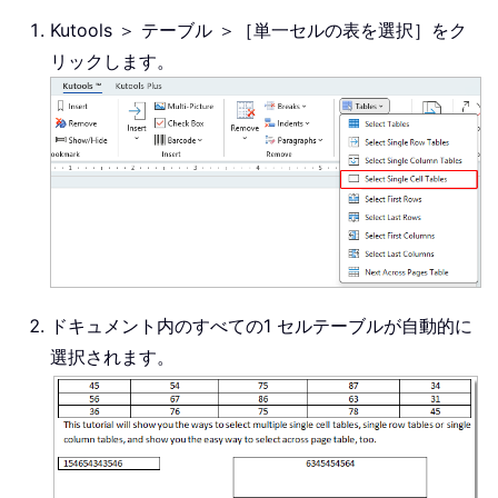
Kutools ＞ テーブル ＞［単一セルの表を選択］をク
リックします。
ドキュメント内のすべての1 セルテーブルが自動的に
選択されます。