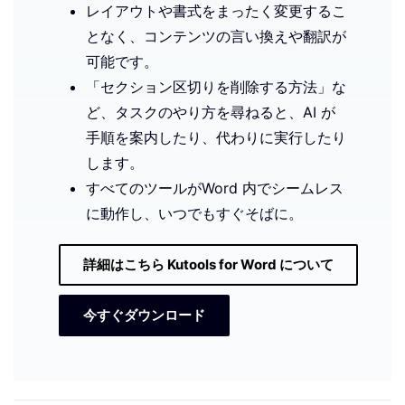
レイアウトや書式をまったく変更するこ
となく、コンテンツの言い換えや翻訳が
可能です。
「セクション区切りを削除する方法」な
ど、タスクのやり方を尋ねると、AI が
手順を案内したり、代わりに実行したり
します。
すべてのツールがWord 内でシームレス
に動作し、いつでもすぐそばに。
詳細はこちら Kutools for Word について
今すぐダウンロード