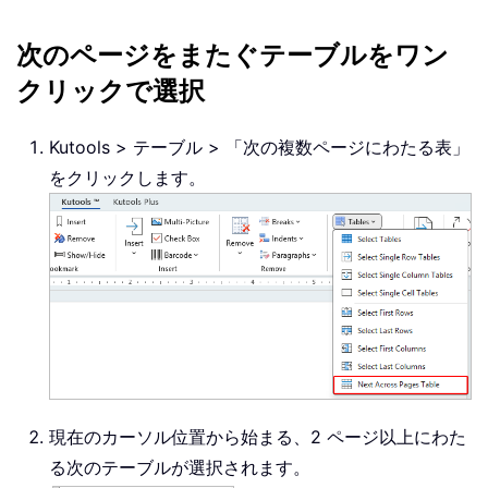
次のページをまたぐテーブルをワン
クリックで選択
Kutools > テーブル > 「次の複数ページにわたる表」
をクリックします。
現在のカーソル位置から始まる、2 ページ以上にわた
る次のテーブルが選択されます。