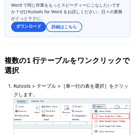
Word で同じ作業をもっとスピーディーにこなしたいです
か？ぜひKutools for Word をお試しください。日々の業務
がぐっとラクに。
ダウンロード
詳細はこちら
複数の1 行テーブルをワンクリックで
選択
Kutools > テーブル >［単一行の表を選択］をクリッ
クします。