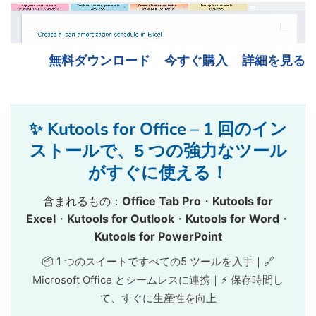
無料ダウンロード
今すぐ購入
詳細を見る
✨ Kutools for Office – 1 回のイン
ストールで、5 つの強力なツール
がすぐに使える！
含まれるもの：
Office Tab Pro
・
Kutools for
Excel
・
Kutools for Outlook
・
Kutools for Word
・
Kutools for PowerPoint
📦 1 つのスイートですべての5 ツールを入手｜🔗
Microsoft Office とシームレスに連携｜⚡ 保存時間し
て、すぐに生産性を向上