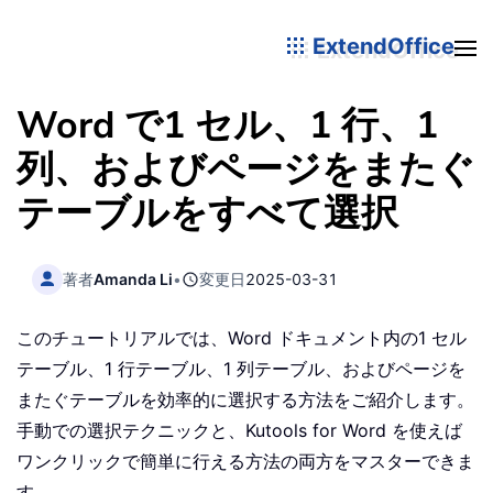
ExtendOffice
Word で1 セル、1 行、1
列、およびページをまたぐ
テーブルをすべて選択
著者
Amanda Li
•
変更日
2025-03-31
このチュートリアルでは、Word ドキュメント内の1 セル
テーブル、1 行テーブル、1 列テーブル、およびページを
またぐテーブルを効率的に選択する方法をご紹介します。
手動での選択テクニックと、Kutools for Word を使えば
ワンクリックで簡単に行える方法の両方をマスターできま
す。