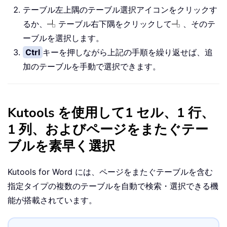
テーブル左上隅のテーブル選択アイコンをクリックす
るか、
テーブル右下隅をクリックして
、そのテ
ーブルを選択します。
Ctrl
キーを押しながら上記の手順を繰り返せば、追
加のテーブルを手動で選択できます。
Kutools を使用して1 セル、1 行、
1 列、およびページをまたぐテー
ブルを素早く選択
Kutools for Word には、ページをまたぐテーブルを含む
指定タイプの複数のテーブルを自動で検索・選択できる機
能が搭載されています。