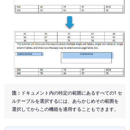
注：
ドキュメント内の特定の範囲にあるすべての1 セ
ルテーブルを選択するには、あらかじめその範囲を
選択してからこの機能を適用することもできます。