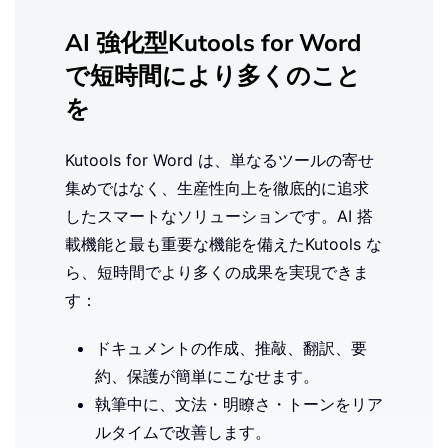
AI 強化型Kutools for Word
で短時間により多くのこと
を
Kutools for Word は、単なるツールの寄せ
集めではなく、生産性向上を徹底的に追求
したスマートなソリューションです。AI 搭
載機能と最も重要な機能を備えたKutools な
ら、短時間でより多くの成果を実現できま
す：
ドキュメントの作成、推敲、翻訳、要
約、保護が簡単にこなせます。
執筆中に、文法・明瞭さ・トーンをリア
ルタイムで改善します。