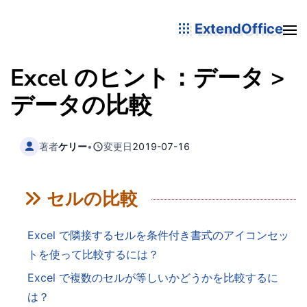
ExtendOffice
Excel のヒント：データ >
データの比較
著者
ケリー
•
変更日
2019-07-16
セルの比較
Excel で隣接するセルを条件付き書式のアイコンセッ
トを使って比較するには？
Excel で複数のセルが等しいかどうかを比較するに
は？