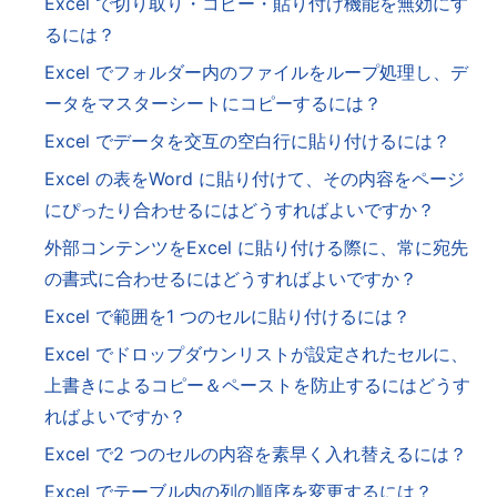
Excel で切り取り・コピー・貼り付け機能を無効にす
るには？
Excel でフォルダー内のファイルをループ処理し、デ
ータをマスターシートにコピーするには？
Excel でデータを交互の空白行に貼り付けるには？
Excel の表をWord に貼り付けて、その内容をページ
にぴったり合わせるにはどうすればよいですか？
外部コンテンツをExcel に貼り付ける際に、常に宛先
の書式に合わせるにはどうすればよいですか？
Excel で範囲を1 つのセルに貼り付けるには？
Excel でドロップダウンリストが設定されたセルに、
上書きによるコピー＆ペーストを防止するにはどうす
ればよいですか？
Excel で2 つのセルの内容を素早く入れ替えるには？
Excel でテーブル内の列の順序を変更するには？