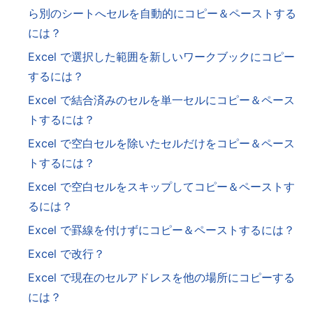
ら別のシートへセルを自動的にコピー＆ペーストする
には？
Excel で選択した範囲を新しいワークブックにコピー
するには？
Excel で結合済みのセルを単一セルにコピー＆ペース
トするには？
Excel で空白セルを除いたセルだけをコピー＆ペース
トするには？
Excel で空白セルをスキップしてコピー＆ペーストす
るには？
Excel で罫線を付けずにコピー＆ペーストするには？
Excel で改行？
Excel で現在のセルアドレスを他の場所にコピーする
には？