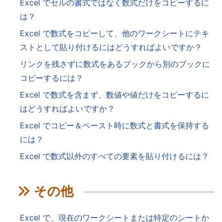
Excel でセルの書式ではなく数式だけをコピーするに
は？
Excel で数式をコピーして、他のワークシートにテキ
ストとして貼り付けるにはどうすればよいですか？
リンクを残さずに数式をあるブックから別のブックに
コピーするには？
Excel で数式を含まず、数値や値だけをコピーするに
はどうすればよいですか？
Excel でコピー＆ペースト時に数式と書式を保持する
には？
Excel で数式以外のすべての要素を貼り付けるには？
その他
Excel で、現在のワークシートまたは特定のシートか