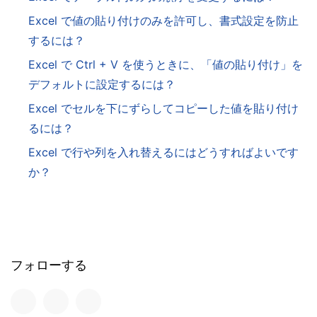
Excel で値の貼り付けのみを許可し、書式設定を防止
するには？
Excel で Ctrl + V を使うときに、「値の貼り付け」を
デフォルトに設定するには？
Excel でセルを下にずらしてコピーした値を貼り付け
るには？
Excel で行や列を入れ替えるにはどうすればよいです
か？
フォローする