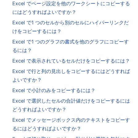
Excel でページ設定を他のワークシートにコピーする
にはどうすればよいですか？
Excel で1 つのセルから別のセルにハイパーリンクだ
けをコピーするには？
Excel で1 つのグラフの書式を他のグラフにコピーす
るには？
Excel で表示されているセルだけをコピーするには？
Excel で行と列の見出しをコピーするにはどうすれば
よいですか？
Excel で小計のみをコピーするには？
Excel で選択したセルの合計値だけをコピーするには
どうすればよいですか？
Excel でメッセージボックス内のテキストをコピーす
るにはどうすればよいですか？