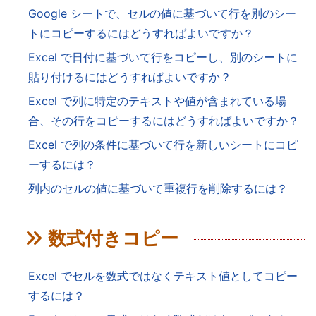
Google シートで、セルの値に基づいて行を別のシー
トにコピーするにはどうすればよいですか？
Excel で日付に基づいて行をコピーし、別のシートに
貼り付けるにはどうすればよいですか？
Excel で列に特定のテキストや値が含まれている場
合、その行をコピーするにはどうすればよいですか？
Excel で列の条件に基づいて行を新しいシートにコピ
ーするには？
列内のセルの値に基づいて重複行を削除するには？
数式付きコピー
Excel でセルを数式ではなくテキスト値としてコピー
するには？