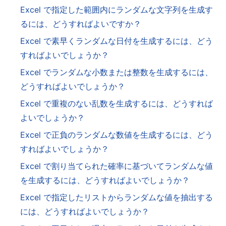
Excel で指定した範囲内にランダムな文字列を生成す
るには、どうすればよいですか？
Excel で素早くランダムな日付を生成するには、どう
すればよいでしょうか？
Excel でランダムな小数または整数を生成するには、
どうすればよいでしょうか？
Excel で重複のない乱数を生成するには、どうすれば
よいでしょうか？
Excel で正負のランダムな数値を生成するには、どう
すればよいでしょうか？
Excel で割り当てられた確率に基づいてランダムな値
を生成するには、どうすればよいでしょうか？
Excel で指定したリストからランダムな値を抽出する
には、どうすればよいでしょうか？