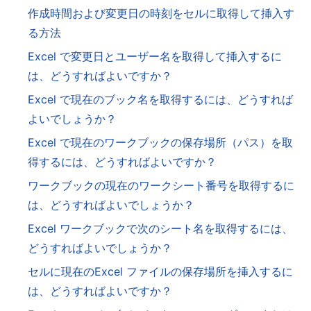
作成時間および変更日の時刻をセルに取得して挿入す
る方法
Excel で変更日とユーザー名を取得して挿入するに
は、どうすればよいですか？
Excel で現在のブック名を取得するには、どうすれば
よいでしょうか？
Excel で現在のワークブックの保存場所（パス）を取
得するには、どうすればよいですか？
ワークブックの現在のワークシート番号を取得するに
は、どうすればよいでしょうか？
Excel ワークブックで次のシート名を取得するには、
どうすればよいでしょうか？
セルに現在のExcel ファイルの保存場所を挿入するに
は、どうすればよいですか？