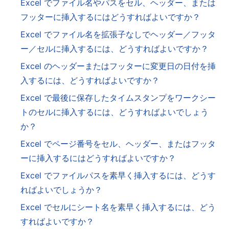
Excel でファイル名やパスをセル、ヘッダー、または
フッターに挿入するにはどうすればよいですか？
Excel でファイル名を拡張子なしでヘッダー／フッタ
ー／セルに挿入するには、どうすればよいですか？
Excel のヘッダーまたはフッターに変更日の日付を挿
入するには、どうすればよいですか？
Excel で最後に保存したタイムスタンプをワークシー
トのセルに挿入するには、どうすればよいでしょう
か？
Excel でページ番号をセル、ヘッダー、またはフッタ
ーに挿入するにはどうすればよいですか？
Excel でファイルパスを素早く挿入するには、どうす
ればよいでしょうか？
Excel でセルにシート名を素早く挿入するには、どう
すればよいですか？