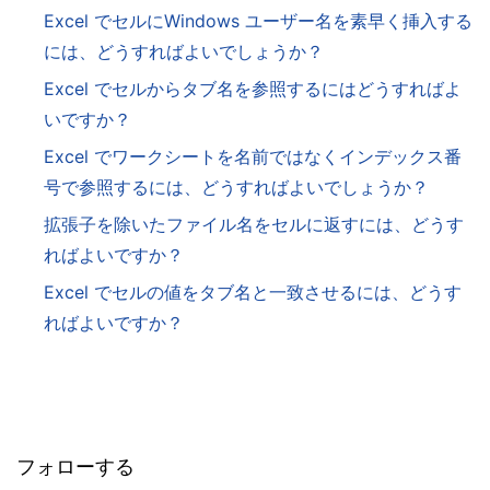
Excel でセルにWindows ユーザー名を素早く挿入する
には、どうすればよいでしょうか？
Excel でセルからタブ名を参照するにはどうすればよ
いですか？
Excel でワークシートを名前ではなくインデックス番
号で参照するには、どうすればよいでしょうか？
拡張子を除いたファイル名をセルに返すには、どうす
ればよいですか？
Excel でセルの値をタブ名と一致させるには、どうす
ればよいですか？
フォローする