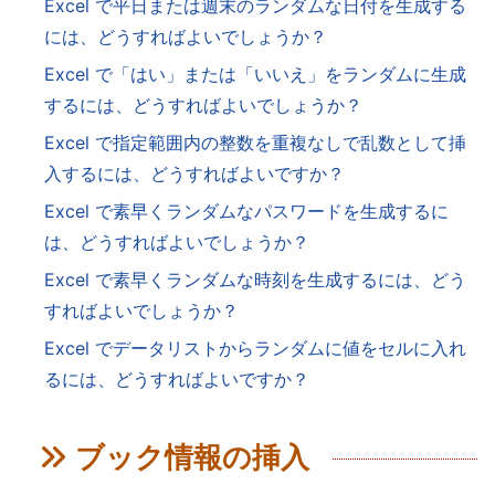
Excel で平日または週末のランダムな日付を生成する
には、どうすればよいでしょうか？
Excel で「はい」または「いいえ」をランダムに生成
するには、どうすればよいでしょうか？
Excel で指定範囲内の整数を重複なしで乱数として挿
入するには、どうすればよいですか？
Excel で素早くランダムなパスワードを生成するに
は、どうすればよいでしょうか？
Excel で素早くランダムな時刻を生成するには、どう
すればよいでしょうか？
Excel でデータリストからランダムに値をセルに入れ
るには、どうすればよいですか？
ブック情報の挿入