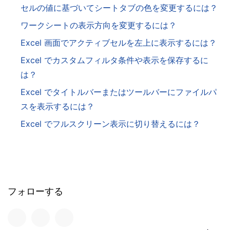
セルの値に基づいてシートタブの色を変更するには？
ワークシートの表示方向を変更するには？
Excel 画面でアクティブセルを左上に表示するには？
Excel でカスタムフィルタ条件や表示を保存するに
は？
Excel でタイトルバーまたはツールバーにファイルパ
スを表示するには？
Excel でフルスクリーン表示に切り替えるには？
フォローする