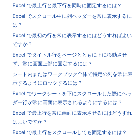
Excel で最上行と最下行を同時に固定するには？
Excel でスクロール中に列ヘッダーを常に表示するに
は？
Excel で最初の行を常に表示するにはどうすればよい
ですか？
Excel でタイトル行をページとともに下に移動させ
ず、常に画面上部に固定するには？
シート内またはワークブック全体で特定の列を常に表
示するようにロックするには？
Excel でワークシートを下にスクロールした際にヘッ
ダー行が常に画面に表示されるようにするには？
Excel で最上行を常に画面に表示させるにはどうすれ
ばよいですか？
Excel で最上行をスクロールしても固定するには？