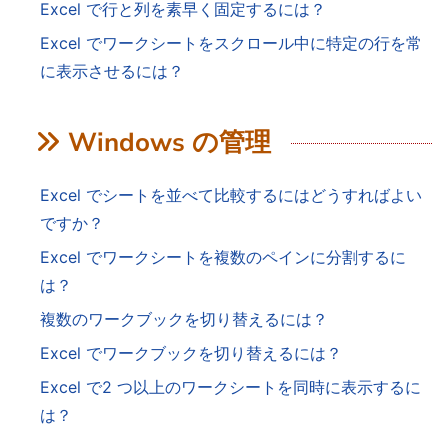
Excel で行と列を素早く固定するには？
Excel でワークシートをスクロール中に特定の行を常
に表示させるには？
Windows の管理
Excel でシートを並べて比較するにはどうすればよい
ですか？
Excel でワークシートを複数のペインに分割するに
は？
複数のワークブックを切り替えるには？
Excel でワークブックを切り替えるには？
Excel で2 つ以上のワークシートを同時に表示するに
は？