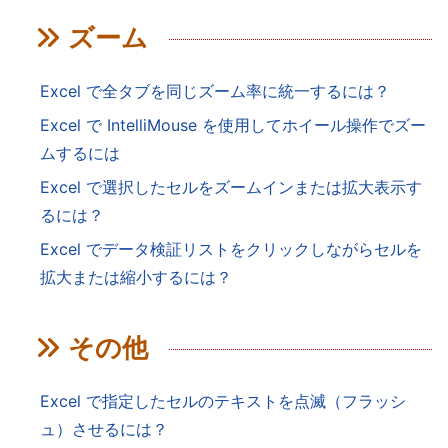
ズーム
Excel で全タブを同じズーム率に統一するには？
Excel で IntelliMouse を使用してホイール操作でズー
ムするには
Excel で選択したセルをズームインまたは拡大表示す
るには？
Excel でデータ検証リストをクリックしながらセルを
拡大または縮小するには？
その他
Excel で指定したセルのテキストを点滅（フラッシ
ュ）させるには？