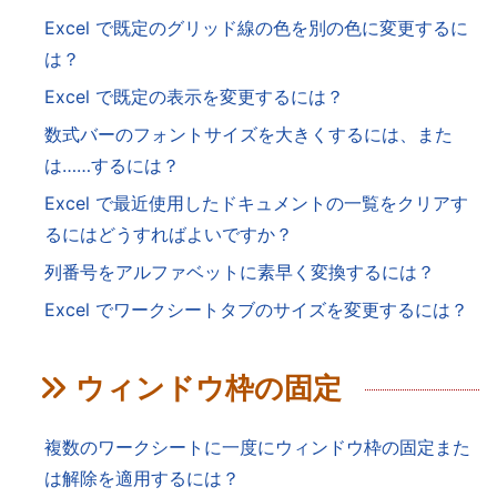
Excel で既定のグリッド線の色を別の色に変更するに
は？
Excel で既定の表示を変更するには？
数式バーのフォントサイズを大きくするには、また
は……するには？
Excel で最近使用したドキュメントの一覧をクリアす
るにはどうすればよいですか？
列番号をアルファベットに素早く変換するには？
Excel でワークシートタブのサイズを変更するには？
ウィンドウ枠の固定
複数のワークシートに一度にウィンドウ枠の固定また
は解除を適用するには？