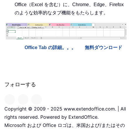
Office（Excel を含む）に、Chrome、Edge、Firefox
のような効率的なタブ機能をもたらします。
Office Tab の詳細。。。
無料ダウンロード
フォローする
Copyright © 2009 - 2025 www.extendoffice.com. | All
rights reserved. Powered by ExtendOffice.
Microsoft および Office ロゴは、米国および/またはその