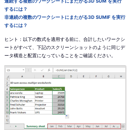
連続する複数のワークシートにまたがる3D SUM を実行
するには？
非連続の複数のワークシートにまたがる3D SUMIF を実行
するには？
ヒント：以下の数式を適用する前に、合計したいワークシ
ートがすべて、下記のスクリーンショットのように同じデ
ータ構造と配置になっていることをご確認ください。