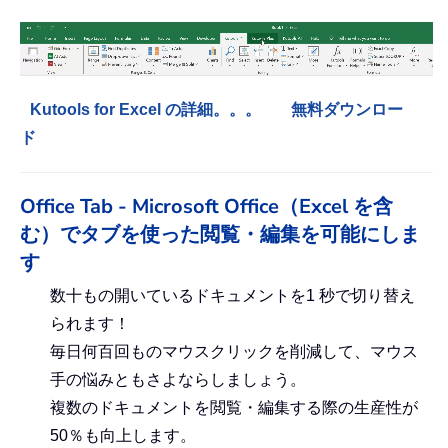
Kutools for Excel の詳細。。。
無料ダウンロー
ド
Office Tab - Microsoft Office（Excel を含
む）でタブを使った閲覧・編集を可能にしま
す
数十もの開いているドキュメントを1 秒で切り替え
られます！
毎日何百回ものマウスクリックを削減して、マウス
手の悩みともさよならしましょう。
複数のドキュメントを閲覧・編集する際の生産性が
50％も向上します。