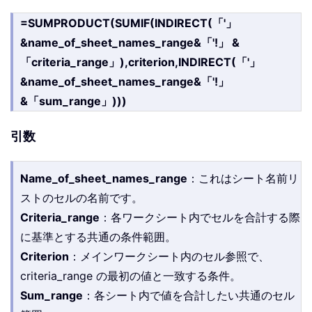
=SUMPRODUCT(SUMIF(INDIRECT(「'」
&name_of_sheet_names_range&「'!」 &
「criteria_range」),criterion,INDIRECT(「'」
&name_of_sheet_names_range&「'!」
&「sum_range」)))
引数
Name_of_sheet_names_range
：これはシート名前リ
ストのセルの名前です。
Criteria_range
：各ワークシート内でセルを合計する際
に基準とする共通の条件範囲。
Criterion
：メインワークシート内のセル参照で、
criteria_range の最初の値と一致する条件。
Sum_range
：各シート内で値を合計したい共通のセル