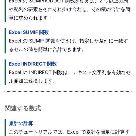
Excel の SUMPRODUCT 関数を使えば、2 つ以上の列
や配列の要素をそれぞれ掛け合わせ、その積の合計を簡
単に求められます！
Excel SUMIF 関数
Excel の SUMIF 関数を使えば、指定した条件に一致す
るセルの値を簡単に合計できます。
Excel INDIRECT 関数
Excel の INDIRECT 関数は、テキスト文字列を有効なセ
ル参照に変換します。
関連する数式
累計の計算
このチュートリアルでは、Excel で累計を簡単に計算す