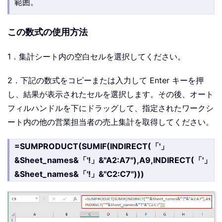
範囲。
この数式の使用方法
1．集計シート内の空白セルを選択してください。
2．下記の数式をコピーまたは入力して Enter キーを押
し、結果が表示されたセルを選択します。その後、オート
フィルハンドルを下にドラッグして、指定されたワークシ
ート内の他の営業担当者の売上集計を取得してください。
=SUMPRODUCT(SUMIF(INDIRECT(「'」
&Sheet_names&「'!」&"A2:A7"),A9,INDIRECT(「'」
&Sheet_names&「'!」&"C2:C7")))