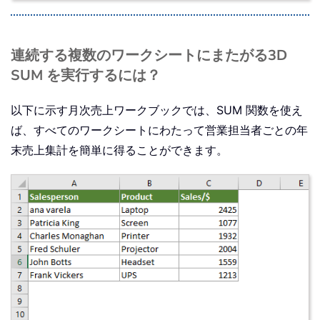
連続する複数のワークシートにまたがる3D
SUM を実行するには？
以下に示す月次売上ワークブックでは、SUM 関数を使え
ば、すべてのワークシートにわたって営業担当者ごとの年
末売上集計を簡単に得ることができます。