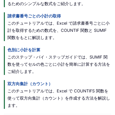
るためのシンプルな数式をご紹介します。
請求書番号ごとの小計の取得
このチュートリアルでは、Excel で請求書番号ごとに小
計を取得するための数式を、COUNTIF 関数と SUMIF
関数をもとに解説します。
色別に小計を計算
このステップ・バイ・ステップガイドでは、SUMIF 関
数を使ってセルの色ごとに小計を簡単に計算する方法を
ご紹介します。
双方向集計（カウント）
このチュートリアルでは、Excel で COUNTIFS 関数を
使って双方向集計（カウント）を作成する方法を解説し
ます。