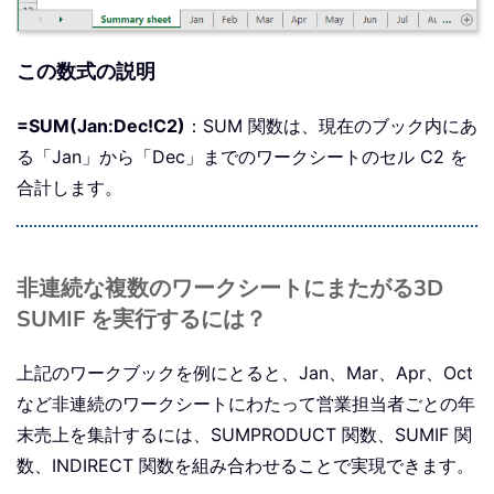
この数式の説明
=SUM(Jan:Dec!C2)
：SUM 関数は、現在のブック内にあ
る「Jan」から「Dec」までのワークシートのセル C2 を
合計します。
非連続な複数のワークシートにまたがる3D
SUMIF を実行するには？
上記のワークブックを例にとると、Jan、Mar、Apr、Oct
など非連続のワークシートにわたって営業担当者ごとの年
末売上を集計するには、SUMPRODUCT 関数、SUMIF 関
数、INDIRECT 関数を組み合わせることで実現できます。