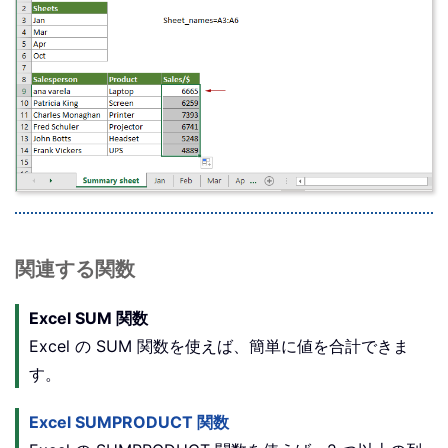
関連する関数
Excel SUM 関数
Excel の SUM 関数を使えば、簡単に値を合計できま
す。
Excel SUMPRODUCT 関数