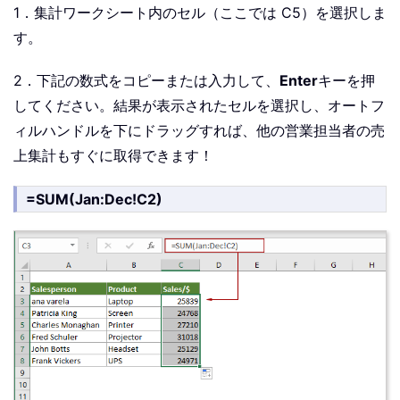
1．集計ワークシート内のセル（ここでは C5）を選択しま
す。
2．下記の数式をコピーまたは入力して、
Enter
キーを押
してください。結果が表示されたセルを選択し、オートフ
ィルハンドルを下にドラッグすれば、他の営業担当者の売
上集計もすぐに取得できます！
=SUM(Jan:Dec!C2)