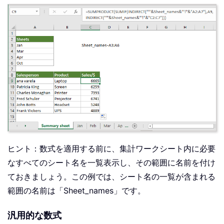
ヒント：数式を適用する前に、集計ワークシート内に必要
なすべてのシート名を一覧表示し、その範囲に名前を付け
ておきましょう。この例では、シート名の一覧が含まれる
範囲の名前は「Sheet_names」です。
汎用的な数式