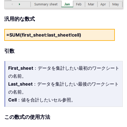
汎用的な数式
=SUM(first_sheet:last_sheet!cell)
引数
First_sheet
：データを集計したい最初のワークシート
の名前。
Last_sheet
：データを集計したい最後のワークシート
の名前。
Cell
：値を合計したいセル参照。
この数式の使用方法