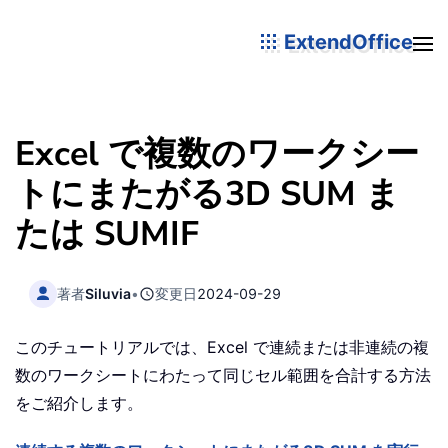
ExtendOffice
Excel で複数のワークシー
トにまたがる3D SUM ま
たは SUMIF
著者
Siluvia
•
変更日
2024-09-29
このチュートリアルでは、Excel で連続または非連続の複
数のワークシートにわたって同じセル範囲を合計する方法
をご紹介します。