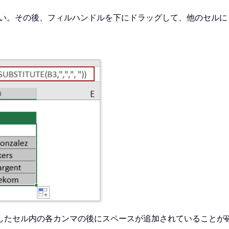
い。その後、フィルハンドルを下にドラッグして、他のセルに
したセル内の各カンマの後にスペースが追加されていることが