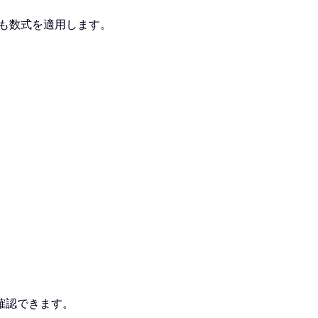
も数式を適用します。
確認できます。