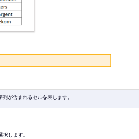
字列が含まれるセルを表します。
選択します。