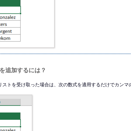
スを追加するには？
リストを受け取った場合は、次の数式を適用するだけでカンマ