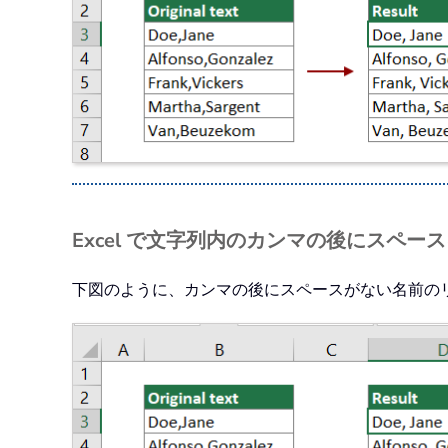
Excel で文字列内のカンマの後にスペー
下図のように、カンマの後にスペースがない名前の