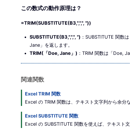
この数式の動作原理は？
=TRIM(SUBSTITUTE(B3,",",", "))
SUBSTITUTE(B3,",",", ")
：SUBSTITUTE 
Jane」を返します。
TRIM(「Doe, Jane」)
：TRIM 関数は「Doe
関連関数
Excel TRIM 関数
Excel の TRIM 関数は、テキスト文字列か
Excel SUBSTITUTE 関数
Excel の SUBSTITUTE 関数を使えば