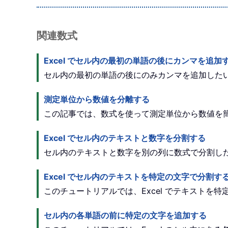
関連数式
Excel でセル内の最初の単語の後にカンマを追加
セル内の最初の単語の後にのみカンマを追加した
測定単位から数値を分離する
この記事では、数式を使って測定単位から数値を
Excel でセル内のテキストと数字を分割する
セル内のテキストと数字を別の列に数式で分割し
Excel でセル内のテキストを特定の文字で分割す
このチュートリアルでは、Excel でテキスト
セル内の各単語の前に特定の文字を追加する