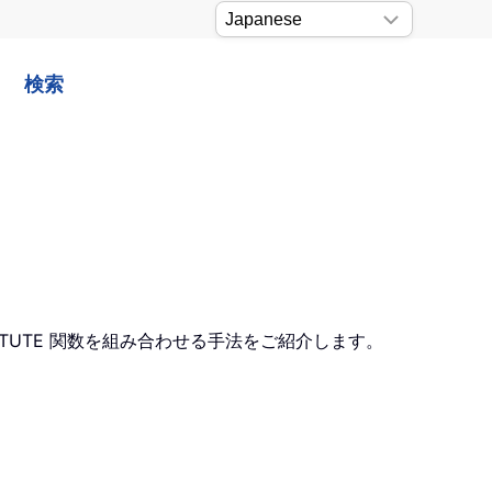
検索
ITUTE 関数を組み合わせる手法をご紹介します。