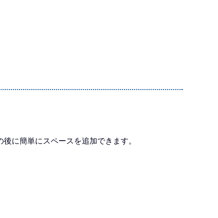
の後に簡単にスペースを追加できます。