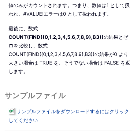
値のみがカウントされます。つまり、数値は1 として扱
われ、#VALUE!エラーは0 として扱われます。
最後に、数式
COUNT(FIND({0,1,2,3,4,5,6,7,8,9},B3))
の結果とゼ
ロを比較し、数式
COUNT(FIND({0,1,2,3,4,5,6,7,8,9},B3))
の結果が0 より
大きい場合は TRUE を、そうでない場合は FALSE を返
します。
サンプルファイル
サンプルファイルをダウンロードするにはクリック
してください