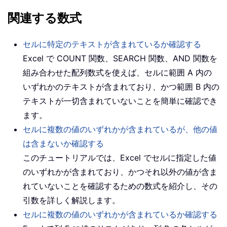
関連する数式
セルに特定のテキストが含まれているか確認する
Excel で COUNT 関数、SEARCH 関数、AND 関数を
組み合わせた配列数式を使えば、セルに範囲 A 内の
いずれかのテキストが含まれており、かつ範囲 B 内の
テキストが一切含まれていないことを簡単に確認でき
ます。
セルに複数の値のいずれかが含まれているが、他の値
は含まないか確認する
このチュートリアルでは、Excel でセルに指定した値
のいずれかが含まれており、かつそれ以外の値が含ま
れていないことを確認するための数式を紹介し、その
引数を詳しく解説します。
セルに複数の値のいずれかが含まれているか確認する