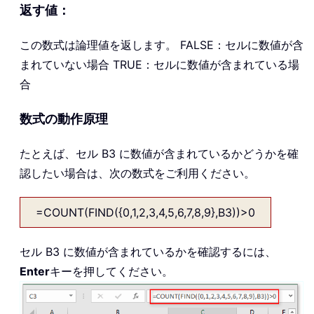
返す値：
この数式は論理値を返します。 FALSE：セルに数値が含
まれていない場合 TRUE：セルに数値が含まれている場
合
数式の動作原理
たとえば、セル B3 に数値が含まれているかどうかを確
認したい場合は、次の数式をご利用ください。
=COUNT(FIND({0,1,2,3,4,5,6,7,8,9},B3))>0
セル B3 に数値が含まれているかを確認するには、
Enter
キーを押してください。