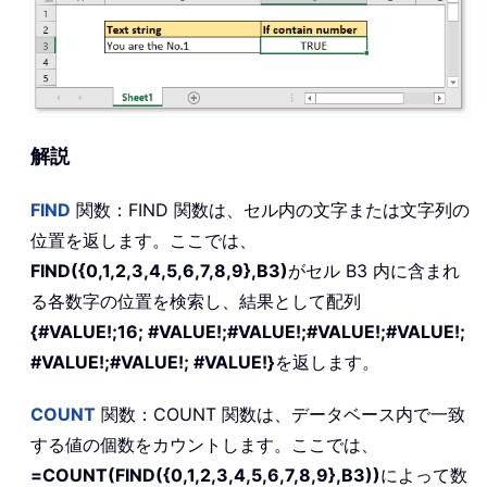
解説
FIND
関数：FIND 関数は、セル内の文字または文字列の
位置を返します。ここでは、
FIND({0,1,2,3,4,5,6,7,8,9},B3)
がセル B3 内に含まれ
る各数字の位置を検索し、結果として配列
{#VALUE!;16; #VALUE!;#VALUE!;#VALUE!;#VALUE!;
#VALUE!;#VALUE!; #VALUE!}
を返します。
COUNT
関数：COUNT 関数は、データベース内で一致
する値の個数をカウントします。ここでは、
=COUNT(FIND({0,1,2,3,4,5,6,7,8,9},B3))
によって数