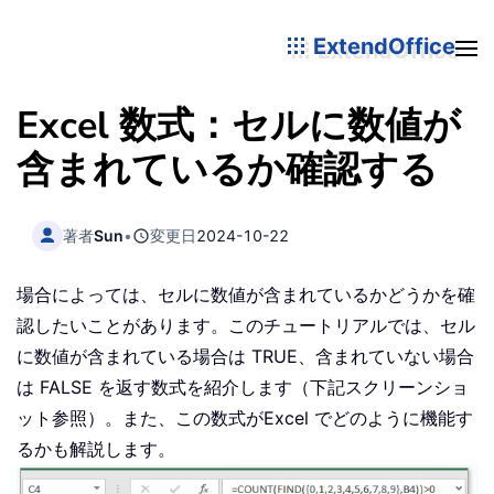
ExtendOffice
Excel 数式：セルに数値が
含まれているか確認する
著者
Sun
•
変更日
2024-10-22
場合によっては、セルに数値が含まれているかどうかを確
認したいことがあります。このチュートリアルでは、セル
に数値が含まれている場合は TRUE、含まれていない場合
は FALSE を返す数式を紹介します（下記スクリーンショ
ット参照）。また、この数式がExcel でどのように機能す
るかも解説します。