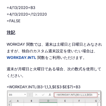
=4/13/2020=B3
=4/13/2020=/12/2020
=FALSE
注記
WORKDAY 関数では、週末は土曜日と日曜日とみなされ
ますが、独自のカスタム週末設定を使いたい場合は、
WORKDAY.INTL
関数をご利用いただけます。
週末が月曜日と火曜日である場合、次の数式を使用して
ください。
=WORKDAY.INTL(B3-1,1,3,$E$3:$E$7)=B3