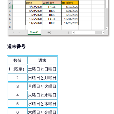
週末番号
数値
週末
1（既定）
土曜日と日曜日
2
日曜日と月曜日
3
月曜日と火曜日
4
火曜日と水曜日
5
水曜日と木曜日
6
木曜日と金曜日