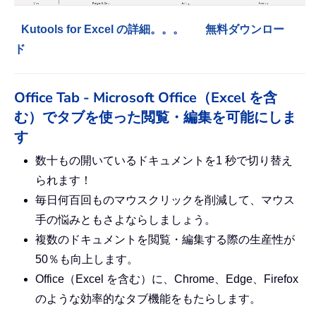
Kutools for Excel の詳細。。。
無料ダウンロー
ド
Office Tab - Microsoft Office（Excel を含
む）でタブを使った閲覧・編集を可能にしま
す
数十もの開いているドキュメントを1 秒で切り替え
られます！
毎日何百回ものマウスクリックを削減して、マウス
手の悩みともさよならしましょう。
複数のドキュメントを閲覧・編集する際の生産性が
50％も向上します。
Office（Excel を含む）に、Chrome、Edge、Firefox
のような効率的なタブ機能をもたらします。