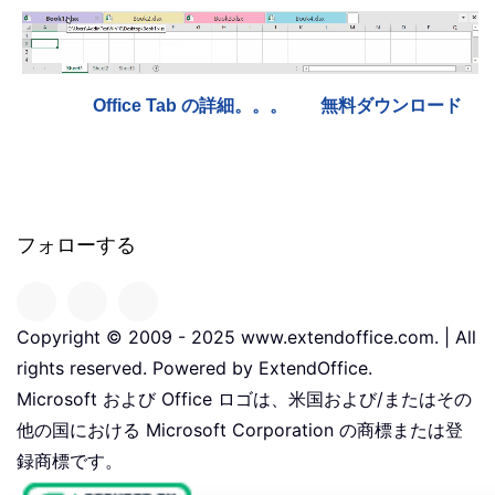
Office Tab の詳細。。。
無料ダウンロード
フォローする
Copyright © 2009 - 2025 www.extendoffice.com. | All
rights reserved. Powered by ExtendOffice.
Microsoft および Office ロゴは、米国および/またはその
他の国における Microsoft Corporation の商標または登
録商標です。