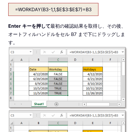
=WORKDAY(B3-1,1,$E$3:$E$7)=B3
Enter キーを押して
最初の確認結果を取得し、その後、
オートフィルハンドルをセル B7 まで下にドラッグしま
す。