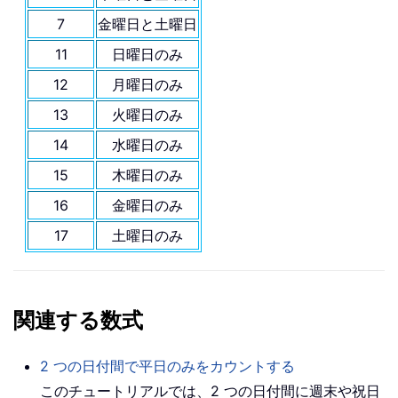
7
金曜日と土曜日
11
日曜日のみ
12
月曜日のみ
13
火曜日のみ
14
水曜日のみ
15
木曜日のみ
16
金曜日のみ
17
土曜日のみ
関連する数式
2 つの日付間で平日のみをカウントする
このチュートリアルでは、2 つの日付間に週末や祝日