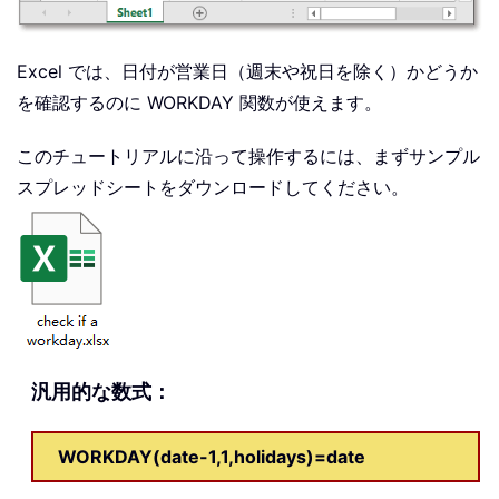
Excel では、日付が営業日（週末や祝日を除く）かどうか
を確認するのに WORKDAY 関数が使えます。
このチュートリアルに沿って操作するには、まずサンプル
スプレッドシートをダウンロードしてください。
汎用的な数式：
WORKDAY(date-1,1,holidays)=date