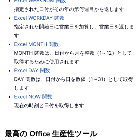
Excel WEEKNUM 関数
指定された日付がその年の第何週目かを返します
Excel WORKDAY 関数
指定された開始日に営業日を加算し、営業日を返しま
す
Excel MONTH 関数
MONTH 関数は、日付から月を整数（1～12）として
取得するために使用されます
Excel DAY 関数
DAY 関数は、日付から日を数値（1～31）として取得
します
Excel NOW 関数
現在の時刻と日付を取得します
最高の Office 生産性ツール