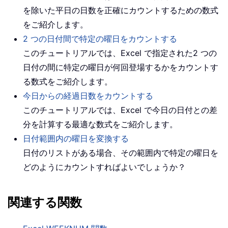
を除いた平日の日数を正確にカウントするための数式
をご紹介します。
2 つの日付間で特定の曜日をカウントする
このチュートリアルでは、Excel で指定された2 つの
日付の間に特定の曜日が何回登場するかをカウントす
る数式をご紹介します。
今日からの経過日数をカウントする
このチュートリアルでは、Excel で今日の日付との差
分を計算する最適な数式をご紹介します。
日付範囲内の曜日を変換する
日付のリストがある場合、その範囲内で特定の曜日を
どのようにカウントすればよいでしょうか？
関連する関数