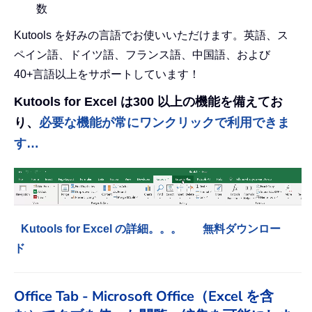
数
Kutools を好みの言語でお使いいただけます。英語、ス
ペイン語、ドイツ語、フランス語、中国語、および
40+言語以上をサポートしています！
Kutools for Excel は300 以上の機能を備えてお
り、
必要な機能が常にワンクリックで利用できま
す…
Kutools for Excel の詳細。。。
無料ダウンロー
ド
Office Tab - Microsoft Office（Excel を含