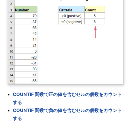
COUNTIF 関数で正の値を含むセルの個数をカウント
する
COUNTIF 関数で負の値を含むセルの個数をカウント
する