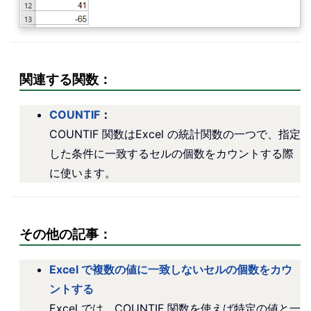
関連する関数：
COUNTIF
：
COUNTIF 関数はExcel の統計関数の一つで、指定
した条件に一致するセルの個数をカウントする際
に使います。
その他の記事：
Excel で複数の値に一致しないセルの個数をカウ
ントする
Excel では、COUNTIF 関数を使えば特定の値と一