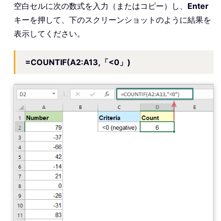
空白セルに次の数式を入力（またはコピー）し、
Enter
キーを押して、下のスクリーンショットのように結果を
表示してください。
=COUNTIF(A2:A13,「<0」)