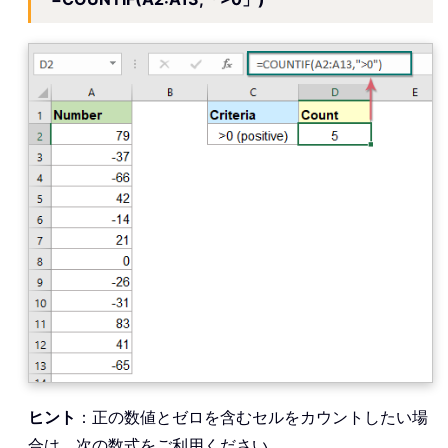
ヒント
：正の数値とゼロを含むセルをカウントしたい場
合は、次の数式をご利用ください。