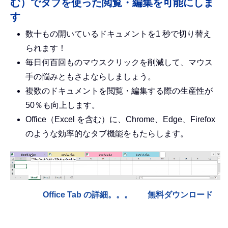
む）でタブを使った閲覧・編集を可能にしま
す
数十もの開いているドキュメントを1 秒で切り替え
られます！
毎日何百回ものマウスクリックを削減して、マウス
手の悩みともさよならしましょう。
複数のドキュメントを閲覧・編集する際の生産性が
50％も向上します。
Office（Excel を含む）に、Chrome、Edge、Firefox
のような効率的なタブ機能をもたらします。
Office Tab の詳細。。。
無料ダウンロード