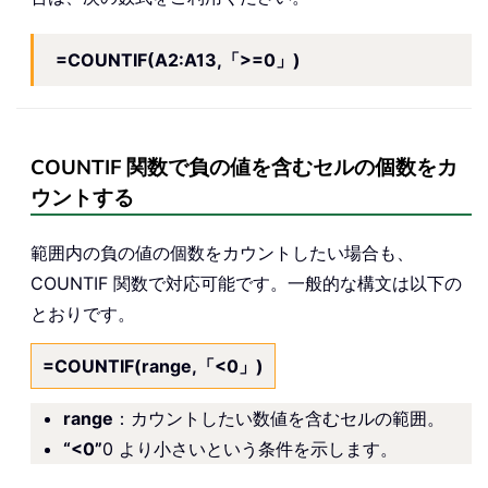
=COUNTIF(A2:A13,「>=0」)
COUNTIF 関数で負の値を含むセルの個数をカ
ウントする
範囲内の負の値の個数をカウントしたい場合も、
COUNTIF 関数で対応可能です。一般的な構文は以下の
とおりです。
=COUNTIF(range,「<0」)
range
：カウントしたい数値を含むセルの範囲。
“<0”
0 より小さいという条件を示します。