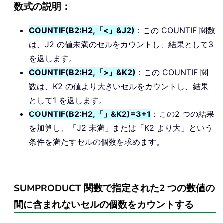
数式の説明：
COUNTIF(B2:H2,「<」&J2)
：この COUNTIF 関数
は、J2 の値未満のセルをカウントし、結果として3
を返します。
COUNTIF(B2:H2,「>」&K2)
：この COUNTIF 関
数は、K2 の値より大きいセルをカウントし、結果
として1 を返します。
COUNTIF(B2:H2,「」&K2)=3+1
：この2 つの結果
を加算し、「J2 未満」または「K2 より大」という
条件を満たすセルの個数を求めます。
SUMPRODUCT 関数で指定された2 つの数値の
間に含まれないセルの個数をカウントする