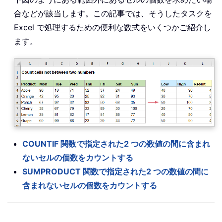
合などが該当します。この記事では、そうしたタスクを
Excel で処理するための便利な数式をいくつかご紹介し
ます。
COUNTIF 関数で指定された2 つの数値の間に含まれ
ないセルの個数をカウントする
SUMPRODUCT 関数で指定された2 つの数値の間に
含まれないセルの個数をカウントする