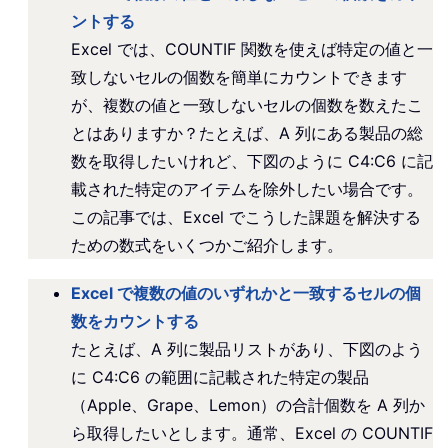
ントする
Excel では、COUNTIF 関数を使えば特定の値と一
致しないセルの個数を簡単にカウントできます
が、複数の値と一致しないセルの個数を数えたこ
とはありますか？たとえば、A 列にある製品の総
数を取得したいけれど、下図のように C4:C6 に記
載された特定のアイテムを除外したい場合です。
この記事では、Excel でこうした課題を解決する
ための数式をいくつかご紹介します。
Excel で複数の値のいずれかと一致するセルの個
数をカウントする
たとえば、A 列に製品リストがあり、下図のよう
に C4:C6 の範囲に記載された特定の製品
（Apple、Grape、Lemon）の合計個数を A 列か
ら取得したいとします。通常、Excel の COUNTIF