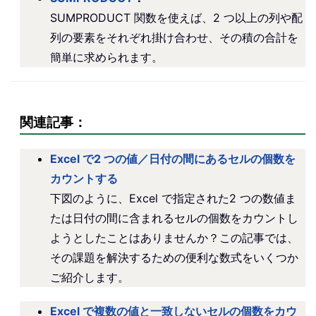
SUMPRODUCT 関数を使えば、2 つ以上の列や配
列の要素をそれぞれ掛け合わせ、その積の合計を
簡単に求められます。
関連記事：
Excel で2 つの値／日付の間にあるセルの個数を
カウントする
下図のように、Excel で指定された2 つの数値ま
たは日付の間に含まれるセルの個数をカウントし
ようとしたことはありませんか？この記事では、
その課題を解決するための便利な数式をいくつか
ご紹介します。
Excel で複数の値と一致しないセルの個数をカウ