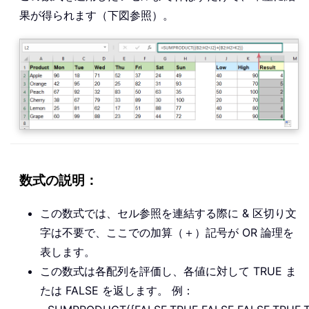
果が得られます（下図参照）。
数式の説明：
この数式では、セル参照を連結する際に & 区切り文
字は不要で、ここでの加算（＋）記号が OR 論理を
表します。
この数式は各配列を評価し、各値に対して TRUE ま
たは FALSE を返します。 例：