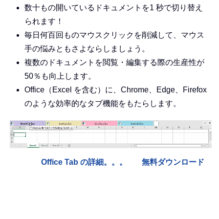
数十もの開いているドキュメントを1 秒で切り替え
られます！
毎日何百回ものマウスクリックを削減して、マウス
手の悩みともさよならしましょう。
複数のドキュメントを閲覧・編集する際の生産性が
50％も向上します。
Office（Excel を含む）に、Chrome、Edge、Firefox
のような効率的なタブ機能をもたらします。
Office Tab の詳細。。。
無料ダウンロード