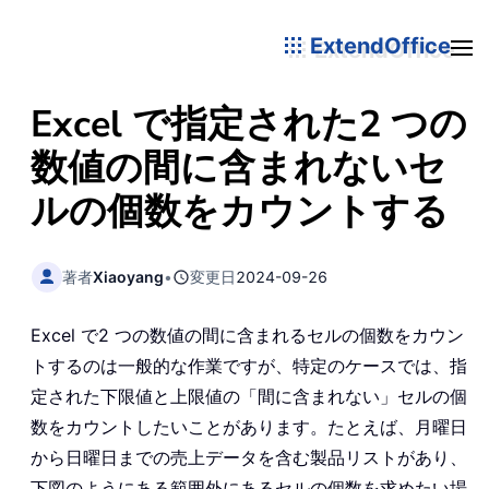
ExtendOffice
Excel で指定された2 つの
数値の間に含まれないセ
ルの個数をカウントする
著者
Xiaoyang
•
変更日
2024-09-26
Excel で2 つの数値の間に含まれるセルの個数をカウン
トするのは一般的な作業ですが、特定のケースでは、指
定された下限値と上限値の「間に含まれない」セルの個
数をカウントしたいことがあります。たとえば、月曜日
から日曜日までの売上データを含む製品リストがあり、
下図のようにある範囲外にあるセルの個数を求めたい場