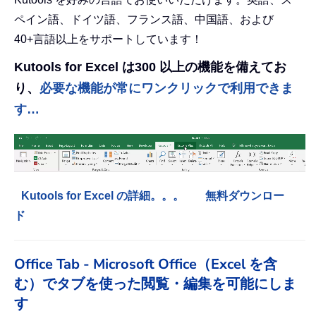
ペイン語、ドイツ語、フランス語、中国語、および
40+言語以上をサポートしています！
Kutools for Excel は300 以上の機能を備えてお
り、
必要な機能が常にワンクリックで利用できま
す…
Kutools for Excel の詳細。。。
無料ダウンロー
ド
Office Tab - Microsoft Office（Excel を含
む）でタブを使った閲覧・編集を可能にしま
す