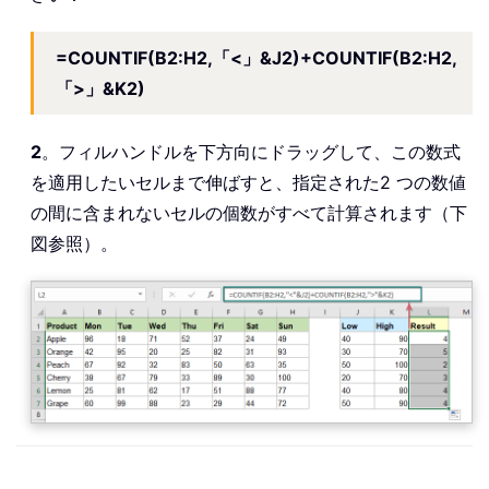
=COUNTIF(B2:H2,「<」&J2)+COUNTIF(B2:H2,
「>」&K2)
2
。フィルハンドルを下方向にドラッグして、この数式
を適用したいセルまで伸ばすと、指定された2 つの数値
の間に含まれないセルの個数がすべて計算されます（下
図参照）。