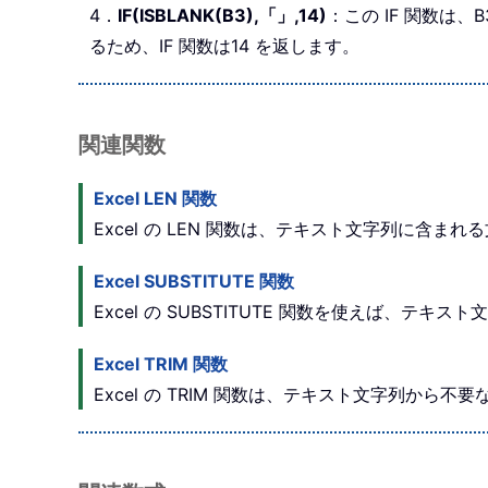
4．
IF(ISBLANK(B3),「」,14)
：この IF 関数は
るため、IF 関数は14 を返します。
関連関数
Excel LEN 関数
Excel の LEN 関数は、テキスト文字列に含ま
Excel SUBSTITUTE 関数
Excel の SUBSTITUTE 関数を使えば
Excel TRIM 関数
Excel の TRIM 関数は、テキスト文字列か