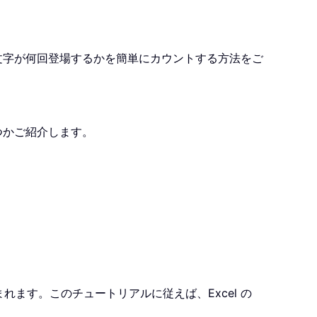
特定の文字が何回登場するかを簡単にカウントする方法をご
つかご紹介します。
ます。このチュートリアルに従えば、Excel の