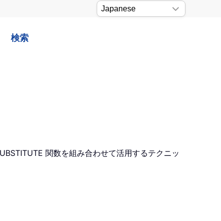
検索
UBSTITUTE 関数を組み合わせて活用するテクニッ