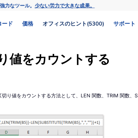
の強力なツール。
少ない労力で大きな成果。
ロード
価格
オフィスのヒント(5300)
サポート
り値をカウントする
切り値をカウントする方法として、LEN 関数、TRIM 関数、S