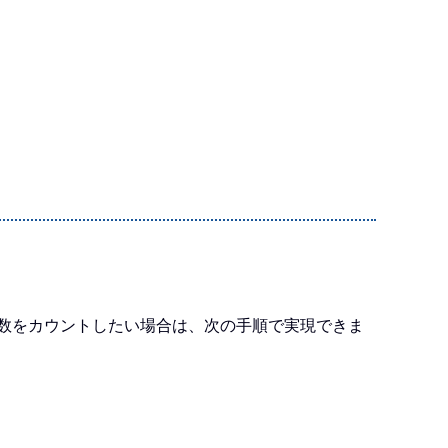
個数をカウントしたい場合は、次の手順で実現できま