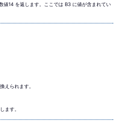
値14 を返します。ここでは B3 に値が含まれてい
置き換えられます。
残します。