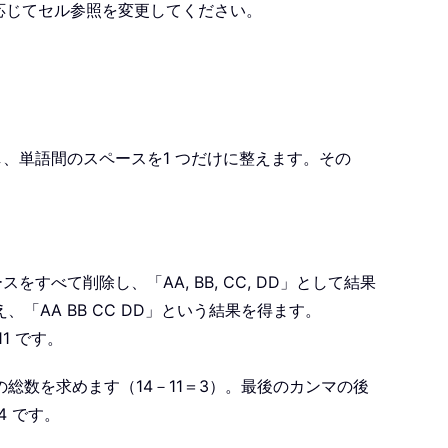
応じてセル参照を変更してください。
削除し、単語間のスペースを1 つだけに整えます。その
スをすべて削除し、「AA, BB, CC, DD」として結果
、「AA BB CC DD」という結果を得ます。
1 です。
ンマの総数を求めます（14－11＝3）。最後のカンマの後
 です。