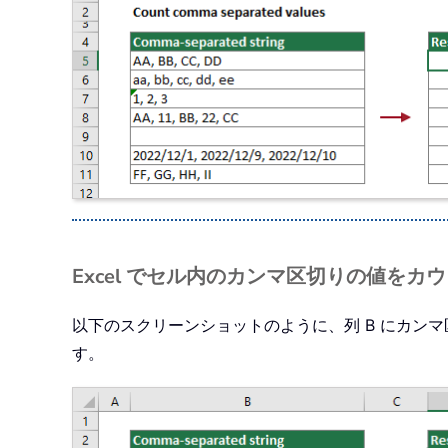
Excel でセル内のカンマ区切りの値をカ
以下のスクリーンショットのように、列 B にカン
す。