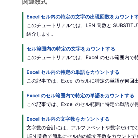
関連数式
Excel セル内の特定の文字の出現回数をカウント
このチュートリアルでは、LEN 関数と SUBST
紹介します。
セル範囲内の特定の文字をカウントする
このチュートリアルでは、Excel のセル範囲
Excel セル内の特定の単語をカウントする
この記事では、Excel のセルに特定の単語が何
Excel のセル範囲内で特定の単語をカウントする
この記事では、Excel のセル範囲に特定の単語
Excel セル内の文字数をカウントする
文字数の合計には、アルファベットや数字だけでな
LEN 関数で簡単にセル内の総文字数をカウントで