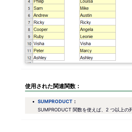
使用された関連関数：
SUMPRODUCT
：
SUMPRODUCT 関数を使えば、2 つ