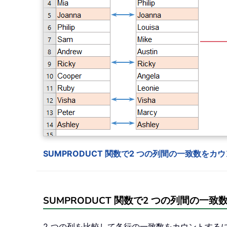
SUMPRODUCT 関数で2 つの列間の一致数をカ
SUMPRODUCT 関数で2 つの列間の一
2 つの列を比較して各行の一致数をカウントするには