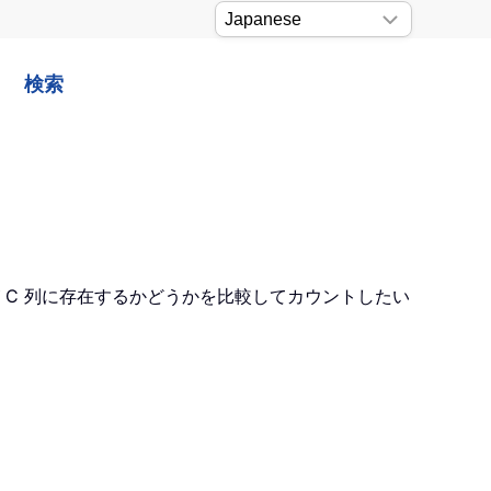
検索
が C 列に存在するかどうかを比較してカウントしたい