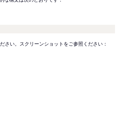
ださい。スクリーンショットをご参照ください：