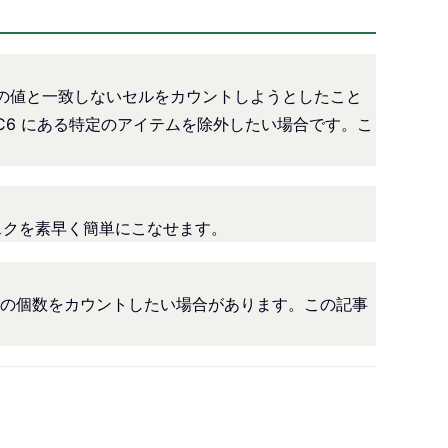
複数の値と一致しないセルをカウントしようとしたこと
C6 にある特定のアイテムを除外したい場合です。こ
タスクを素早く簡単にこなせます。
の個数をカウントしたい場合があります。この記事