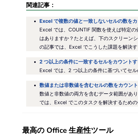
関連記事：
Excel で複数の値と一致しないセルの数を
Excel では、COUNTIF 関数を使
はありますか？たとえば、下のスクリーンショ
の記事では、Excel でこうした課題を解
2 つ以上の条件に一致するセルをカウントす
Excel では、2 つ以上の条件に基づいて
数値または非数値を含むセルの数をカウント
数値と非数値の両方を含むデータ範囲があり
では、Excel でこのタスクを解決するた
最高の Office 生産性ツール