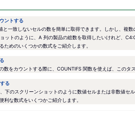
カウントする
えば特定の値と一致しないセルの数を簡単に取得できます。しかし、
ットのように、A 列の製品の総数を取得したいけれど、C4:
決するためのいくつかの数式をご紹介します。
る
セルの数をカウントする際に、COUNTIFS 関数を使えば、この
する
、下のスクリーンショットのように数値セルまたは非数値セル
めの便利な数式をいくつかご紹介します。