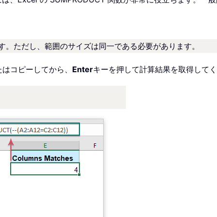
です。ただし、範囲のサイズは同一である必要があります。
たはコピーしてから、
Enter
キーを押して計算結果を取得してく