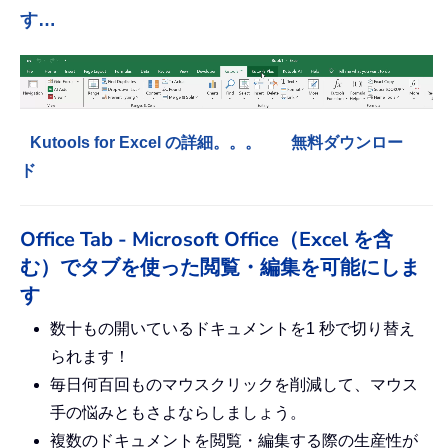
す…
Kutools for Excel の詳細。。。
無料ダウンロー
ド
Office Tab - Microsoft Office（Excel を含
む）でタブを使った閲覧・編集を可能にしま
す
数十もの開いているドキュメントを1 秒で切り替え
られます！
毎日何百回ものマウスクリックを削減して、マウス
手の悩みともさよならしましょう。
複数のドキュメントを閲覧・編集する際の生産性が