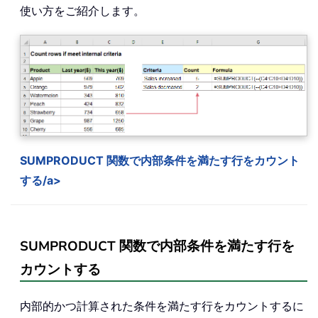
使い方をご紹介します。
SUMPRODUCT 関数で内部条件を満たす行をカウント
する/a>
SUMPRODUCT 関数で内部条件を満たす行を
カウントする
内部的かつ計算された条件を満たす行をカウントするに