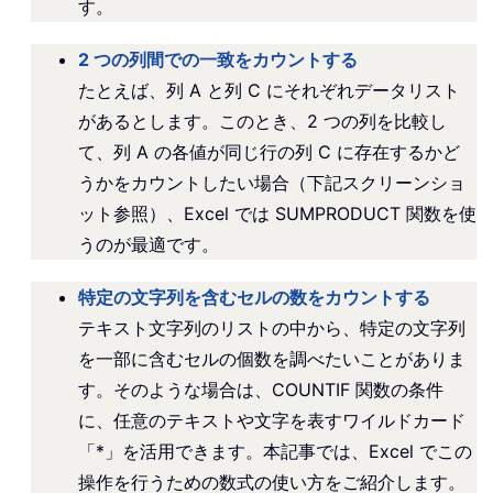
す。
2 つの列間での一致をカウントする
たとえば、列 A と列 C にそれぞれデータリスト
があるとします。このとき、2 つの列を比較し
て、列 A の各値が同じ行の列 C に存在するかど
うかをカウントしたい場合（下記スクリーンショ
ット参照）、Excel では SUMPRODUCT 関数を使
うのが最適です。
特定の文字列を含むセルの数をカウントする
テキスト文字列のリストの中から、特定の文字列
を一部に含むセルの個数を調べたいことがありま
す。そのような場合は、COUNTIF 関数の条件
に、任意のテキストや文字を表すワイルドカード
「*」を活用できます。本記事では、Excel でこの
操作を行うための数式の使い方をご紹介します。