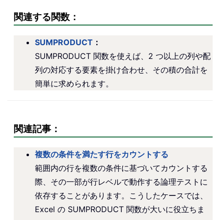
関連する関数：
SUMPRODUCT
：
SUMPRODUCT 関数を使えば、2 つ以上の列や配
列の対応する要素を掛け合わせ、その積の合計を
簡単に求められます。
関連記事：
複数の条件を満たす行をカウントする
範囲内の行を複数の条件に基づいてカウントする
際、その一部が行レベルで動作する論理テストに
依存することがあります。こうしたケースでは、
Excel の SUMPRODUCT 関数が大いに役立ちま