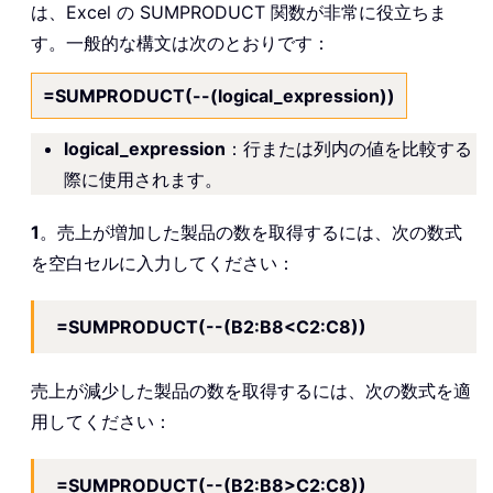
は、Excel の SUMPRODUCT 関数が非常に役立ちま
す。一般的な構文は次のとおりです：
=SUMPRODUCT(--(logical_expression))
logical_expression
：行または列内の値を比較する
際に使用されます。
1
。売上が増加した製品の数を取得するには、次の数式
を空白セルに入力してください：
=SUMPRODUCT(--(B2:B8<C2:C8))
売上が減少した製品の数を取得するには、次の数式を適
用してください：
=SUMPRODUCT(--(B2:B8>C2:C8))