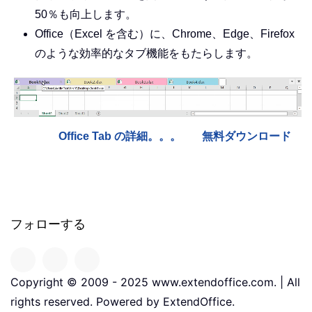
50％も向上します。
Office（Excel を含む）に、Chrome、Edge、Firefox
のような効率的なタブ機能をもたらします。
Office Tab の詳細。。。
無料ダウンロード
フォローする
Copyright © 2009 - 2025 www.extendoffice.com. | All
rights reserved. Powered by ExtendOffice.