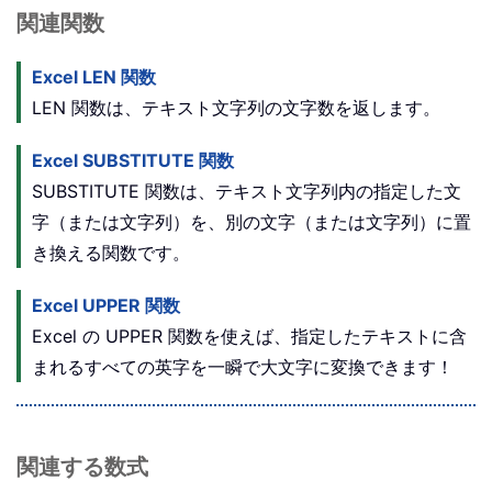
関連関数
Excel LEN 関数
LEN 関数は、テキスト文字列の文字数を返します。
Excel SUBSTITUTE 関数
SUBSTITUTE 関数は、テキスト文字列内の指定した文
字（または文字列）を、別の文字（または文字列）に置
き換える関数です。
Excel UPPER 関数
Excel の UPPER 関数を使えば、指定したテキストに含
まれるすべての英字を一瞬で大文字に変換できます！
関連する数式