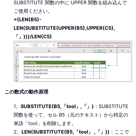
SUBSTITUTE 関数の中に UPPER 関数を組み込んで
ご使用ください。
=(LEN(B5)-
LEN(SUBSTITUTE(UPPER(B5),UPPER(C5),
「」)))/LEN(C5)
この数式の動作原理
1。
SUBSTITUTE(B5,「tool」,「」)
：SUBSTITUTE
関数を使って、セル B5（元のテキスト）から特定の
単語「tool」を削除します。
2。
LEN(SUBSTITUTE(B5,「tool」 ,「」))
：ここで