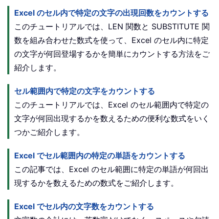
Excel のセル内で特定の文字の出現回数をカウントする
このチュートリアルでは、LEN 関数と SUBSTITUTE 関
数を組み合わせた数式を使って、Excel のセル内に特定
の文字が何回登場するかを簡単にカウントする方法をご
紹介します。
セル範囲内で特定の文字をカウントする
このチュートリアルでは、Excel のセル範囲内で特定の
文字が何回出現するかを数えるための便利な数式をいく
つかご紹介します。
Excel でセル範囲内の特定の単語をカウントする
この記事では、Excel のセル範囲に特定の単語が何回出
現するかを数えるための数式をご紹介します。
Excel でセル内の文字数をカウントする