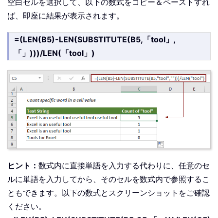
空白セルを選択して、以下の数式をコピー＆ペーストすれ
ば、即座に結果が表示されます。
=(LEN(B5)-LEN(SUBSTITUTE(B5,「tool」,
「」)))/LEN(「tool」)
ヒント：
数式内に直接単語を入力する代わりに、任意のセ
ルに単語を入力してから、そのセルを数式内で参照するこ
ともできます。以下の数式とスクリーンショットをご確認
ください。