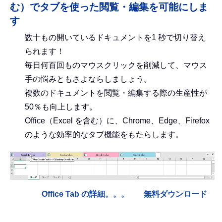
む）でタブを使った閲覧・編集を可能にしま
す
数十もの開いているドキュメントを1 秒で切り替え
られます！
毎日何百回ものマウスクリックを削減して、マウス
手の悩みともさよならしましょう。
複数のドキュメントを閲覧・編集する際の生産性が
50％も向上します。
Office（Excel を含む）に、Chrome、Edge、Firefox
のような効率的なタブ機能をもたらします。
Office Tab の詳細。。。
無料ダウンロード