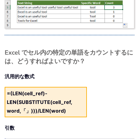
Excel でセル内の特定の単語をカウントするに
は、どうすればよいですか？
汎用的な数式
=(LEN(cell_ref)-
LEN(SUBSTITUTE(cell_ref,
word,「」)))/LEN(word)
引数