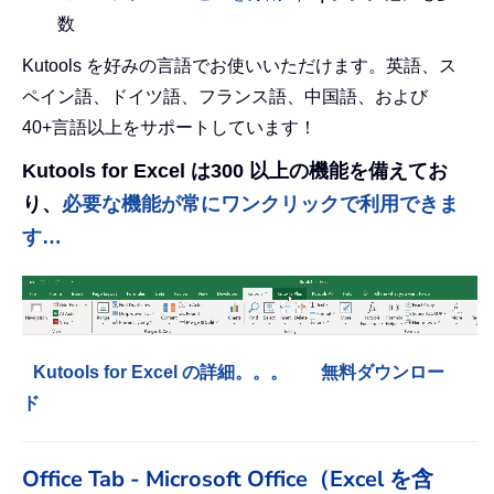
数
Kutools を好みの言語でお使いいただけます。英語、ス
ペイン語、ドイツ語、フランス語、中国語、および
40+言語以上をサポートしています！
Kutools for Excel は300 以上の機能を備えてお
り、
必要な機能が常にワンクリックで利用できま
す…
Kutools for Excel の詳細。。。
無料ダウンロー
ド
Office Tab - Microsoft Office（Excel を含