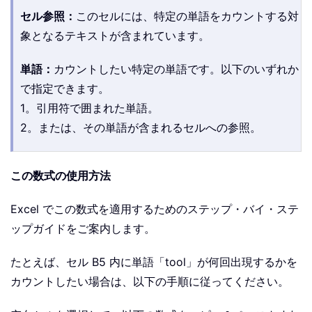
セル参照：
このセルには、特定の単語をカウントする対
象となるテキストが含まれています。
単語：
カウントしたい特定の単語です。以下のいずれか
で指定できます。
1。引用符で囲まれた単語。
2。または、その単語が含まれるセルへの参照。
この数式の使用方法
Excel でこの数式を適用するためのステップ・バイ・ステ
ップガイドをご案内します。
たとえば、セル B5 内に単語「tool」が何回出現するかを
カウントしたい場合は、以下の手順に従ってください。