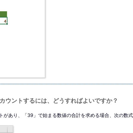
数をカウントするには、どうすればよいですか？
ストがあり、「39」で始まる数値の合計を求める場合、次の数