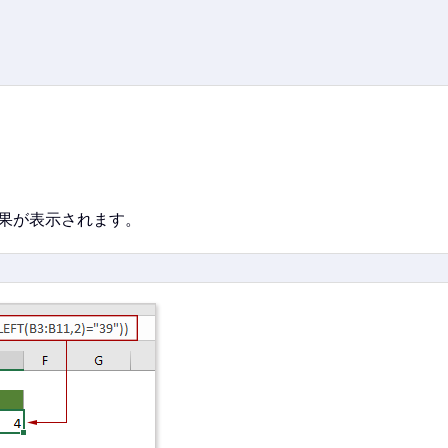
果が表示されます。