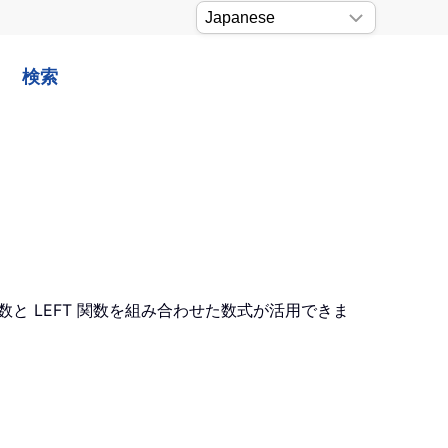
検索
数と LEFT 関数を組み合わせた数式が活用できま