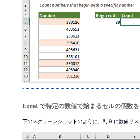
Excel で特定の数値で始まるセルの個
下のスクリーンショットのように、列 B に数値リ