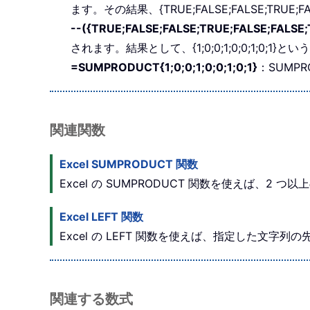
ます。その結果、{TRUE;FALSE;FALSE;TRUE;
--({TRUE;FALSE;FALSE;TRUE;FALSE;FALSE
されます。結果として、{1;0;0;1;0;0;1;0;
=SUMPRODUCT{1;0;0;1;0;0;1;0;1}
：SUMP
関連関数
Excel SUMPRODUCT 関数
Excel の SUMPRODUCT 関数を使えば
Excel LEFT 関数
Excel の LEFT 関数を使えば、指定した文
関連する数式