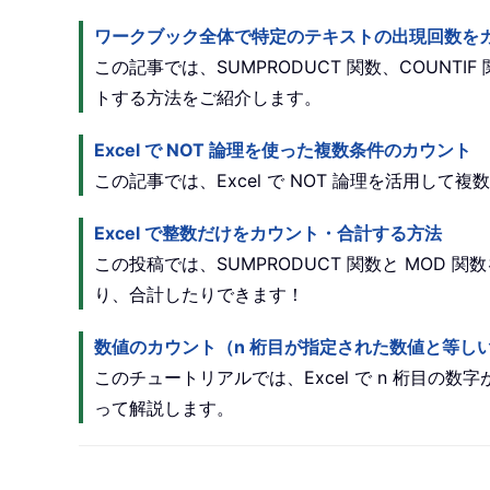
ワークブック全体で特定のテキストの出現回数を
この記事では、SUMPRODUCT 関数、COUN
トする方法をご紹介します。
Excel で NOT 論理を使った複数条件のカウント
この記事では、Excel で NOT 論理を活用し
Excel で整数だけをカウント・合計する方法
この投稿では、SUMPRODUCT 関数と MOD
り、合計したりできます！
数値のカウント（n 桁目が指定された数値と等し
このチュートリアルでは、Excel で n 桁目の
って解説します。