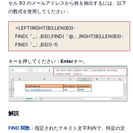
セル B3 のメールアドレスから姓を抽出するには、以下
の数式を使用してください：
=LEFT(RIGHT(B3,LEN(B3)-
FIND(「_」,B3)),FIND(「@」,RIGHT(B3,LEN(B3)-
FIND(「_」,B3)))-1)
キーを押してください：
Enter
キー。
解説
FIND
関数
：指定されたテキスト文字列内で、特定の文