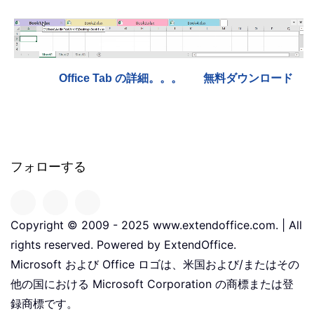
Office Tab の詳細。。。
無料ダウンロード
フォローする
Copyright © 2009 - 2025 www.extendoffice.com. | All
rights reserved. Powered by ExtendOffice.
Microsoft および Office ロゴは、米国および/またはその
他の国における Microsoft Corporation の商標または登
録商標です。