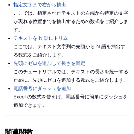
指定文字まで右から抽出
ここでは、指定されたテキストの右端から特定の文字
が現れる位置までを抽出するための数式をご紹介しま
す。
テキストを N 語にトリム
ここでは、テキスト文字列の先頭から N 語を抽出す
る数式をご紹介します。
先頭にゼロを追加して長さを固定
このチュートリアルでは、テキストの長さを統一する
ために、先頭にゼロを追加する数式をご紹介します。
電話番号にダッシュを追加
Excel の数式を使えば、電話番号に簡単にダッシュを
追加できます。
関連関数