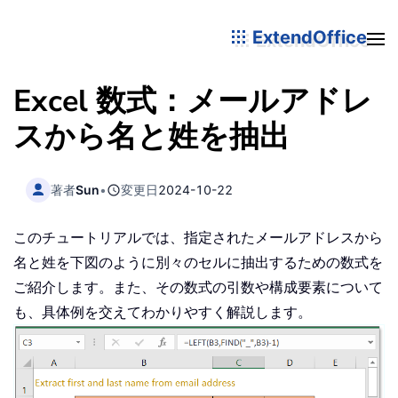
ExtendOffice
Excel 数式：メールアドレ
スから名と姓を抽出
著者
Sun
•
変更日
2024-10-22
このチュートリアルでは、指定されたメールアドレスから
名と姓を下図のように別々のセルに抽出するための数式を
ご紹介します。また、その数式の引数や構成要素について
も、具体例を交えてわかりやすく解説します。