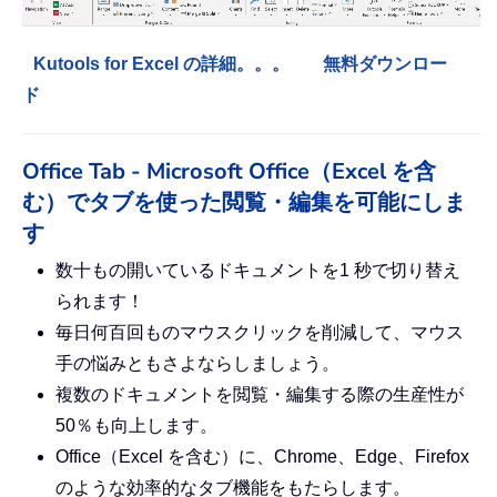
Kutools for Excel の詳細。。。
無料ダウンロー
ド
Office Tab - Microsoft Office（Excel を含
む）でタブを使った閲覧・編集を可能にしま
す
数十もの開いているドキュメントを1 秒で切り替え
られます！
毎日何百回ものマウスクリックを削減して、マウス
手の悩みともさよならしましょう。
複数のドキュメントを閲覧・編集する際の生産性が
50％も向上します。
Office（Excel を含む）に、Chrome、Edge、Firefox
のような効率的なタブ機能をもたらします。