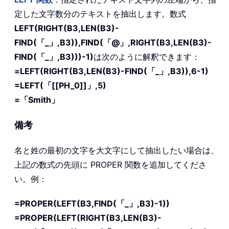
定した文字数分のテキストを抽出します。数式
LEFT(RIGHT(B3,LEN(B3)-
FIND(「_」,B3)),FIND(「@」,RIGHT(B3,LEN(B3)-
FIND(「_」,B3)))-1)
は次のように解釈できます：
=LEFT(RIGHT(B3,LEN(B3)-FIND(「_」,B3)),6-1)
=LEFT(「[[PH_0]]」,5)
=「Smith」
備考
名と姓の最初の文字を大文字にして抽出したい場合は、
上記の数式の先頭に PROPER 関数を追加してくださ
い。例：
=PROPER(LEFT(B3,FIND(「_」,B3)-1))
=PROPER(LEFT(RIGHT(B3,LEN(B3)-