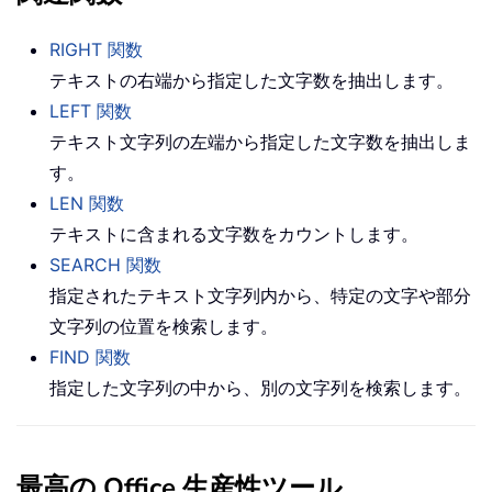
RIGHT 関数
テキストの右端から指定した文字数を抽出します。
LEFT 関数
テキスト文字列の左端から指定した文字数を抽出しま
す。
LEN 関数
テキストに含まれる文字数をカウントします。
SEARCH 関数
指定されたテキスト文字列内から、特定の文字や部分
文字列の位置を検索します。
FIND 関数
指定した文字列の中から、別の文字列を検索します。
最高の Office 生産性ツール