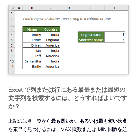
Excel で列または行にある最長または最短の
文字列を検索するには、どうすればよいです
か？
上記の氏名一覧から
最も長いか、あるいは最も短い氏名
を素早く見つけるには、MAX 関数または MIN 関数を組