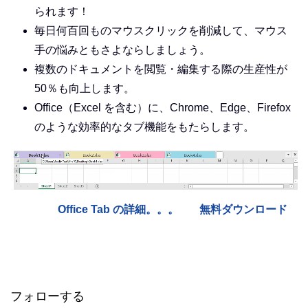
られます！
毎日何百回ものマウスクリックを削減して、マウス
手の悩みともさよならしましょう。
複数のドキュメントを閲覧・編集する際の生産性が
50％も向上します。
Office（Excel を含む）に、Chrome、Edge、Firefox
のような効率的なタブ機能をもたらします。
Office Tab の詳細。。。
無料ダウンロード
フォローする