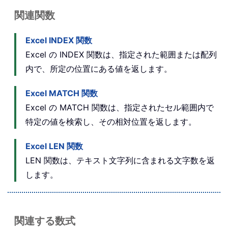
関連関数
Excel INDEX 関数
Excel の INDEX 関数は、指定された範囲または配列
内で、所定の位置にある値を返します。
Excel MATCH 関数
Excel の MATCH 関数は、指定されたセル範囲内で
特定の値を検索し、その相対位置を返します。
Excel LEN 関数
LEN 関数は、テキスト文字列に含まれる文字数を返
します。
関連する数式