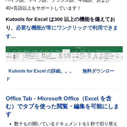
ペイン語、ドイツ語、フランス語、中国語、および
40+言語以上をサポートしています！
Kutools for Excel は300 以上の機能を備えてお
り、
必要な機能が常にワンクリックで利用できま
す…
Kutools for Excel の詳細。。。
無料ダウンロー
ド
Office Tab - Microsoft Office（Excel を含
む）でタブを使った閲覧・編集を可能にしま
す
数十もの開いているドキュメントを1 秒で切り替え