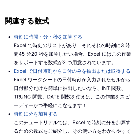
関連する数式
時刻に時間・分・秒を加算する
Excel で時刻のリストがあり、それぞれの時刻に3 時
間45 分20 秒を加算したい場合、Excel にはこの作業
をサポートする数式が2 つ用意されています。
Excel で日付時刻から日付のみを抽出または取得する
Excel ワークシートの日付時刻が入力されたセルから
日付部分だけを簡単に抽出したいなら、INT 関数、
TRUNC 関数、DATE 関数を使えば、この作業をスピ
ーディーかつ手軽にこなせます！
時刻に分を加算する
このチュートリアルでは、Excel で時刻に分を加算す
るための数式をご紹介し、その使い方をわかりやすく