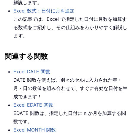
解説します。
Excel 数式：日付に月を追加
この記事では、Excel で指定した日付に月数を加算す
る数式をご紹介し、その仕組みをわかりやすく解説し
ます。
関連する関数
Excel DATE 関数
DATE 関数を使えば、別々のセルに入力された年・
月・日の数値を組み合わせて、すぐに有効な日付を生
成できます！
Excel EDATE 関数
EDATE 関数は、指定した日付に n か月を加算する関
数です。
Excel MONTH 関数