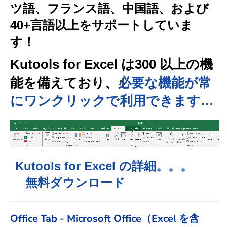
ツ語、フランス語、中国語、および
40+言語以上をサポートしていま
す！
Kutools for Excel は300 以上の機
能を備えており、
必要な機能が常
にワンクリックで利用できます…
Kutools for Excel の詳細。。。
無料ダウンロード
Office Tab - Microsoft Office（Excel を含