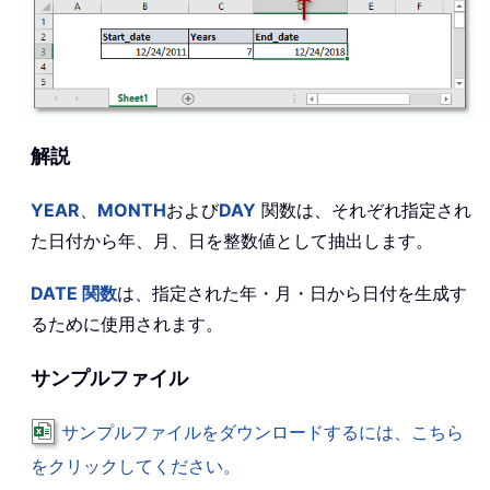
解説
YEAR
、
MONTH
および
DAY
関数は、それぞれ指定され
た日付から年、月、日を整数値として抽出します。
DATE 関数
は、指定された年・月・日から日付を生成す
るために使用されます。
サンプルファイル
サンプルファイルをダウンロードするには、こちら
をクリックしてください。