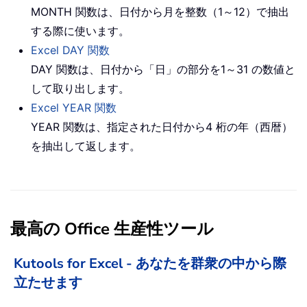
MONTH 関数は、日付から月を整数（1～12）で抽出
する際に使います。
Excel DAY 関数
DAY 関数は、日付から「日」の部分を1～31 の数値と
して取り出します。
Excel YEAR 関数
YEAR 関数は、指定された日付から4 桁の年（西暦）
を抽出して返します。
最高の Office 生産性ツール
Kutools for Excel - あなたを群衆の中から際
立たせます