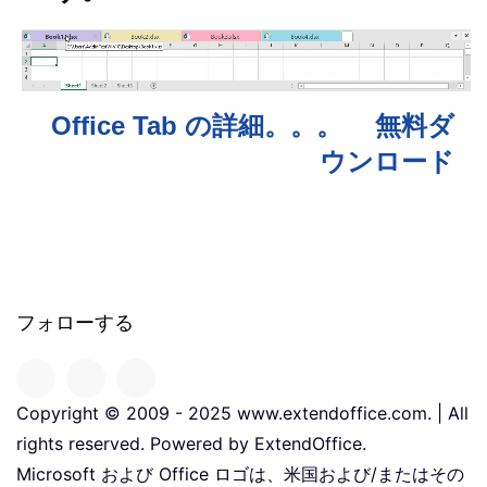
Office Tab の詳細。。。
無料ダ
ウンロード
フォローする
Copyright © 2009 - 2025 www.extendoffice.com. | All
rights reserved. Powered by ExtendOffice.
Microsoft および Office ロゴは、米国および/またはその