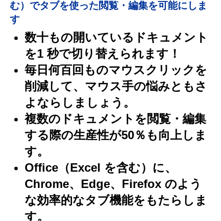
む）でタブを使った閲覧・編集を可能にしま
す
数十もの開いているドキュメント
を1 秒で切り替えられます！
毎日何百回ものマウスクリックを
削減して、マウス手の悩みともさ
よならしましょう。
複数のドキュメントを閲覧・編集
する際の生産性が50％も向上しま
す。
Office（Excel を含む）に、
Chrome、Edge、Firefox のよう
な効率的なタブ機能をもたらしま
す。