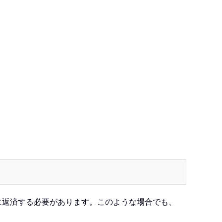
ごとに返済する必要があります。このような場合でも、