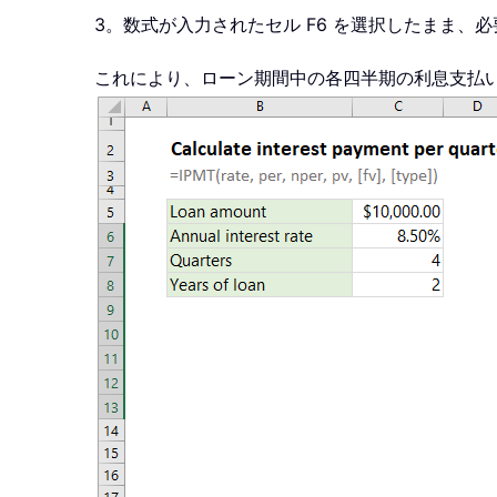
3。数式が入力されたセル F6 を選択したまま
これにより、ローン期間中の各四半期の利息支払