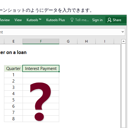
クリーンショットのようにデータを入力できます。