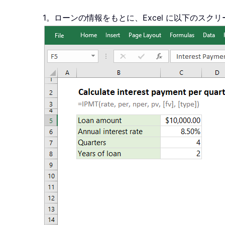
1。ローンの情報をもとに、Excel に以下のス