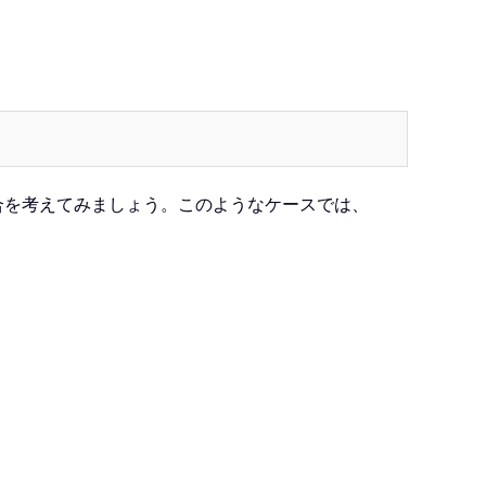
う場合を考えてみましょう。このようなケースでは、