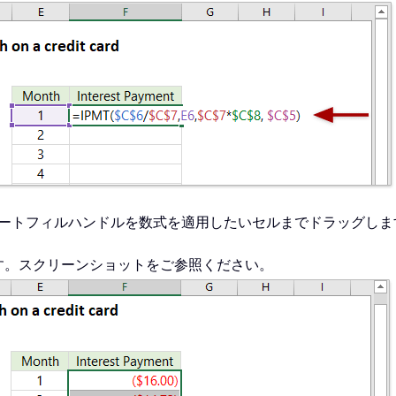
、オートフィルハンドルを数式を適用したいセルまでドラッグしま
す。スクリーンショットをご参照ください。