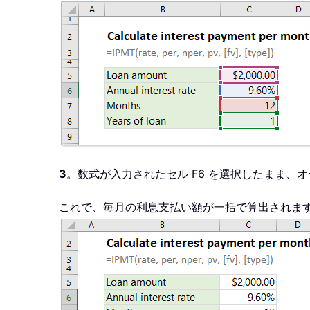
3
。数式が入力されたセル F6 を選択したまま
これで、毎月の利息支払い額が一括で算出されま