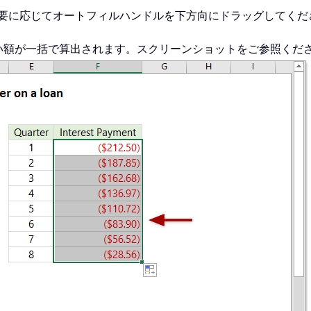
、必要に応じてオートフィルハンドルを下方向にドラッグしてくだ
い額が一括で算出されます。スクリーンショットをご参照くだ