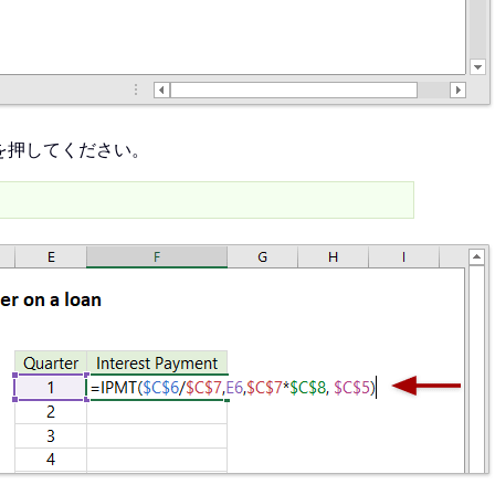
を押してください。