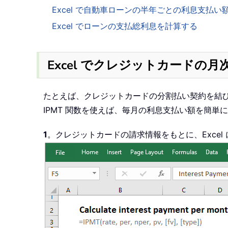
Excel で自動車ローンの半年ごとの利息支払い
Excel でローンの支払総利息を計算する
Excel でクレジットカードの
たとえば、クレジットカードの分割払い契約を結び、
IPMT 関数を使えば、毎月の利息支払い額を簡単
1
。クレジットカードの請求情報をもとに、Exce