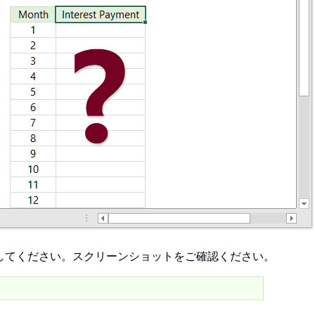
してください。スクリーンショットをご確認ください。