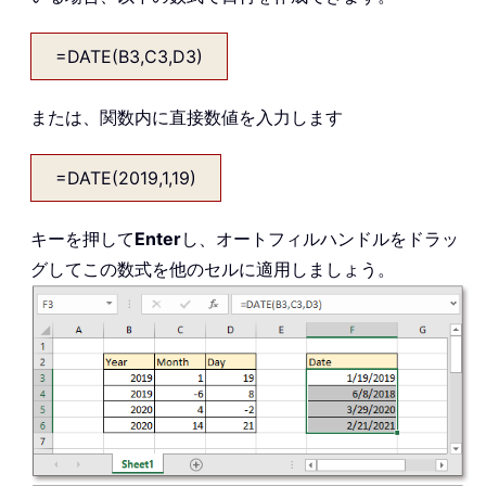
=DATE(B3,C3,D3)
または、関数内に直接数値を入力します
=DATE(2019,1,19)
キーを押して
Enter
し、オートフィルハンドルをドラッ
グしてこの数式を他のセルに適用しましょう。