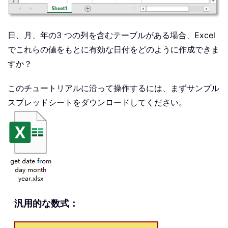
日、月、年の3 つの列を含むテーブルがある場合、Excel
でこれらの値をもとに有効な日付をどのように作成できま
すか？
このチュートリアルに沿って操作するには、まずサンプル
スプレッドシートをダウンロードしてください。
汎用的な数式：