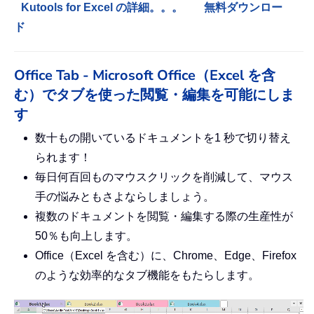
Kutools for Excel の詳細。。。
無料ダウンロー
ド
Office Tab - Microsoft Office（Excel を含
む）でタブを使った閲覧・編集を可能にしま
す
数十もの開いているドキュメントを1 秒で切り替え
られます！
毎日何百回ものマウスクリックを削減して、マウス
手の悩みともさよならしましょう。
複数のドキュメントを閲覧・編集する際の生産性が
50％も向上します。
Office（Excel を含む）に、Chrome、Edge、Firefox
のような効率的なタブ機能をもたらします。