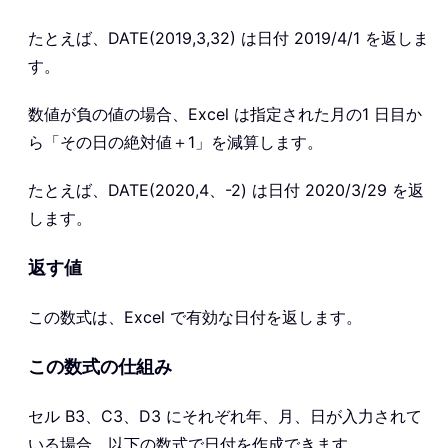
たとえば、DATE(2019,3,32) は日付 2019/4/1 を返しま
す。
数値が負の値の場合、Excel は指定された月の1 日目か
ら「その日の絶対値＋1」を減算します。
たとえば、DATE(2020,4、-2) は日付 2020/3/29 を返
します。
返す値
この数式は、Excel で有効な日付を返します。
この数式の仕組み
セル B3、C3、D3 にそれぞれ年、月、日が入力されて
いる場合、以下の数式で日付を作成できます。