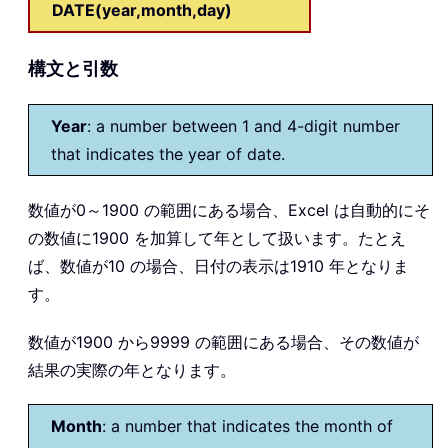
DATE(year,month,day)
構文と引数
Year
: a number between 1 and 4-digit number
that indicates the year of date.
数値が0～1900 の範囲にある場合、Excel は自動的にそ
の数値に1900 を加算して年として扱います。たとえ
ば、数値が10 の場合、日付の表示は1910 年となりま
す。
数値が1900 から9999 の範囲にある場合、その数値が
結果の実際の年となります。
Month
: a number that indicates the month of