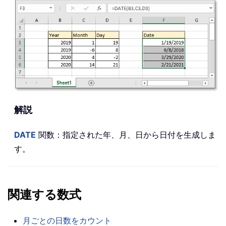
解説
DATE
関数：指定された年、月、日から日付を生成しま
す。
関連する数式
月ごとの日数をカウント