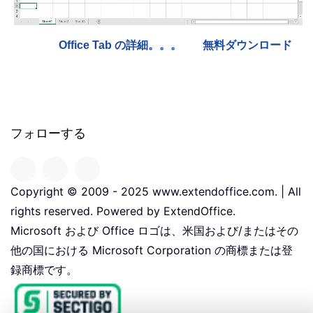
Office Tab の詳細。。。
無料ダウンロード
フォローする
Copyright © 2009 - 2025 www.extendoffice.com. | All
rights reserved. Powered by ExtendOffice.
Microsoft および Office ロゴは、米国および/またはその
他の国における Microsoft Corporation の商標または登
録商標です。