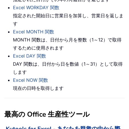
Excel WORKDAY 関数
指定された開始日に営業日を加算し、営業日を返しま
す
Excel MONTH 関数
MONTH 関数は、日付から月を整数（1～12）で取得
するために使用されます
Excel DAY 関数
DAY 関数は、日付から日を数値（1～31）として取得
します
Excel NOW 関数
現在の日時を取得します
最高の Office 生産性ツール
Kutools for Excel - あなたを群衆の中から際