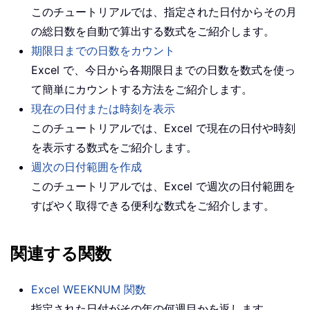
このチュートリアルでは、指定された日付からその月
の総日数を自動で算出する数式をご紹介します。
期限日までの日数をカウント
Excel で、今日から各期限日までの日数を数式を使っ
て簡単にカウントする方法をご紹介します。
現在の日付または時刻を表示
このチュートリアルでは、Excel で現在の日付や時刻
を表示する数式をご紹介します。
週次の日付範囲を作成
このチュートリアルでは、Excel で週次の日付範囲を
すばやく取得できる便利な数式をご紹介します。
関連する関数
Excel WEEKNUM 関数
指定された日付がその年の何週目かを返します