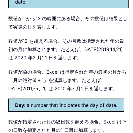
date.
数値が1 から12 の範囲にある場合、その数値は結果とし
て実際の月を表します。
数値が12 を超える場合、その月数は指定された年の最
初の月に加算されます。たとえば、DATE(2019,14,21)
は 2020 年2 月21 日を返します。
数値が負の場合、Excel は指定された年の最初の月から
「月の絶対値＋1」を減算します。たとえば、
DATE(2011,-5、1) は 2010 年7 月1 日を返します。
Day
: a number that indicates the day of date.
数値が指定された月の総日数を超える場合、Excel はそ
の日数を指定された月の1 日目に加算します。