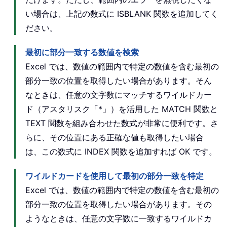
い場合は、上記の数式に ISBLANK 関数を追加してく
ださい。
最初に部分一致する数値を検索
Excel では、数値の範囲内で特定の数値を含む最初の
部分一致の位置を取得したい場合があります。そん
なときは、任意の文字数にマッチするワイルドカー
ド（アスタリスク「*」）を活用した MATCH 関数と
TEXT 関数を組み合わせた数式が非常に便利です。さ
らに、その位置にある正確な値も取得したい場合
は、この数式に INDEX 関数を追加すれば OK です。
ワイルドカードを使用して最初の部分一致を特定
Excel では、数値の範囲内で特定の数値を含む最初の
部分一致の位置を取得したい場合があります。その
ようなときは、任意の文字数に一致するワイルドカ