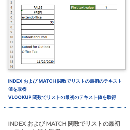
INDEX および MATCH 関数でリストの最初のテキスト
値を取得
VLOOKUP 関数でリストの最初のテキスト値を取得
INDEX および MATCH 関数でリストの最初