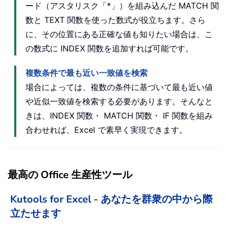
ード（アスタリスク「*」）を組み込んだ MATCH 関
数と TEXT 関数を使った数式が役立ちます。さら
に、その位置にある正確な値も知りたい場合は、こ
の数式に INDEX 関数を追加すれば可能です。
複数条件で最も近い一致値を検索
場合によっては、複数の条件に基づいて最も近い値
や近似一致値を検索する必要があります。そんなと
きは、INDEX 関数・ MATCH 関数・ IF 関数を組み
合わせれば、Excel で素早く実現できます。
最高の Office 生産性ツール
Kutools for Excel - あなたを群衆の中から際
立たせます