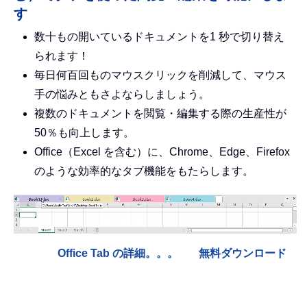
す
数十もの開いているドキュメントを1 秒で切り替え
られます！
毎日何百回ものマウスクリックを削減して、マウス
手の悩みともさよならしましょう。
複数のドキュメントを閲覧・編集する際の生産性が
50％も向上します。
Office（Excel を含む）に、Chrome、Edge、Firefox
のような効率的なタブ機能をもたらします。
Office Tab の詳細。。。
無料ダウンロード