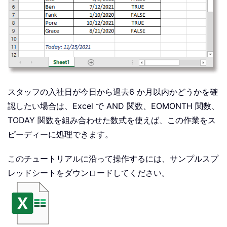
スタッフの入社日が今日から過去6 か月以内かどうかを確
認したい場合は、Excel で AND 関数、EOMONTH 関数、
TODAY 関数を組み合わせた数式を使えば、この作業をス
ピーディーに処理できます。
このチュートリアルに沿って操作するには、サンプルスプ
レッドシートをダウンロードしてください。