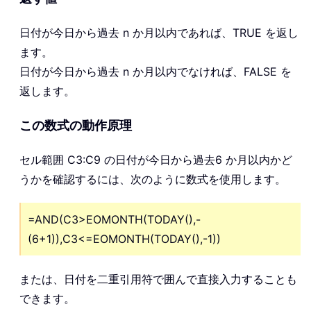
日付が今日から過去 n か月以内であれば、TRUE を返し
ます。
日付が今日から過去 n か月以内でなければ、FALSE を
返します。
この数式の動作原理
セル範囲 C3:C9 の日付が今日から過去6 か月以内かど
うかを確認するには、次のように数式を使用します。
=AND(C3>EOMONTH(TODAY(),-
(6+1)),C3<=EOMONTH(TODAY(),-1))
または、日付を二重引用符で囲んで直接入力することも
できます。