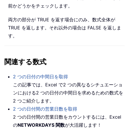
前かどうかをチェックします。
両方の部分が TRUE を返す場合にのみ、数式全体が
TRUE を返します。それ以外の場合は FALSE を返しま
す。
関連する数式
2 つの日付の中間日を取得
この記事では、Excel で2 つの異なるシチュエーショ
ンにおける2 つの日付の中間日を求めるための数式を
2 つご紹介します。
2 つの日付間の営業日数を取得
2 つの日付間の営業日数をカウントするには、Excel
の
NETWORKDAYS 関数
が大活躍します！