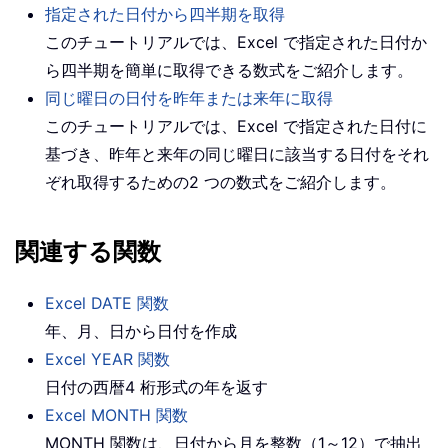
指定された日付から四半期を取得
このチュートリアルでは、Excel で指定された日付か
ら四半期を簡単に取得できる数式をご紹介します。
同じ曜日の日付を昨年または来年に取得
このチュートリアルでは、Excel で指定された日付に
基づき、昨年と来年の同じ曜日に該当する日付をそれ
ぞれ取得するための2 つの数式をご紹介します。
関連する関数
Excel DATE 関数
年、月、日から日付を作成
Excel YEAR 関数
日付の西暦4 桁形式の年を返す
Excel MONTH 関数
MONTH 関数は、日付から月を整数（1～12）で抽出