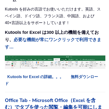
Kutools を好みの言語でお使いいただけます。英語、ス
ペイン語、ドイツ語、フランス語、中国語、および
40+言語以上をサポートしています！
Kutools for Excel は300 以上の機能を備えてお
り、
必要な機能が常にワンクリックで利用できま
す…
Kutools for Excel の詳細。。。
無料ダウンロー
ド
Office Tab - Microsoft Office（Excel を含
む）でタブを使った閲覧・編集を可能にしま