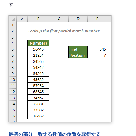
す。
最初の部分一致する数値の位置を取得する