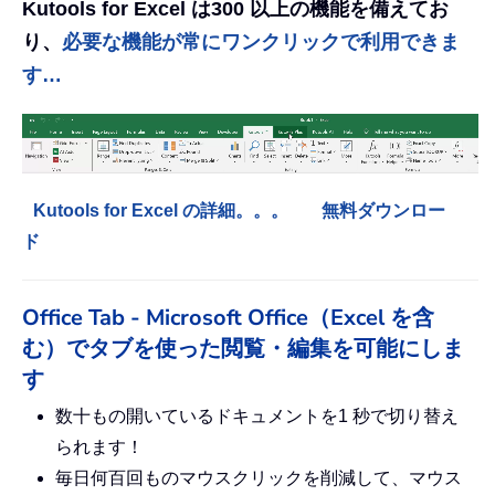
Kutools for Excel は300 以上の機能を備えてお
り、
必要な機能が常にワンクリックで利用できま
す…
Kutools for Excel の詳細。。。
無料ダウンロー
ド
Office Tab - Microsoft Office（Excel を含
む）でタブを使った閲覧・編集を可能にしま
す
数十もの開いているドキュメントを1 秒で切り替え
られます！
毎日何百回ものマウスクリックを削減して、マウス