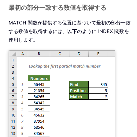
最初の部分一致する数値を取得する
MATCH 関数が提供する位置に基づいて最初の部分一致
する数値を取得するには、以下のように INDEX 関数を
使用します。