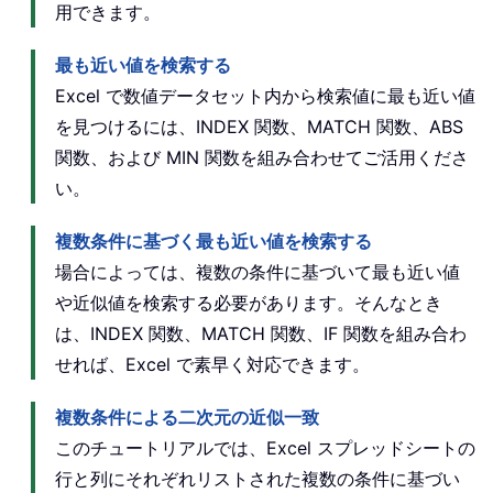
用できます。
最も近い値を検索する
Excel で数値データセット内から検索値に最も近い値
を見つけるには、INDEX 関数、MATCH 関数、ABS
関数、および MIN 関数を組み合わせてご活用くださ
い。
複数条件に基づく最も近い値を検索する
場合によっては、複数の条件に基づいて最も近い値
や近似値を検索する必要があります。そんなとき
は、INDEX 関数、MATCH 関数、IF 関数を組み合わ
せれば、Excel で素早く対応できます。
複数条件による二次元の近似一致
このチュートリアルでは、Excel スプレッドシートの
行と列にそれぞれリストされた複数の条件に基づい