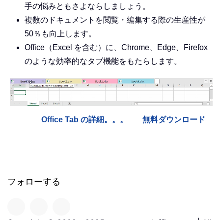
手の悩みともさよならしましょう。
複数のドキュメントを閲覧・編集する際の生産性が
50％も向上します。
Office（Excel を含む）に、Chrome、Edge、Firefox
のような効率的なタブ機能をもたらします。
Office Tab の詳細。。。
無料ダウンロード
フォローする