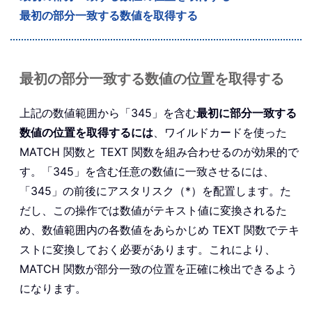
最初の部分一致する数値を取得する
最初の部分一致する数値の位置を取得する
上記の数値範囲から「345」を含む
最初に部分一致する
数値の位置を取得するには
、ワイルドカードを使った
MATCH 関数と TEXT 関数を組み合わせるのが効果的で
す。「345」を含む任意の数値に一致させるには、
「345」の前後にアスタリスク（*）を配置します。た
だし、この操作では数値がテキスト値に変換されるた
め、数値範囲内の各数値をあらかじめ TEXT 関数でテキ
ストに変換しておく必要があります。これにより、
MATCH 関数が部分一致の位置を正確に検出できるよう
になります。