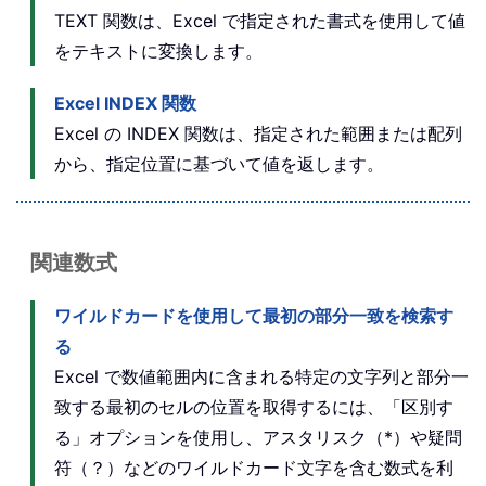
TEXT 関数は、Excel で指定された書式を使用して値
をテキストに変換します。
Excel INDEX 関数
Excel の INDEX 関数は、指定された範囲または配列
から、指定位置に基づいて値を返します。
関連数式
ワイルドカードを使用して最初の部分一致を検索す
る
Excel で数値範囲内に含まれる特定の文字列と部分一
致する最初のセルの位置を取得するには、「区別す
る」オプションを使用し、アスタリスク（*）や疑問
符（？）などのワイルドカード文字を含む数式を利