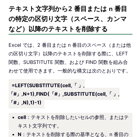
テキスト文字列から2 番目または n 番目
の特定の区切り文字（スペース、カンマ
など）以降のテキストを削除する
Excel では、2 番目または n 番目のスペース（または他
の区切り文字）以降のテキストを削除する際に、LEFT
関数、SUBSTITUTE 関数、および FIND 関数を組み合
わせて使用できます。一般的な構文は次のとおりです。
=LEFT(SUBSTITUTE(cell,「 」,
「#」,N+1),FIND(「#」,SUBSTITUTE(cell,「 」,
「#」,N),1)-1)
cell
：テキストを削除したいセルの参照、またはテ
キスト文字列です。
N
：テキストを削除する際の基準となる、n 番目の