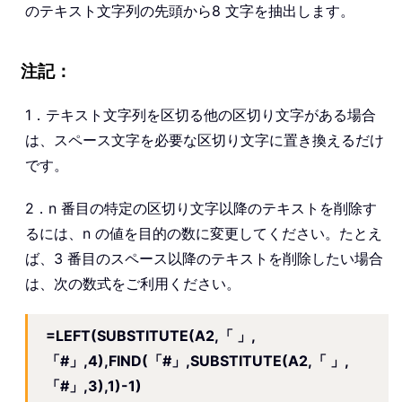
のテキスト文字列の先頭から8 文字を抽出します。
注記：
1．テキスト文字列を区切る他の区切り文字がある場合
は、スペース文字を必要な区切り文字に置き換えるだけ
です。
2．n 番目の特定の区切り文字以降のテキストを削除す
るには、n の値を目的の数に変更してください。たとえ
ば、3 番目のスペース以降のテキストを削除したい場合
は、次の数式をご利用ください。
=LEFT(SUBSTITUTE(A2,「 」,
「#」,4),FIND(「#」,SUBSTITUTE(A2,「 」,
「#」,3),1)-1)