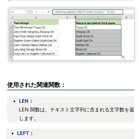
使用された関連関数：
LEN
：
LEN 関数は、テキスト文字列に含まれる文字数を返
します。
LEFT
：