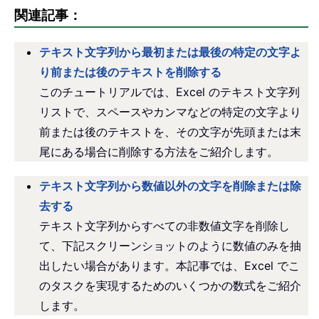
関連記事：
テキスト文字列から最初または最後の特定の文字よ
り前または後のテキストを削除する
このチュートリアルでは、Excel のテキスト文字列
リストで、スペースやカンマなどの特定の文字より
前または後のテキストを、その文字が先頭または末
尾にある場合に削除する方法をご紹介します。
テキスト文字列から数値以外の文字を削除または除
去する
テキスト文字列からすべての非数値文字を削除し
て、下記スクリーンショットのように数値のみを抽
出したい場合があります。本記事では、Excel でこ
のタスクを実現するためのいくつかの数式をご紹介
します。