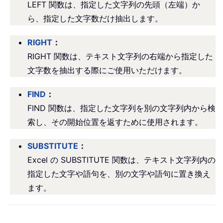
LEFT 関数は、指定した文字列の先頭（左端）か
ら、指定した文字数だけ抽出します。
RIGHT
：
RIGHT 関数は、テキスト文字列の右端から指定した
文字数を抽出する際にご使用いただけます。
FIND
：
FIND 関数は、指定した文字列を別の文字列内から検
索し、その開始位置を返すために使用されます。
SUBSTITUTE
：
Excel の SUBSTITUTE 関数は、テキスト文字列内の
指定した文字や語句を、別の文字や語句に置き換え
ます。