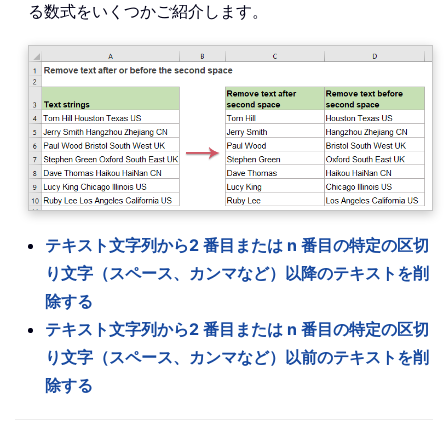
る数式をいくつかご紹介します。
テキスト文字列から2 番目または n 番目の特定の区切
り文字（スペース、カンマなど）以降のテキストを削
除する
テキスト文字列から2 番目または n 番目の特定の区切
り文字（スペース、カンマなど）以前のテキストを削
除する