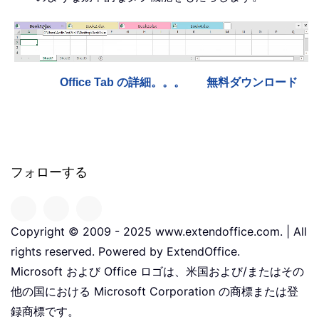
Office Tab の詳細。。。
無料ダウンロード
フォローする
Copyright © 2009 - 2025 www.extendoffice.com. | All
rights reserved. Powered by ExtendOffice.
Microsoft および Office ロゴは、米国および/またはその
他の国における Microsoft Corporation の商標または登
録商標です。