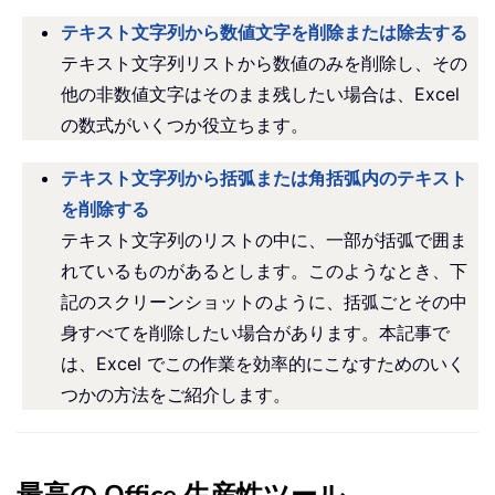
テキスト文字列から数値文字を削除または除去する
テキスト文字列リストから数値のみを削除し、その
他の非数値文字はそのまま残したい場合は、Excel
の数式がいくつか役立ちます。
テキスト文字列から括弧または角括弧内のテキスト
を削除する
テキスト文字列のリストの中に、一部が括弧で囲ま
れているものがあるとします。このようなとき、下
記のスクリーンショットのように、括弧ごとその中
身すべてを削除したい場合があります。本記事で
は、Excel でこの作業を効率的にこなすためのいく
つかの方法をご紹介します。
最高の Office 生産性ツール