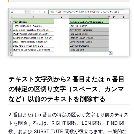
テキスト文字列から2 番目または n 番目
の特定の区切り文字（スペース、カンマ
など）以前のテキストを削除する
2 番目または n 番目の特定の区切り文字より前のテキス
トを削除するには、RIGHT 関数、LEN 関数、FIND 関
数、および SUBSTITUTE 関数が役立ちます。一般的な