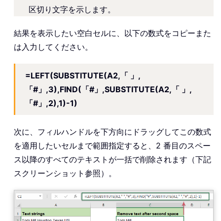
区切り文字を示します。
結果を表示したい空白セルに、以下の数式をコピーまた
は入力してください。
=LEFT(SUBSTITUTE(A2,「 」,
「#」,3),FIND(「#」,SUBSTITUTE(A2,「 」,
「#」,2),1)-1)
次に、フィルハンドルを下方向にドラッグしてこの数式
を適用したいセルまで範囲指定すると、2 番目のスペー
ス以降のすべてのテキストが一括で削除されます（下記
スクリーンショット参照）。