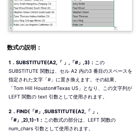
数式の説明：
1．SUBSTITUTE(A2,「 」,「#」,3)：
この
SUBSTITUTE 関数は、セル A2 内の3 番目のスペースを
指定された文字「#」に置き換えます。その結果、
「Tom Hill Houston#Texas US」となり、この文字列が
LEFT 関数の text 引数として使用されます。
2．FIND(「#」,SUBSTITUTE(A2,「 」,
「#」,2),1)-1：
この数式の部分は、LEFT 関数の
num_chars 引数として使用されます。