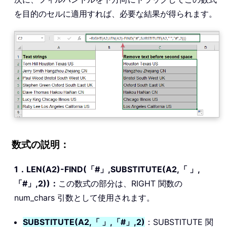
を目的のセルに適用すれば、必要な結果が得られます。
数式の説明：
1．LEN(A2)-FIND(「#」,SUBSTITUTE(A2,「 」,
「#」,2))：
この数式の部分は、RIGHT 関数の
num_chars 引数として使用されます。
SUBSTITUTE(A2,「 」,「#」,2)
：SUBSTITUTE 関