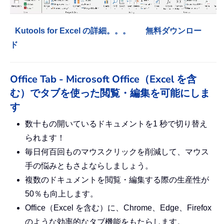
Kutools for Excel の詳細。。。
無料ダウンロー
ド
Office Tab - Microsoft Office（Excel を含
む）でタブを使った閲覧・編集を可能にしま
す
数十もの開いているドキュメントを1 秒で切り替え
られます！
毎日何百回ものマウスクリックを削減して、マウス
手の悩みともさよならしましょう。
複数のドキュメントを閲覧・編集する際の生産性が
50％も向上します。
Office（Excel を含む）に、Chrome、Edge、Firefox
のような効率的なタブ機能をもたらします。