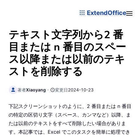
ExtendOffice
テキスト文字列から2 番
目または n 番目のスペー
ス以降または以前のテキ
ストを削除する
著者
Xiaoyang
・
変更日
2024-10-23
下記スクリーンショットのように、2 番目または n 番目
の特定の区切り文字（スペース、カンマなど）以降、ま
たは以前のテキストをすべて削除したい場合がありま
す。本記事では、Excel でこのタスクを簡単に処理でき