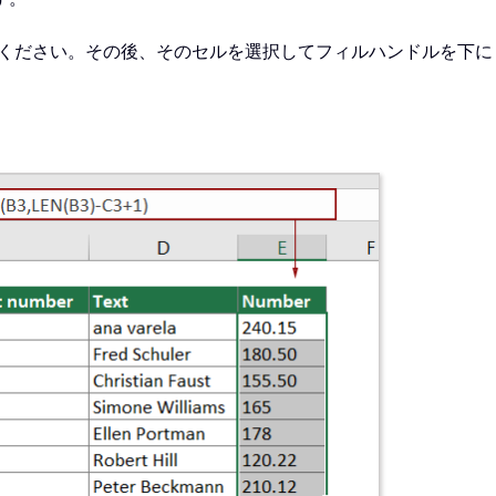
ください。その後、そのセルを選択してフィルハンドルを下に