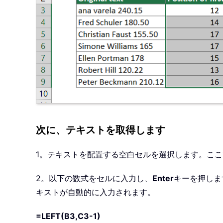
次に、テキストを取得します
1。テキストを配置する空白セルを選択します。ここで
2。以下の数式をセルに入力し、
Enter
キーを押しま
キストが自動的に入力されます。
=LEFT(B3,C3-1)