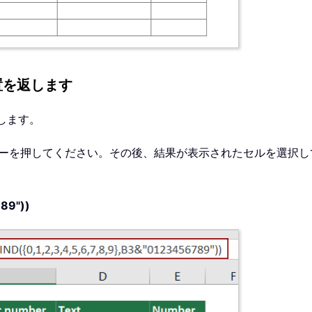
置を返します
します。
ーを押してください。その後、結果が表示されたセルを選択し
789"))