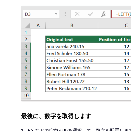
最後に、数字を取得します
1。E3 などの空白セルを選択して、数字を配置しま