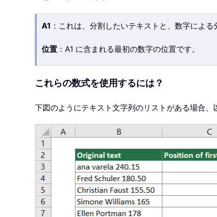
A1
：これは、分割したいテキストと、数字による
位置
：A1 に含まれる最初の数字の位置です。
これらの数式を使用するには？
下図のようにテキスト文字列のリストがある場合、