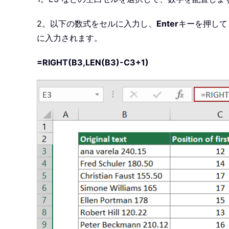
2。以下の数式をセルに入力し、
Enter
キーを押して
に入力されます。
=RIGHT(B3,LEN(B3)-C3+1)