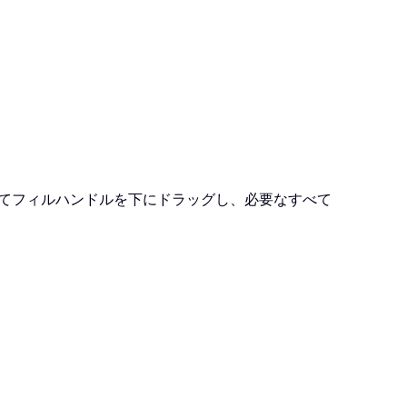
てフィルハンドルを下にドラッグし、必要なすべて