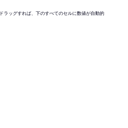
ドラッグすれば、下のすべてのセルに数値が自動的