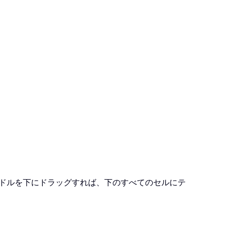
ドルを下にドラッグすれば、下のすべてのセルにテ