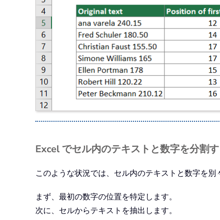
Excel でセル内のテキストと数字を分割
このような状況では、セル内のテキストと数字を別
まず、最初の数字の位置を特定します。
次に、セルからテキストを抽出します。