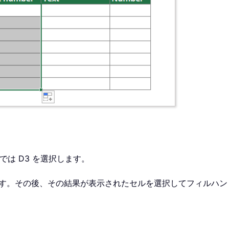
は D3 を選択します。
す。その後、その結果が表示されたセルを選択してフィルハン