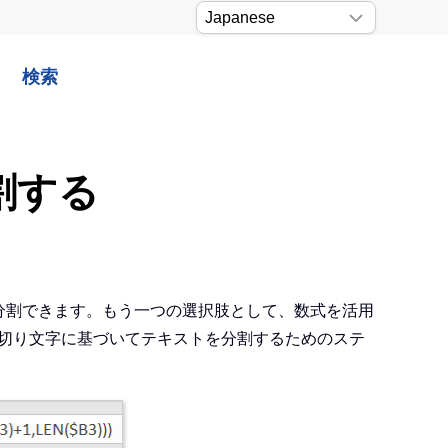
検索
割する
に分割できます。もう一つの選択肢として、数式を活用
わせて、区切り文字に基づいてテキストを分割するためのステ