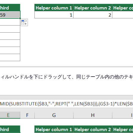
、フィルハンドルを下にドラッグして、同じテーブル内の他のテ