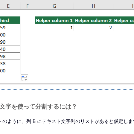
切り文字を使って分割するには？
のように、列 B にテキスト文字列のリストがあると仮定します