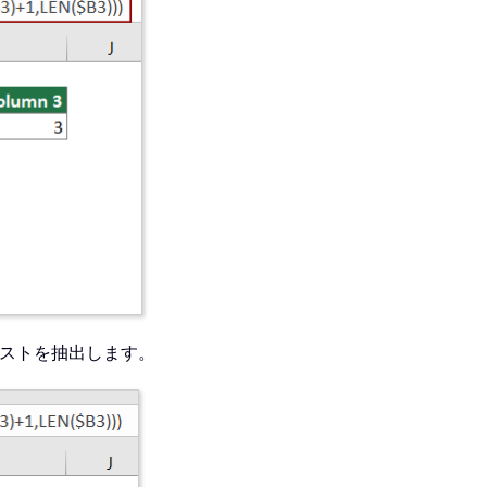
キストを抽出します。