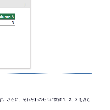
。さらに、それぞれのセルに数値 1、2、3 を含む