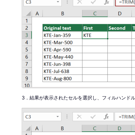
3．結果が表示されたセルを選択し、フィルハンドル