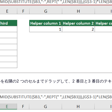
を右隣の2 つのセルまでドラッグして、2 番目と3 番目のテ