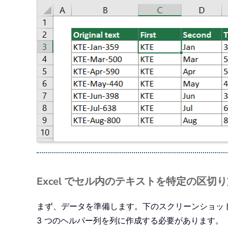
Excel でセル内のテキストを特定の区
まず、データを準備します。下のスクリーンショット
3 つのヘルパー列を列に作成する必要があります。