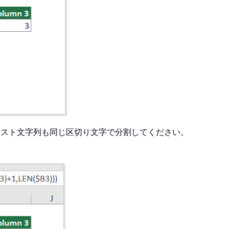
キスト文字列も同じ区切り文字で分割してください。