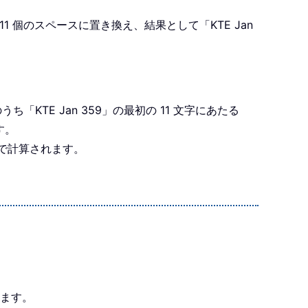
を11 個のスペースに置き換え、結果として「KTE Jan
のうち「KTE Jan 359」の最初の 11 文字にあたる
す。
 1 で計算されます。
。
します。