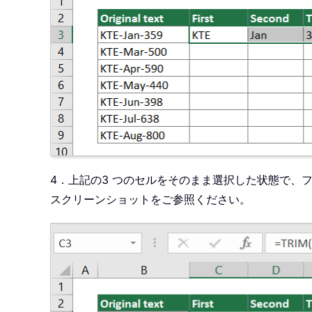
4．上記の3 つのセルをそのまま選択した状態で
スクリーンショットをご参照ください。