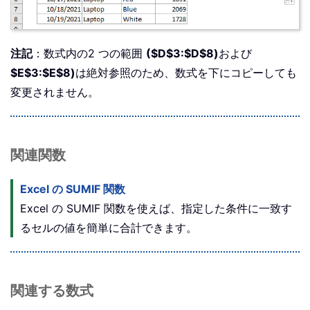
注記
：数式内の2 つの範囲
($D$3:$D$8)
および
$E$3:$E$8)
は絶対参照のため、数式を下にコピーしても
変更されません。
関連関数
Excel の SUMIF 関数
Excel の SUMIF 関数を使えば、指定した条件に一致す
るセルの値を簡単に合計できます。
関連する数式