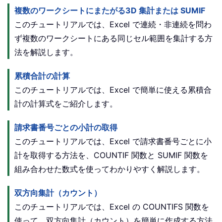
複数のワークシートにまたがる3D 集計または SUMIF
このチュートリアルでは、Excel で連続・非連続を問わ
ず複数のワークシートにある同じセル範囲を集計する方
法を解説します。
累積合計の計算
このチュートリアルでは、Excel で簡単に使える累積合
計の計算式をご紹介します。
請求書番号ごとの小計の取得
このチュートリアルでは、Excel で請求書番号ごとに小
計を取得する方法を、COUNTIF 関数と SUMIF 関数を
組み合わせた数式を使ってわかりやすく解説します。
双方向集計（カウント）
このチュートリアルでは、Excel の COUNTIFS 関数を
使って、双方向集計（カウント）を簡単に作成する方法