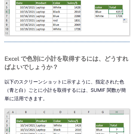
Excel で色別に小計を取得するには、どうすれ
ばよいでしょうか？
以下のスクリーンショットに示すように、指定された色
（青と白）ごとに小計を取得するには、SUMIF 関数が簡
単に活用できます。