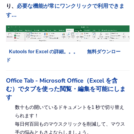
り、
必要な機能が常にワンクリックで利用できま
す…
Kutools for Excel の詳細。。。
無料ダウンロー
ド
Office Tab - Microsoft Office（Excel を含
む）でタブを使った閲覧・編集を可能にしま
す
数十もの開いているドキュメントを1 秒で切り替え
られます！
毎日何百回ものマウスクリックを削減して、マウス
手の悩みともさよならしましょう。