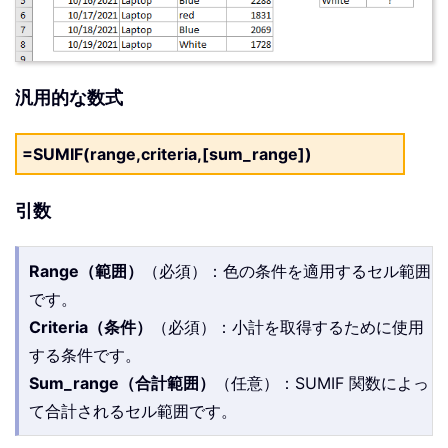
汎用的な数式
=SUMIF(range,criteria,[sum_range])
引数
Range（範囲）
（必須）：色の条件を適用するセル範囲
です。
Criteria（条件）
（必須）：小計を取得するために使用
する条件です。
Sum_range（合計範囲）
（任意）：SUMIF 関数によっ
て合計されるセル範囲です。