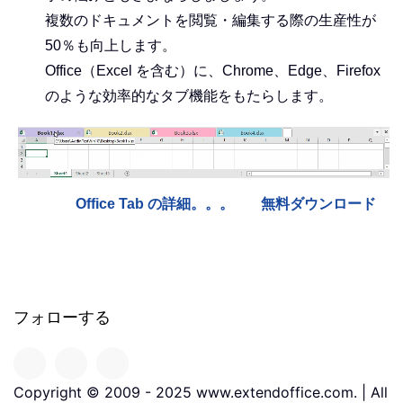
複数のドキュメントを閲覧・編集する際の生産性が
50％も向上します。
Office（Excel を含む）に、Chrome、Edge、Firefox
のような効率的なタブ機能をもたらします。
Office Tab の詳細。。。
無料ダウンロード
フォローする
Copyright © 2009 - 2025 www.extendoffice.com. | All