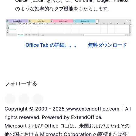
Office（Excel を含む）に、Chrome、Edge、Firefox
のような効率的なタブ機能をもたらします。
Office Tab の詳細。。。
無料ダウンロード
フォローする
Copyright © 2009 - 2025 www.extendoffice.com. | All
rights reserved. Powered by ExtendOffice.
Microsoft および Office ロゴは、米国および/またはその
他の国における Microsoft Corporation の商標または登