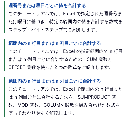
週番号または曜日ごとに値を合計する
このチュートリアルでは、Excel で指定された週番号ま
たは曜日に基づき、特定の範囲内の値を合計する数式を
ステップ・バイ・ステップでご紹介します。
範囲内の n 行目または n 列目ごとに合計する
このチュートリアルでは、Excel の指定範囲内で n 行目
または n 列目ごとに合計するための、SUM 関数と
OFFSET 関数を使った2 つの数式をご紹介します。
範囲内の n 行目または n 列目ごとに合計する
このチュートリアルでは、Excel で範囲内の n 行目また
は n 列目ごとに合計する方法を、SUMPRODUCT 関
数、MOD 関数、COLUMN 関数を組み合わせた数式を
使ってわかりやすく解説します。