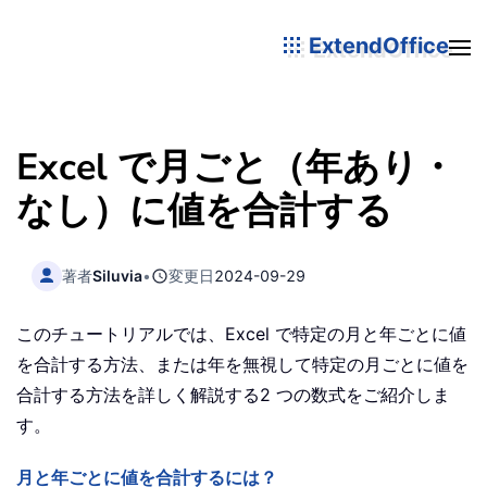
ExtendOffice
Excel で月ごと（年あり・
なし）に値を合計する
著者
Siluvia
•
変更日
2024-09-29
このチュートリアルでは、Excel で特定の月と年ごとに値
を合計する方法、または年を無視して特定の月ごとに値を
合計する方法を詳しく解説する2 つの数式をご紹介しま
す。
月と年ごとに値を合計するには？