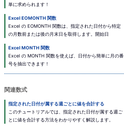
単に求められます！
Excel EOMONTH 関数
Excel の EOMONTH 関数は、指定された日付から特定
の月数前または後の月末日を取得します。開始日
Excel MONTH 関数
Excel の MONTH 関数を使えば、日付から簡単に月の番
号を抽出できます！
関連数式
指定された日付が属する週ごとに値を合計する
このチュートリアルでは、指定された日付が属する週ご
とに値を合計する方法をわかりやすく解説します。