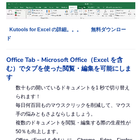
Kutools for Excel の詳細。。。
無料ダウンロー
ド
Office Tab - Microsoft Office（Excel を含
む）でタブを使った閲覧・編集を可能にしま
す
数十もの開いているドキュメントを1 秒で切り替え
られます！
毎日何百回ものマウスクリックを削減して、マウス
手の悩みともさよならしましょう。
複数のドキュメントを閲覧・編集する際の生産性が
50％も向上します。