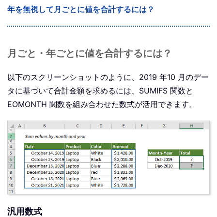
年を無視して月ごとに値を合計するには？
月ごと・年ごとに値を合計するには？
以下のスクリーンショットのように、2019 年10 月のデー
タに基づいて合計金額を求めるには、SUMIFS 関数と
EOMONTH 関数を組み合わせた数式が活用できます。
汎用数式