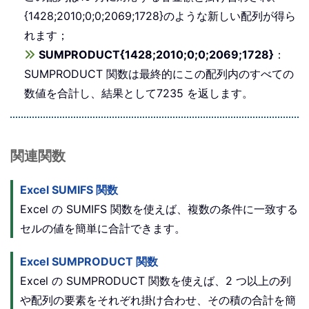
{1428;2010;0;0;2069;1728}のような新しい配列が得ら
れます；
SUMPRODUCT{1428;2010;0;0;2069;1728}
：
SUMPRODUCT 関数は最終的にこの配列内のすべての
数値を合計し、結果として7235 を返します。
関連関数
Excel SUMIFS 関数
Excel の SUMIFS 関数を使えば、複数の条件に一致する
セルの値を簡単に合計できます。
Excel SUMPRODUCT 関数
Excel の SUMPRODUCT 関数を使えば、2 つ以上の列
や配列の要素をそれぞれ掛け合わせ、その積の合計を簡