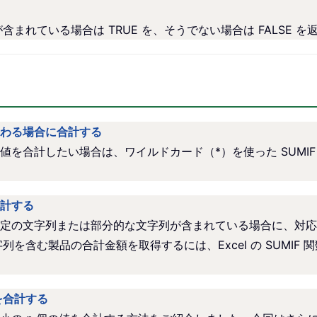
数式が含まれている場合は TRUE を、そうでない場合は FALSE 
わる場合に合計する
を合計したい場合は、ワイルドカード（*）を使った SUMI
計する
定の文字列または部分的な文字列が含まれている場合に、対応
列を含む製品の合計金額を取得するには、Excel の SUMIF 
を合計する