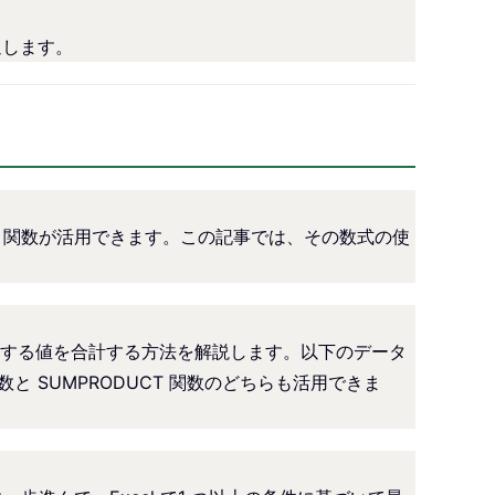
を返します。
F 関数が活用できます。この記事では、その数式の使
する値を合計する方法を解説します。以下のデータ
関数と SUMPRODUCT 関数のどちらも活用できま