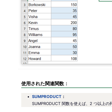
使用された関連関数：
SUMPRODUCT
：
SUMPRODUCT 関数を使えば、2 つ