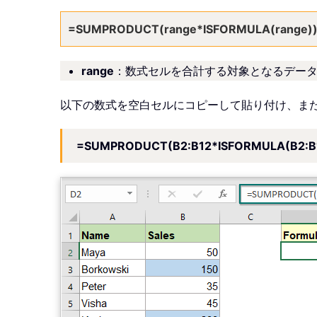
=SUMPRODUCT(range*ISFORMULA(range)
range
：数式セルを合計する対象となるデー
以下の数式を空白セルにコピーして貼り付け、ま
=SUMPRODUCT(B2:B12*ISFORMULA(B2:B