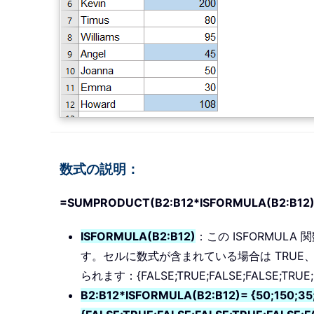
数式の説明：
=SUMPRODUCT(B2:B12*ISFORMULA(B2:B12
ISFORMULA(B2:B12)
：この ISFORMU
す。セルに数式が含まれている場合は TRUE
られます：{FALSE;TRUE;FALSE;FALSE;TRUE;F
B2:B12*ISFORMULA(B2:B12)= {50;150;35