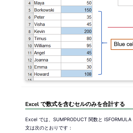
Excel で数式を含むセルのみを合計する
Excel では、SUMPRODUCT 関数と IS
文は次のとおりです：