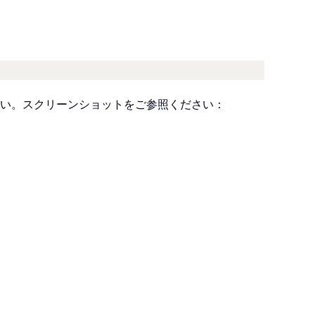
い。スクリーンショットをご参照ください：