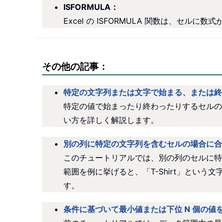
ISFORMULA：
Excel の ISFORMULA 関数は、セルに
その他の記事：
特定の文字列または文字で始まる、または終
特定の値で始まったり終わったりするセルの値
い方を詳しく解説します。
別の列に特定の文字列を含むセルの場合に合
このチュートリアルでは、別の列のセルに特
範囲を例に挙げると、「T-Shirt」という文字
す。
条件に基づいて最小値または下位 N 個の値