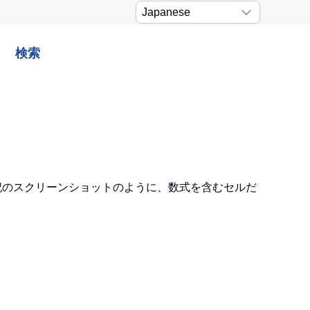
検索
下記のスクリーンショットのように、数式を含むセルだ