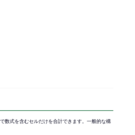
ル範囲内で数式を含むセルだけを合計できます。一般的な構