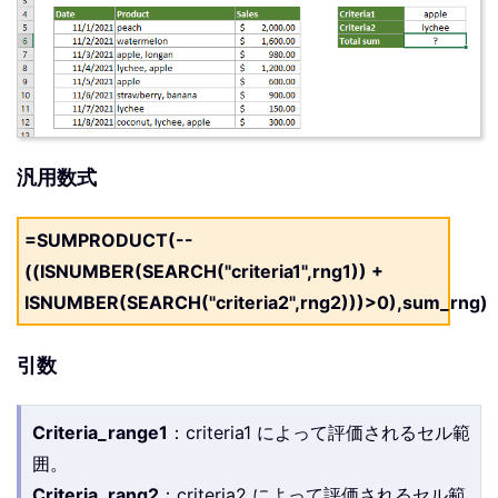
汎用数式
=SUMPRODUCT(--
((ISNUMBER(SEARCH("criteria1",rng1)) +
ISNUMBER(SEARCH("criteria2",rng2)))>0),sum_rng)
引数
Criteria_range1
：criteria1 によって評価されるセル範
囲。
Criteria_rang2
：criteria2 によって評価されるセル範