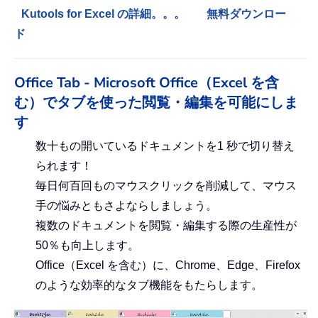
Kutools for Excel の詳細。。。
無料ダウンロー
ド
Office Tab - Microsoft Office（Excel を含
む）でタブを使った閲覧・編集を可能にしま
す
数十もの開いているドキュメントを1 秒で切り替え
られます！
毎日何百回ものマウスクリックを削減して、マウス
手の悩みともさよならしましょう。
複数のドキュメントを閲覧・編集する際の生産性が
50％も向上します。
Office（Excel を含む）に、Chrome、Edge、Firefox
のような効率的なタブ機能をもたらします。