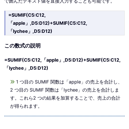
で囲んだテキスト値を直接入力することも可能です。
=SUMIF(C5:C12,
「apple」,D5:D12)+SUMIF(C5:C12,
「lychee」,D5:D12)
この数式の説明
=SUMIF(C5:C12,「apple」,D5:D12)+SUMIF(C5:C12,
「lychee」,D5:D12)
1 つ目の SUMIF 関数は「apple」の売上を合計し、
2 つ目の SUMIF 関数は「lychee」の売上を合計しま
す。これら2 つの結果を加算することで、売上の合計
が得られます。