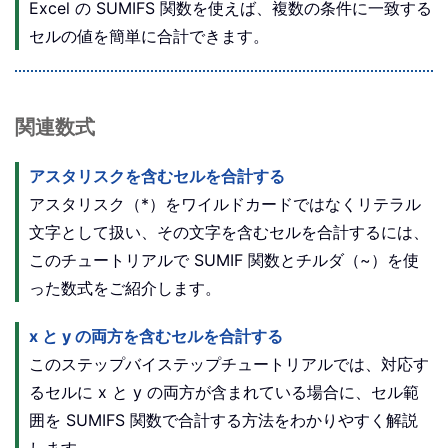
Excel の SUMIFS 関数を使えば、複数の条件に一致する
セルの値を簡単に合計できます。
関連数式
アスタリスクを含むセルを合計する
アスタリスク（*）をワイルドカードではなくリテラル
文字として扱い、その文字を含むセルを合計するには、
このチュートリアルで SUMIF 関数とチルダ（~）を使
った数式をご紹介します。
x と y の両方を含むセルを合計する
このステップバイステップチュートリアルでは、対応す
るセルに x と y の両方が含まれている場合に、セル範
囲を SUMIFS 関数で合計する方法をわかりやすく解説
します。