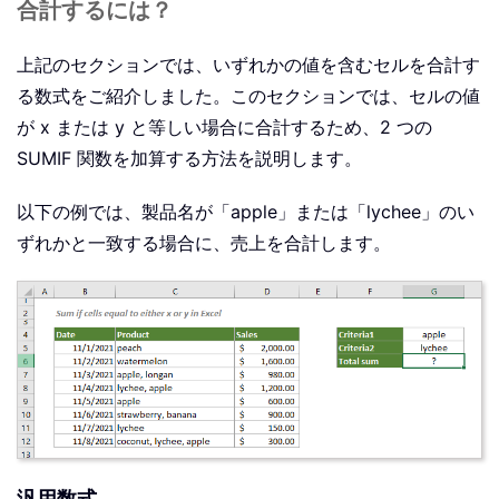
合計するには？
上記のセクションでは、いずれかの値を含むセルを合計す
る数式をご紹介しました。このセクションでは、セルの値
が x または y と等しい場合に合計するため、2 つの
SUMIF 関数を加算する方法を説明します。
以下の例では、製品名が「apple」または「lychee」のい
ずれかと一致する場合に、売上を合計します。
汎用数式