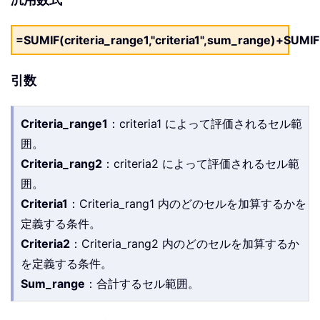
=SUMIF(criteria_range1,"criteria1",sum_range)+SUMIF(
引数
Criteria_range1
：criteria1 によって評価されるセル範
囲。
Criteria_rang2
：criteria2 によって評価されるセル範
囲。
Criteria1
：Criteria_rang1 内のどのセルを加算するかを
定義する条件。
Criteria2
：Criteria_rang2 内のどのセルを加算するか
を定義する条件。
Sum_range
：合計するセル範囲。