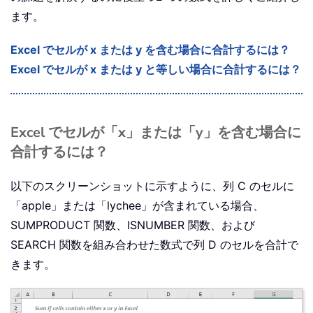
ます。
Excel でセルが x または y を含む場合に合計するには？
Excel でセルが x または y と等しい場合に合計するには？
Excel でセルが「x」または「y」を含む場合に
合計するには？
以下のスクリーンショットに示すように、列 C のセルに
「apple」または「lychee」が含まれている場合、
SUMPRODUCT 関数、ISNUMBER 関数、および
SEARCH 関数を組み合わせた数式で列 D のセルを合計で
きます。