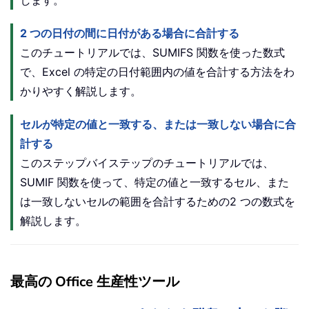
2 つの日付の間に日付がある場合に合計する
このチュートリアルでは、SUMIFS 関数を使った数式
で、Excel の特定の日付範囲内の値を合計する方法をわ
かりやすく解説します。
セルが特定の値と一致する、または一致しない場合に合
計する
このステップバイステップのチュートリアルでは、
SUMIF 関数を使って、特定の値と一致するセル、また
は一致しないセルの範囲を合計するための2 つの数式を
解説します。
最高の Office 生産性ツール