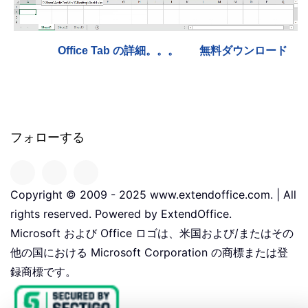
Office Tab の詳細。。。
無料ダウンロード
フォローする
Copyright © 2009 - 2025 www.extendoffice.com. | All
rights reserved. Powered by ExtendOffice.
Microsoft および Office ロゴは、米国および/またはその
他の国における Microsoft Corporation の商標または登
録商標です。