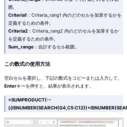
囲。
Criteria1
：Criteria_rang1 内のどのセルを加算するかを
定義するための条件。
Criteria2
：Criteria_rang2 内のどのセルを加算するか
を定義するための条件。
Sum_range
：合計するセル範囲。
この数式の使用方法
空白セルを選択し、下記の数式をコピーまたは入力して、
Enter
キーを押すと、結果が表示されます。
=SUMPRODUCT(--
((ISNUMBER(SEARCH(G4,C5:C12))+ISNUMBER(SEAR