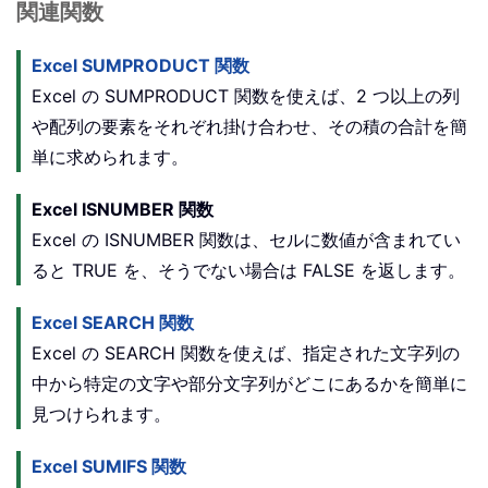
関連関数
Excel SUMPRODUCT 関数
Excel の SUMPRODUCT 関数を使えば、2 つ以上の列
や配列の要素をそれぞれ掛け合わせ、その積の合計を簡
単に求められます。
Excel ISNUMBER 関数
Excel の ISNUMBER 関数は、セルに数値が含まれてい
ると TRUE を、そうでない場合は FALSE を返します。
Excel SEARCH 関数
Excel の SEARCH 関数を使えば、指定された文字列の
中から特定の文字や部分文字列がどこにあるかを簡単に
見つけられます。
Excel SUMIFS 関数