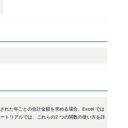
た年ごとの合計金額を求める場合、Excel では
チュートリアルでは、これらの2 つの関数の使い方を詳