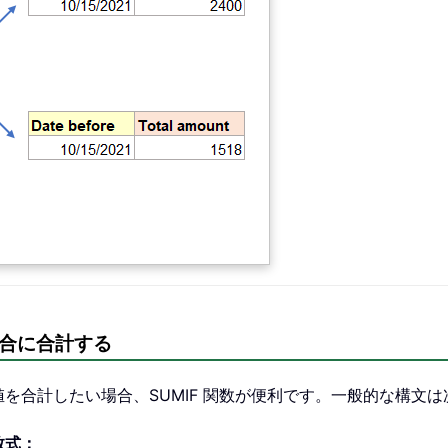
合に合計する
を合計したい場合、SUMIF 関数が便利です。一般的な構文
数式：