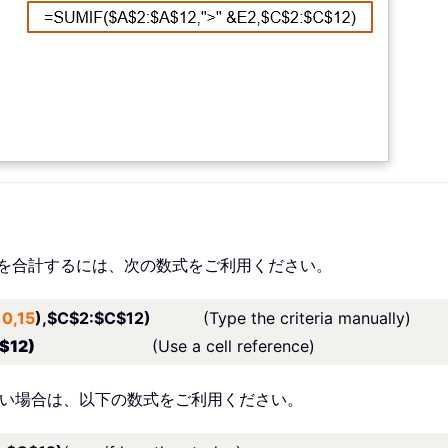
値を合計するには、次の数式をご利用ください。
10,15
),$C$2:$C$12)
(Type the criteria manually)
2:$C$12)
(Use a cell reference)
たい場合は、以下の数式をご利用ください。