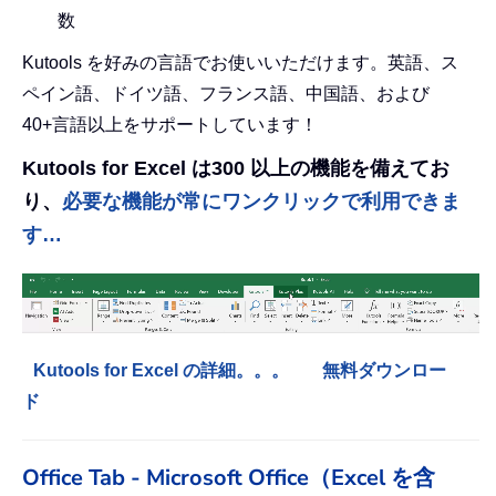
数
Kutools を好みの言語でお使いいただけます。英語、ス
ペイン語、ドイツ語、フランス語、中国語、および
40+言語以上をサポートしています！
Kutools for Excel は300 以上の機能を備えてお
り、
必要な機能が常にワンクリックで利用できま
す…
Kutools for Excel の詳細。。。
無料ダウンロー
ド
Office Tab - Microsoft Office（Excel を含