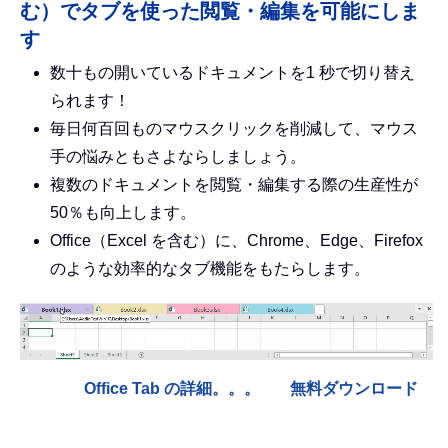
む）でタブを使った閲覧・編集を可能にしま
す
数十もの開いているドキュメントを1 秒で切り替え
られます！
毎日何百回ものマウスクリックを削減して、マウス
手の悩みともさよならしましょう。
複数のドキュメントを閲覧・編集する際の生産性が
50％も向上します。
Office（Excel を含む）に、Chrome、Edge、Firefox
のような効率的なタブ機能をもたらします。
Office Tab の詳細。。。
無料ダウンロード