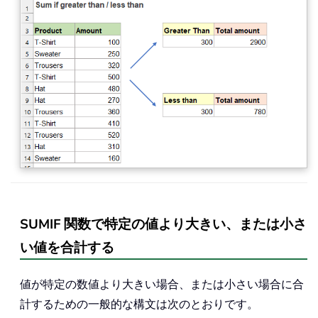
SUMIF 関数で特定の値より大きい、または小さ
い値を合計する
値が特定の数値より大きい場合、または小さい場合に合
計するための一般的な構文は次のとおりです。