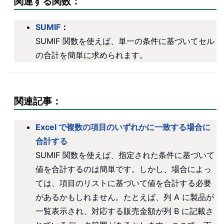
関連する関数：
SUMIF
：
SUMIF 関数を使えば、単一の条件に基づいてセル
の合計を簡単に求められます。
関連記事：
Excel で複数の項目のいずれかに一致する場合に
合計する
SUMIF 関数を使えば、指定された条件に基づいて
値を合計するのは簡単です。しかし、場合によっ
ては、項目のリストに基づいて値を合計する必要
があるかもしれません。たとえば、列 A に製品が
一覧表示され、対応する販売金額が列 B に記載さ