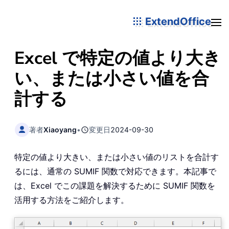
ExtendOffice
Excel で特定の値より大き
い、または小さい値を合
計する
著者
Xiaoyang
•
変更日
2024-09-30
特定の値より大きい、または小さい値のリストを合計す
るには、通常の SUMIF 関数で対応できます。本記事で
は、Excel でこの課題を解決するために SUMIF 関数を
活用する方法をご紹介します。