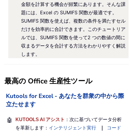
金額を計算する機会が頻繁にあります。そんな課
題には、Excel の SUMIFS 関数が最適です。
SUMIFS 関数を使えば、複数の条件を満たすセル
だけを効率的に合計できます。このチュートリア
ルでは、SUMIFS 関数を使って2 つの数値の間に
収まるデータを合計する方法をわかりやすく解説
します。
最高の Office 生産性ツール
Kutools for Excel - あなたを群衆の中から際
立たせます
🤖
KUTOOLS AI アシスト
：次に基づいてデータ分析
を革新します：
インテリジェント実行
｜
コード