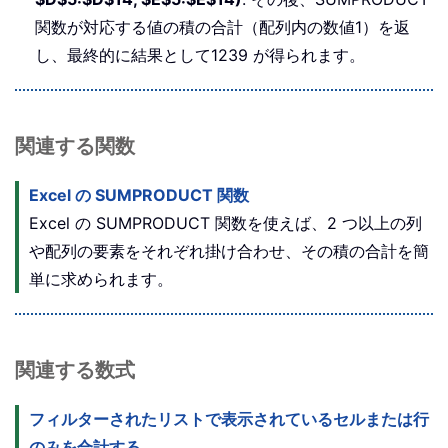
関数が対応する値の積の合計（配列内の数値1）を返
し、最終的に結果として1239 が得られます。
関連する関数
Excel の SUMPRODUCT 関数
Excel の SUMPRODUCT 関数を使えば、2 つ以上の列
や配列の要素をそれぞれ掛け合わせ、その積の合計を簡
単に求められます。
関連する数式
フィルターされたリストで表示されているセルまたは行
のみを合計する