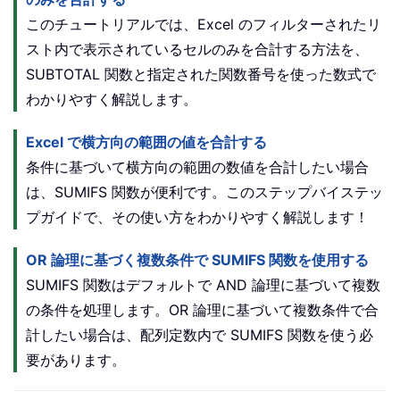
このチュートリアルでは、Excel のフィルターされたリ
スト内で表示されているセルのみを合計する方法を、
SUBTOTAL 関数と指定された関数番号を使った数式で
わかりやすく解説します。
Excel で横方向の範囲の値を合計する
条件に基づいて横方向の範囲の数値を合計したい場合
は、SUMIFS 関数が便利です。このステップバイステッ
プガイドで、その使い方をわかりやすく解説します！
OR 論理に基づく複数条件で SUMIFS 関数を使用する
SUMIFS 関数はデフォルトで AND 論理に基づいて複数
の条件を処理します。OR 論理に基づいて複数条件で合
計したい場合は、配列定数内で SUMIFS 関数を使う必
要があります。