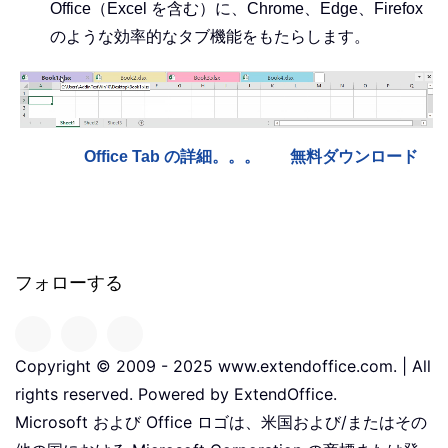
Office（Excel を含む）に、Chrome、Edge、Firefox
のような効率的なタブ機能をもたらします。
Office Tab の詳細。。。
無料ダウンロード
フォローする
Copyright © 2009 - 2025 www.extendoffice.com. | All
rights reserved. Powered by ExtendOffice.
Microsoft および Office ロゴは、米国および/またはその