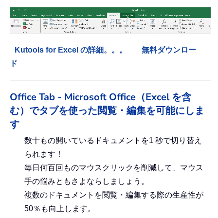
Kutools for Excel の詳細。。。
無料ダウンロー
ド
Office Tab - Microsoft Office（Excel を含
む）でタブを使った閲覧・編集を可能にしま
す
数十もの開いているドキュメントを1 秒で切り替え
られます！
毎日何百回ものマウスクリックを削減して、マウス
手の悩みともさよならしましょう。
複数のドキュメントを閲覧・編集する際の生産性が
50％も向上します。