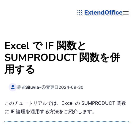
ExtendOffice
Excel で IF 関数と
SUMPRODUCT 関数を併
用する
著者
Siluvia
•
変更日
2024-09-30
このチュートリアルでは、Excel の SUMPRODUCT 関数
に IF 論理を適用する方法をご紹介します。