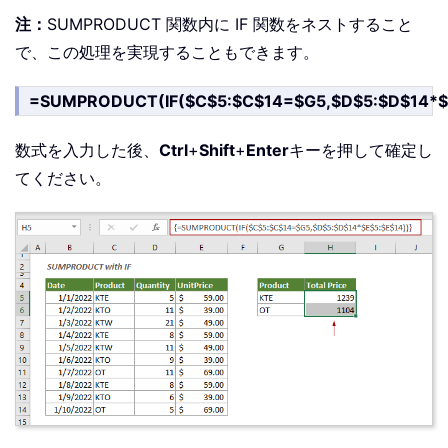
注：
SUMPRODUCT 関数内に IF 関数をネストすること
で、この処理を実現することもできます。
=SUMPRODUCT(IF($C$5:$C$14=$G5,$D$5:$D$14*$
数式を入力した後、
Ctrl
+
Shift
+
Enter
キーを押して確定し
てください。