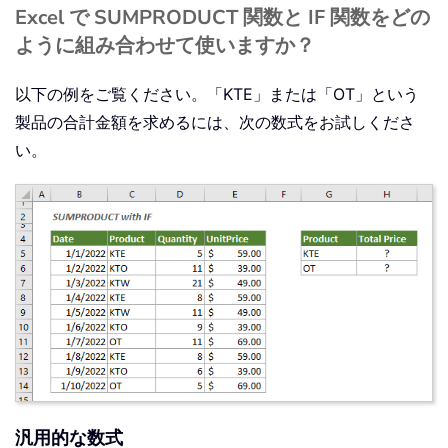
Excel で SUMPRODUCT 関数と IF 関数をどの
ように組み合わせて使いますか？
以下の例をご覧ください。「KTE」または「OT」という
製品の合計金額を求めるには、次の数式をお試しくださ
い。
汎用的な数式