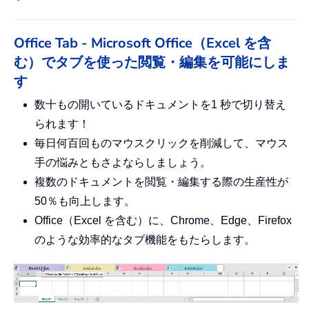
Office Tab - Microsoft Office（Excel を含
む）でタブを使った閲覧・編集を可能にしま
す
数十もの開いているドキュメントを1 秒で切り替え
られます！
毎日何百回ものマウスクリックを削減して、マウス
手の悩みともさよならしましょう。
複数のドキュメントを閲覧・編集する際の生産性が
50％も向上します。
Office（Excel を含む）に、Chrome、Edge、Firefox
のような効率的なタブ機能をもたらします。