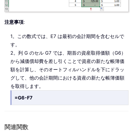
注意事項
:
1。この数式では、E7 は最初の会計期間を含むセルで
す。
2。列 G のセル G7 では、期首の資産取得価額（G6）
から減価償却費を差し引くことで資産の新たな帳簿価
額を計算し、そのオートフィルハンドルを下にドラッ
グして、他の会計期間における資産の新たな帳簿価額
を取得します。
=G6-F7
関連関数