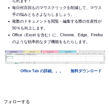
られます！
毎日何百回ものマウスクリックを削減して、マウス
手の悩みともさよならしましょう。
複数のドキュメントを閲覧・編集する際の生産性が
50％も向上します。
Office（Excel を含む）に、Chrome、Edge、Firefox
のような効率的なタブ機能をもたらします。
Office Tab の詳細。。。
無料ダウンロード
フォローする