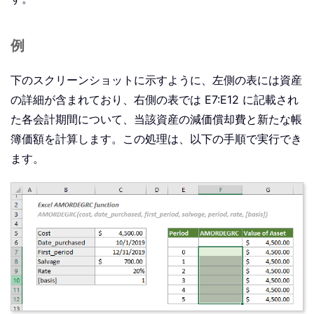
例
下のスクリーンショットに示すように、左側の表には資産
の詳細が含まれており、右側の表では E7:E12 に記載され
た各会計期間について、当該資産の減価償却費と新たな帳
簿価額を計算します。この処理は、以下の手順で実行でき
ます。