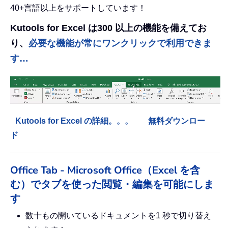
40+言語以上をサポートしています！
Kutools for Excel は300 以上の機能を備えてお
り、
必要な機能が常にワンクリックで利用できま
す…
Kutools for Excel の詳細。。。
無料ダウンロー
ド
Office Tab - Microsoft Office（Excel を含
む）でタブを使った閲覧・編集を可能にしま
す
数十もの開いているドキュメントを1 秒で切り替え