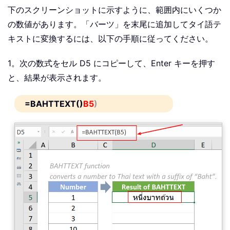
下のスクリーンショットに示すように、範囲内にいくつか
の数値があります。「バーツ」を末尾に追加してタイ語テ
キストに変換するには、以下の手順に従ってください。
1。次の数式をセル D5 にコピーして、Enter キーを押す
と、結果が表示されます。
=BAHTTEXT()
B5
)