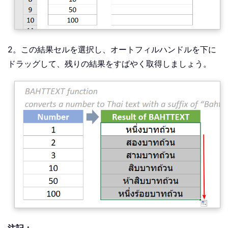
2。この結果セルを選択し、オートフィルハンドルを下に
ドラッグして、残りの結果をすばやく取得しましょう。