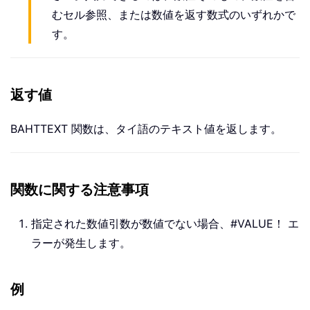
むセル参照、または数値を返す数式のいずれかで
す。
返す値
BAHTTEXT 関数は、タイ語のテキスト値を返します。
関数に関する注意事項
指定された数値引数が数値でない場合、#VALUE！ エ
ラーが発生します。
例