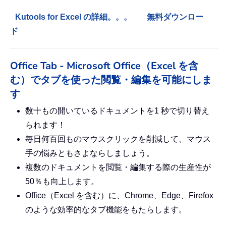
Kutools for Excel の詳細。。。
無料ダウンロー
ド
Office Tab - Microsoft Office（Excel を含
む）でタブを使った閲覧・編集を可能にしま
す
数十もの開いているドキュメントを1 秒で切り替え
られます！
毎日何百回ものマウスクリックを削減して、マウス
手の悩みともさよならしましょう。
複数のドキュメントを閲覧・編集する際の生産性が
50％も向上します。
Office（Excel を含む）に、Chrome、Edge、Firefox
のような効率的なタブ機能をもたらします。