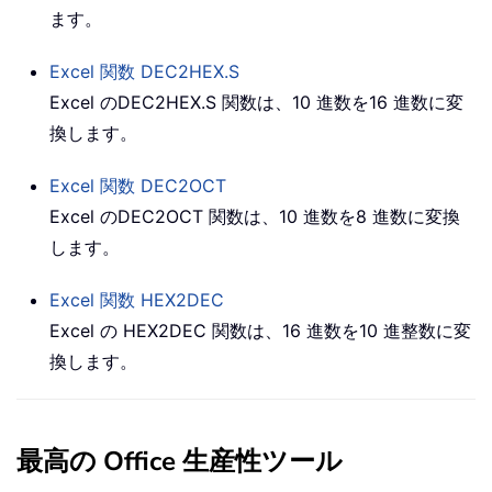
ます。
Excel 関数
DEC2HEX.S
Excel の
DEC2HEX.S
関数は、10 進数を16 進数に変
換します。
Excel 関数
DEC2OCT
Excel の
DEC2OCT 関数
は、10 進数を8 進数に変換
します。
Excel 関数
HEX2DEC
Excel の HEX2DEC 関数は、16 進数を10 進整数に変
換します。
最高の Office 生産性ツール