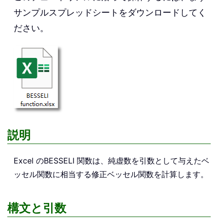
サンプルスプレッドシートをダウンロードしてく
ださい。
説明
Excel の
BESSELI
関数は、純虚数を引数として与えたベ
ッセル関数に相当する修正ベッセル関数を計算します。
構文と引数