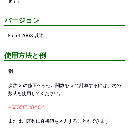
ます。
バージョン
Excel 2003 以降
使用方法と例
例
次数 2 の修正ベッセル関数を 5 で計算するには、次の
数式を使用してください。
=BESSELI(B4,C4)
または、関数に直接値を入力することもできます。