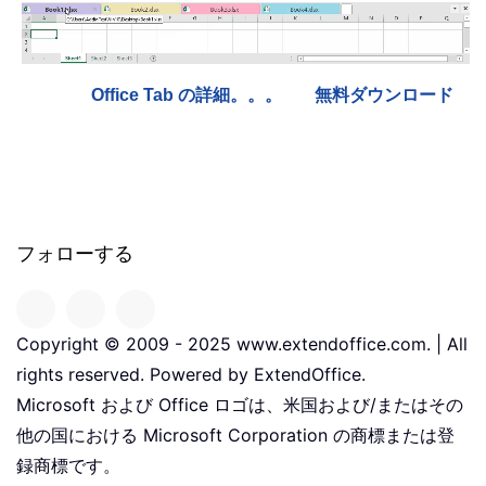
Office Tab の詳細。。。
無料ダウンロード
フォローする
Copyright © 2009 - 2025 www.extendoffice.com. | All
rights reserved. Powered by ExtendOffice.
Microsoft および Office ロゴは、米国および/またはその
他の国における Microsoft Corporation の商標または登
録商標です。