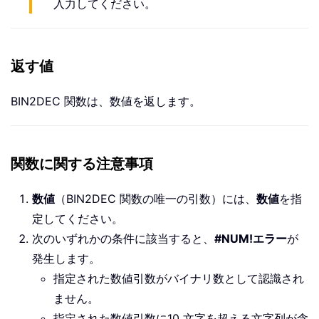
入力してください。
返す値
BIN2DEC 関数は、数値を返します。
関数に関する注意事項
数値
（BIN2DEC 関数の唯一の引数）には、
数値
を指
定してください。
次のいずれかの条件に該当すると、
#NUM!エラー
が
発生します。
指定された数値引数がバイナリ数として認識され
ません。
指定された数値引数に10 文字を超える文字列が含