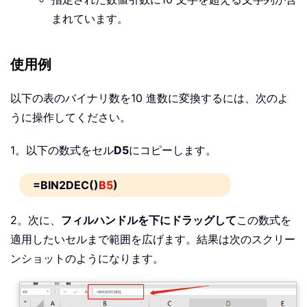
まれています。
使用例
以下の表のバイナリ数を10 進数に変換するには、次のよ
うに操作してください。
1。以下の数式をセル
D5
にコピーします。
=BIN2DEC()
B5
)
2。次に、
フィルハンドルを下にドラッグして
この数式を
適用したいセルまで範囲を広げます。結果は次のスクリー
ンショットのようになります。