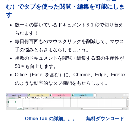
む）でタブを使った閲覧・編集を可能にしま
す
数十もの開いているドキュメントを1 秒で切り替え
られます！
毎日何百回ものマウスクリックを削減して、マウス
手の悩みともさよならしましょう。
複数のドキュメントを閲覧・編集する際の生産性が
50％も向上します。
Office（Excel を含む）に、Chrome、Edge、Firefox
のような効率的なタブ機能をもたらします。
Office Tab の詳細。。。
無料ダウンロード