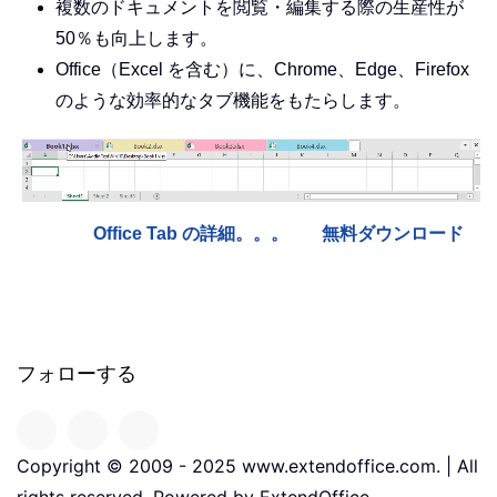
複数のドキュメントを閲覧・編集する際の生産性が
50％も向上します。
Office（Excel を含む）に、Chrome、Edge、Firefox
のような効率的なタブ機能をもたらします。
Office Tab の詳細。。。
無料ダウンロード
フォローする
Copyright © 2009 - 2025 www.extendoffice.com. | All
rights reserved. Powered by ExtendOffice.