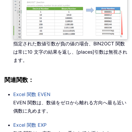
指定された数値引数が負の値の場合、BIN2OCT 関数
は常に10 文字の結果を返し、[places]引数は無視され
ます。
関連関数：
Excel 関数
EVEN
EVEN 関数は、数値をゼロから離れる方向へ最も近い
偶数に丸めます。
Excel 関数
EXP