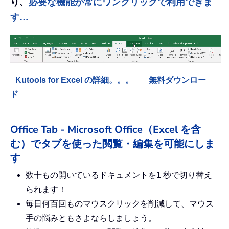
り、
必要な機能が常にワンクリックで利用できま
す…
Kutools for Excel の詳細。。。
無料ダウンロー
ド
Office Tab - Microsoft Office（Excel を含
む）でタブを使った閲覧・編集を可能にしま
す
数十もの開いているドキュメントを1 秒で切り替え
られます！
毎日何百回ものマウスクリックを削減して、マウス
手の悩みともさよならしましょう。