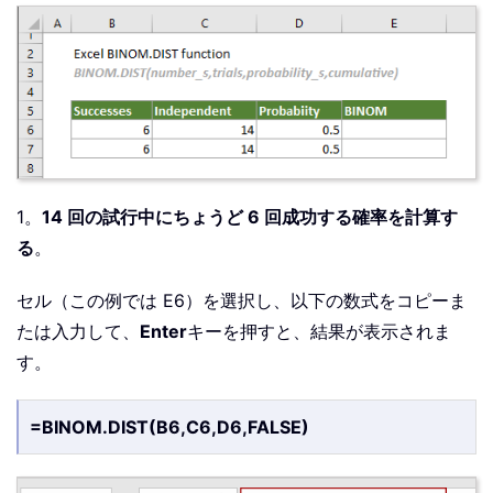
1。
14 回の試行中にちょうど 6 回成功する確率を計算す
る
。
セル（この例では E6）を選択し、以下の数式をコピーま
たは入力して、
Enter
キーを押すと、結果が表示されま
す。
=BINOM.DIST(B6,C6,D6,FALSE)