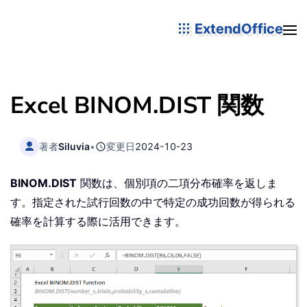
ExtendOffice
Excel BINOM.DIST 関数
著者
Siluvia
•
変更日
2024-10-23
BINOM.DIST
関数は、個別項の二項分布確率を返しま
す。指定された試行回数の中で特定の成功回数が得られる
確率を計算する際に活用できます。