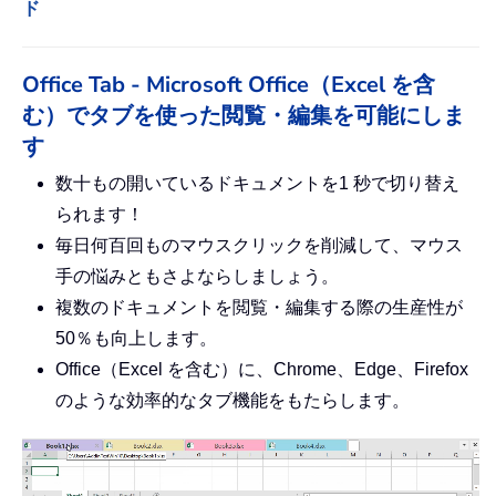
ド
Office Tab - Microsoft Office（Excel を含
む）でタブを使った閲覧・編集を可能にしま
す
数十もの開いているドキュメントを1 秒で切り替え
られます！
毎日何百回ものマウスクリックを削減して、マウス
手の悩みともさよならしましょう。
複数のドキュメントを閲覧・編集する際の生産性が
50％も向上します。
Office（Excel を含む）に、Chrome、Edge、Firefox
のような効率的なタブ機能をもたらします。