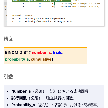
構文
BINOM.DIST()
number_s
,
trials
,
probability_s
,
cumulative
)
引数
Number_s
（必須）：試行における成功回数。
試行回数
（必須）：独立試行の回数。
Probability_s
（必須）：各試行における成功確率。