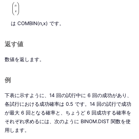
は COMBIN(n,x) です。
返す値
数値を返します。
例
下表に示すように、14 回の試行中に 6 回の成功があり、
各試行における成功確率は 0.5 です。14 回の試行で成功
が最大 6 回となる確率と、ちょうど 6 回成功する確率を
それぞれ求めるには、次のように BINOM.DIST 関数を使
用します。