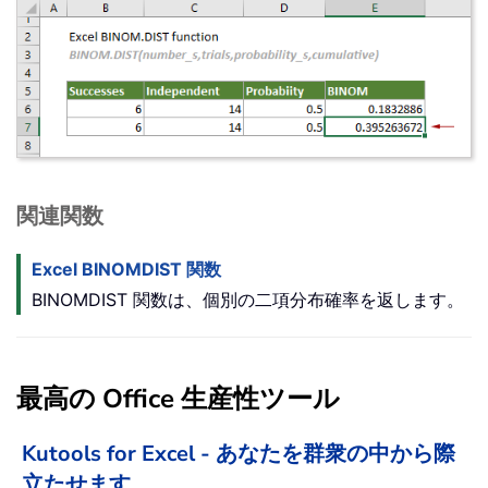
関連関数
Excel BINOMDIST 関数
BINOMDIST 関数は、個別の二項分布確率を返します。
最高の Office 生産性ツール
Kutools for Excel - あなたを群衆の中から際
立たせます