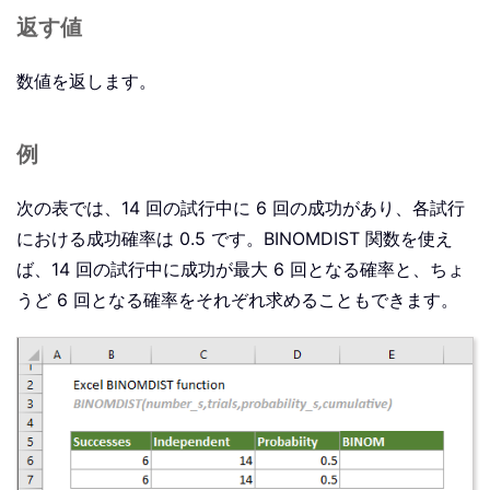
返す値
数値を返します。
例
次の表では、14 回の試行中に 6 回の成功があり、各試行
における成功確率は 0.5 です。BINOMDIST 関数を使え
ば、14 回の試行中に成功が最大 6 回となる確率と、ちょ
うど 6 回となる確率をそれぞれ求めることもできます。