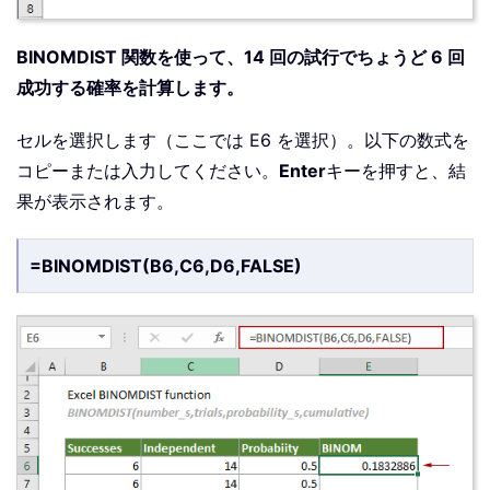
BINOMDIST 関数を使って、14 回の試行でちょうど 6 回
成功する確率を計算します。
セルを選択します（ここでは E6 を選択）。以下の数式を
コピーまたは入力してください。
Enter
キーを押すと、結
果が表示されます。
=BINOMDIST(B6,C6,D6,FALSE)