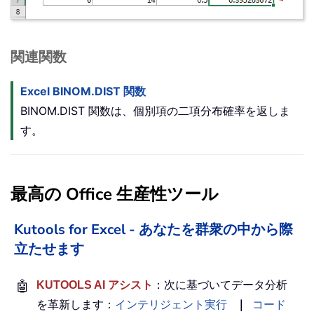
関連関数
Excel BINOM.DIST 関数
BINOM.DIST 関数は、個別項の二項分布確率を返しま
す。
最高の Office 生産性ツール
Kutools for Excel - あなたを群衆の中から際
立たせます
🤖
KUTOOLS AI アシスト
：次に基づいてデータ分析
を革新します：
インテリジェント実行
｜
コード