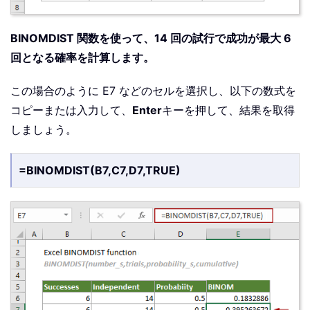
BINOMDIST 関数を使って、14 回の試行で成功が最大 6
回となる確率を計算します。
この場合のように E7 などのセルを選択し、以下の数式を
コピーまたは入力して、
Enter
キーを押して、結果を取得
しましょう。
=BINOMDIST(B7,C7,D7,TRUE)