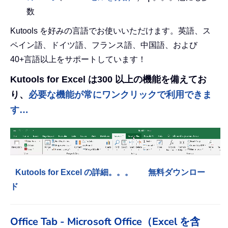
数
Kutools を好みの言語でお使いいただけます。英語、ス
ペイン語、ドイツ語、フランス語、中国語、および
40+言語以上をサポートしています！
Kutools for Excel は300 以上の機能を備えてお
り、
必要な機能が常にワンクリックで利用できま
す…
Kutools for Excel の詳細。。。
無料ダウンロー
ド
Office Tab - Microsoft Office（Excel を含