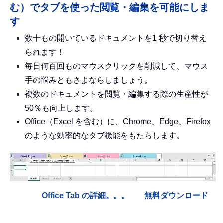
む）でタブを使った閲覧・編集を可能にしま
す
数十もの開いているドキュメントを1 秒で切り替え
られます！
毎日何百回ものマウスクリックを削減して、マウス
手の悩みともさよならしましょう。
複数のドキュメントを閲覧・編集する際の生産性が
50％も向上します。
Office（Excel を含む）に、Chrome、Edge、Firefox
のような効率的なタブ機能をもたらします。
Office Tab の詳細。。。
無料ダウンロード