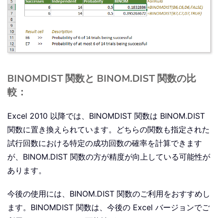
BINOMDIST 関数と BINOM.DIST 関数の比
較：
Excel 2010 以降では、BINOMDIST 関数は BINOM.DIST
関数に置き換えられています。どちらの関数も指定された
試行回数における特定の成功回数の確率を計算できます
が、BINOM.DIST 関数の方が精度が向上している可能性が
あります。
今後の使用には、BINOM.DIST 関数のご利用をおすすめし
ます。BINOMDIST 関数は、今後の Excel バージョンでご