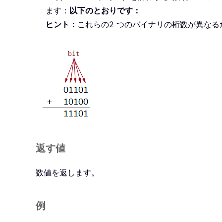
ます：
以下のとおりです：
ヒント：
これらの2 つのバイナリの桁数が異なるた
返す値
数値を返します。
例