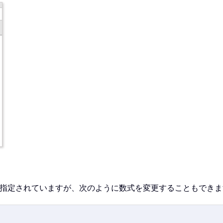
て指定されていますが、次のように数式を変更することもできま