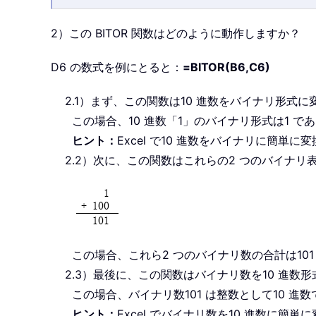
2）この BITOR 関数はどのように動作しますか？
D6 の数式を例にとると：
=BITOR(B6,C6)
2.1）まず、この関数は10 進数をバイナリ形式
この場合、10 進数「1」のバイナリ形式は1 であ
ヒント：
Excel で10 進数をバイナリに簡単に
2.2）次に、この関数はこれらの2 つのバイナリ
この場合、これら2 つのバイナリ数の合計は101
2.3）最後に、この関数はバイナリ数を10 進数
この場合、バイナリ数101 は整数として10 進数
ヒント：
Excel でバイナリ数を10 進数に簡単