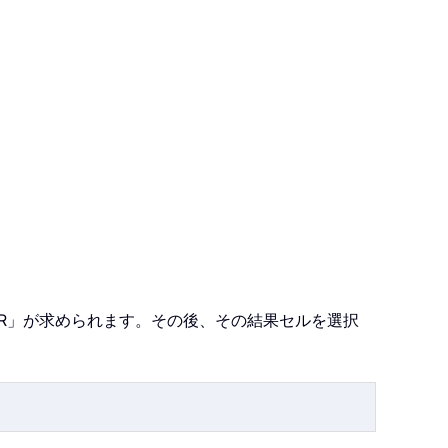
OR」が求められます。その後、その結果セルを選択