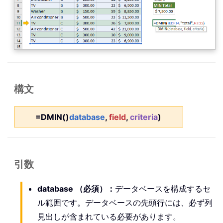
構文
=DMIN()
database
,
field
,
criteria
)
引数
database
（必須）
：
データベースを構成するセ
ル範囲です。データベースの先頭行には、必ず列
見出しが含まれている必要があります。