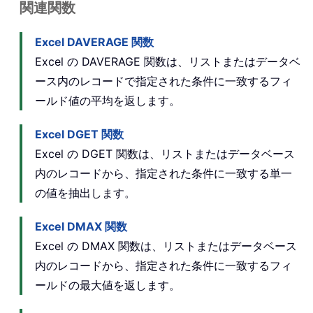
関連関数
Excel DAVERAGE 関数
Excel の DAVERAGE 関数は、リストまたはデータベ
ース内のレコードで指定された条件に一致するフィ
ールド値の平均を返します。
Excel DGET 関数
Excel の DGET 関数は、リストまたはデータベース
内のレコードから、指定された条件に一致する単一
の値を抽出します。
Excel DMAX 関数
Excel の DMAX 関数は、リストまたはデータベース
内のレコードから、指定された条件に一致するフィ
ールドの最大値を返します。