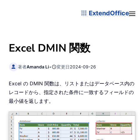
ExtendOffice
Excel DMIN 関数
著者
Amanda Li
•
変更日
2024-09-26
Excel の DMIN 関数は、リストまたはデータベース内の
レコードから、指定された条件に一致するフィールドの
最小値を返します。