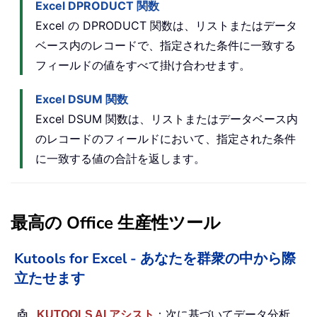
Excel DPRODUCT 関数
Excel の DPRODUCT 関数は、リストまたはデータ
ベース内のレコードで、指定された条件に一致する
フィールドの値をすべて掛け合わせます。
Excel DSUM 関数
Excel DSUM 関数は、リストまたはデータベース内
のレコードのフィールドにおいて、指定された条件
に一致する値の合計を返します。
最高の Office 生産性ツール
Kutools for Excel - あなたを群衆の中から際
立たせます
🤖
KUTOOLS AI アシスト
：次に基づいてデータ分析