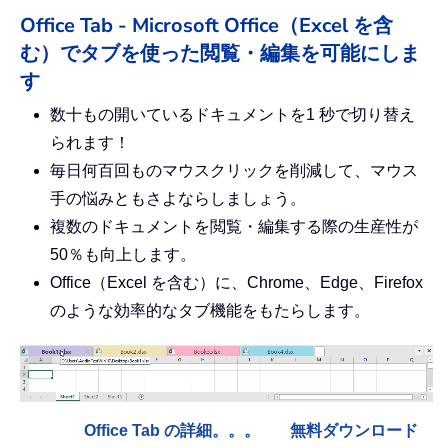
Office Tab - Microsoft Office（Excel を含
む）でタブを使った閲覧・編集を可能にしま
す
数十もの開いているドキュメントを1 秒で切り替え
られます！
毎日何百回ものマウスクリックを削減して、マウス
手の悩みともさよならしましょう。
複数のドキュメントを閲覧・編集する際の生産性が
50％も向上します。
Office（Excel を含む）に、Chrome、Edge、Firefox
のような効率的なタブ機能をもたらします。
Office Tab の詳細。。。
無料ダウンロード