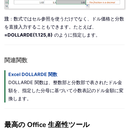
注
：数式ではセル参照を使うだけでなく、ドル価格と分数
を直接入力することもできます。たとえば、
=DOLLARDE(1.125,8)
のように指定します。
関連関数
Excel DOLLARDE 関数
DOLLARDE 関数は、整数部と分数部で表されたドル金
額を、指定した分母に基づいて小数表記のドル金額に変
換します。
最高の Office 生産性ツール