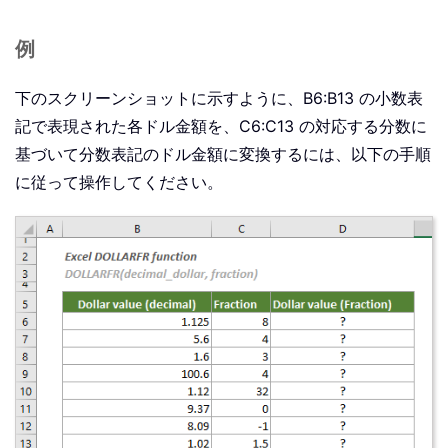
例
下のスクリーンショットに示すように、B6:B13 の小数表
記で表現された各ドル金額を、C6:C13 の対応する分数に
基づいて分数表記のドル金額に変換するには、以下の手順
に従って操作してください。