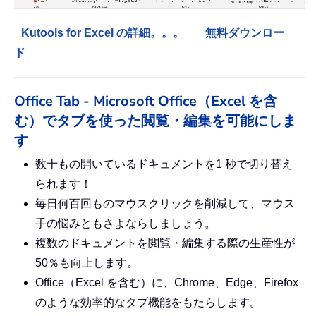
Kutools for Excel の詳細。。。
無料ダウンロー
ド
Office Tab - Microsoft Office（Excel を含
む）でタブを使った閲覧・編集を可能にしま
す
数十もの開いているドキュメントを1 秒で切り替え
られます！
毎日何百回ものマウスクリックを削減して、マウス
手の悩みともさよならしましょう。
複数のドキュメントを閲覧・編集する際の生産性が
50％も向上します。
Office（Excel を含む）に、Chrome、Edge、Firefox
のような効率的なタブ機能をもたらします。