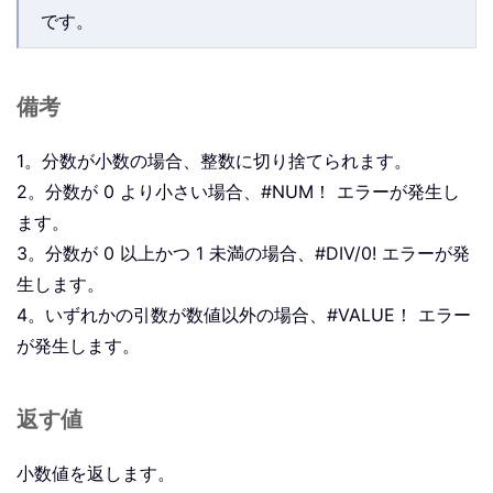
です。
備考
1。分数が小数の場合、整数に切り捨てられます。
2。分数が 0 より小さい場合、#NUM！ エラーが発生し
ます。
3。分数が 0 以上かつ 1 未満の場合、#DIV/0! エラーが発
生します。
4。いずれかの引数が数値以外の場合、#VALUE！ エラー
が発生します。
返す値
小数値を返します。