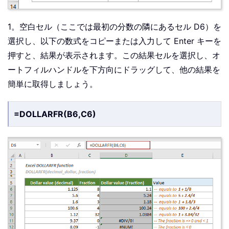
1。空白セル（ここでは最初の分数の隣にあるセル D6）を
選択し、以下の数式をコピーまたは入力して Enter キーを
押すと、結果が表示されます。この結果セルを選択し、オ
ートフィルハンドルを下方向にドラッグして、他の結果を
簡単に取得しましょう。
=DOLLARFR(B6,C6)