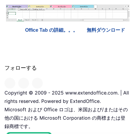
Office Tab の詳細。。。
無料ダウンロード
フォローする
Copyright © 2009 - 2025 www.extendoffice.com. | All
rights reserved. Powered by ExtendOffice.
Microsoft および Office ロゴは、米国および/またはその
他の国における Microsoft Corporation の商標または登
録商標です。