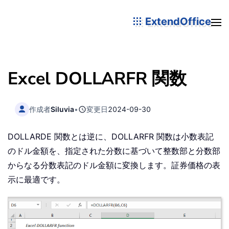
ExtendOffice
Excel DOLLARFR 関数
作成者
Siluvia
•
変更日
2024-09-30
DOLLARDE 関数とは逆に、DOLLARFR 関数は小数表記
のドル金額を、指定された分数に基づいて整数部と分数部
からなる分数表記のドル金額に変換します。証券価格の表
示に最適です。