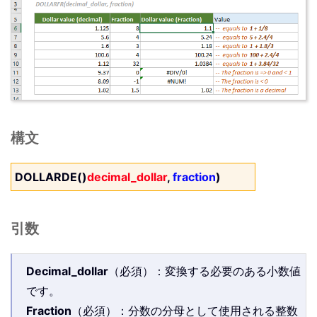
構文
DOLLARDE()
decimal_dollar
,
fraction
)
引数
Decimal_dollar
（必須）：変換する必要のある小数値
です。
Fraction
（必須）：分数の分母として使用される整数