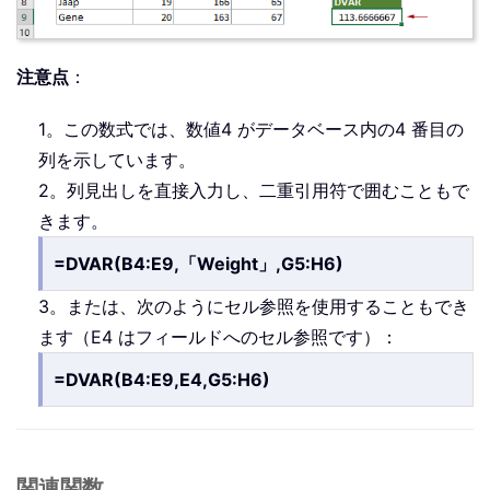
注意点
：
1。この数式では、数値4 がデータベース内の4 番目の
列を示しています。
2。列見出しを直接入力し、二重引用符で囲むこともで
きます。
=DVAR(B4:E9,「Weight」,G5:H6)
3。または、次のようにセル参照を使用することもでき
ます（E4 はフィールドへのセル参照です）：
=DVAR(B4:E9,E4,G5:H6)
関連関数