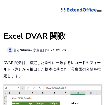
ExtendOffice
Excel DVAR 関数
著者
Siluvia
•
変更日
2024-09-26
DVAR 関数は、指定した条件に一致するレコードのフィー
ルド（列）から抽出した標本に基づき、母集団の分散を推
定します。