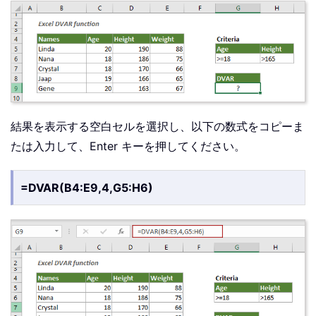
結果を表示する空白セルを選択し、以下の数式をコピーま
たは入力して、Enter キーを押してください。
=DVAR(B4:E9,4,G5:H6)