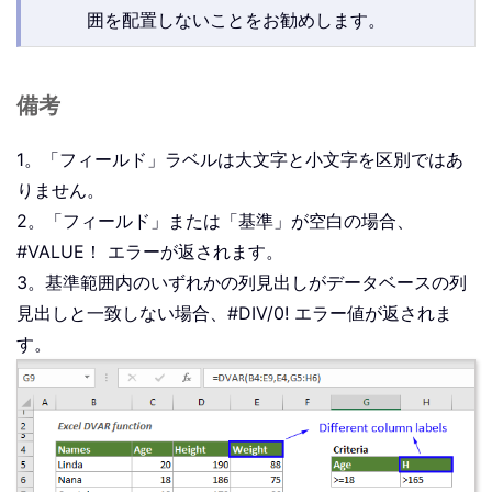
囲を配置しないことをお勧めします。
備考
1。「フィールド」ラベルは大文字と小文字を区別ではあ
りません。
2。「フィールド」または「基準」が空白の場合、
#VALUE！ エラーが返されます。
3。基準範囲内のいずれかの列見出しがデータベースの列
見出しと一致しない場合、#DIV/0! エラー値が返されま
す。