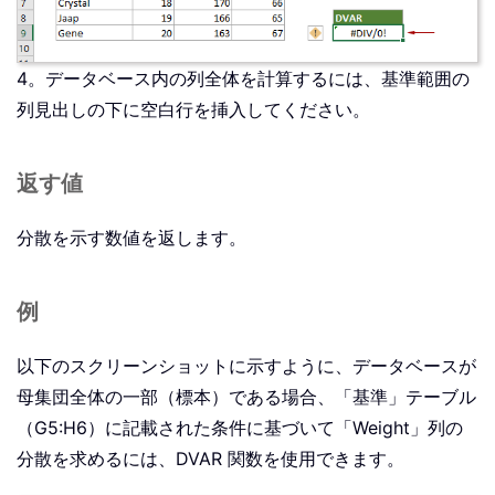
4。データベース内の列全体を計算するには、基準範囲の
列見出しの下に空白行を挿入してください。
返す値
分散を示す数値を返します。
例
以下のスクリーンショットに示すように、データベースが
母集団全体の一部（標本）である場合、「基準」テーブル
（G5:H6）に記載された条件に基づいて「Weight」列の
分散を求めるには、DVAR 関数を使用できます。