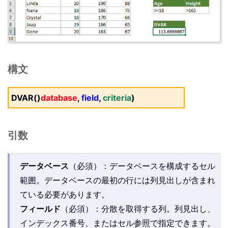
構文
DVAR()
database
,
field
,
criteria
)
引数
データベース
（必須）：データベースを構成するセル
範囲。データベースの最初の行には列見出しが含まれ
ている必要があります。
フィールド
（必須）：分散を取得する列。列見出し、
インデックス番号、またはセル参照で指定できます。