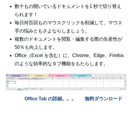
数十もの開いているドキュメントを1 秒で切り替え
られます！
毎日何百回ものマウスクリックを削減して、マウス
手の悩みともさよならしましょう。
複数のドキュメントを閲覧・編集する際の生産性が
50％も向上します。
Office（Excel を含む）に、Chrome、Edge、Firefox
のような効率的なタブ機能をもたらします。
Office Tab の詳細。。。
無料ダウンロード